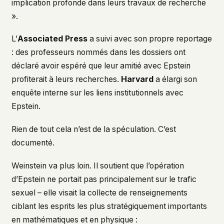
implication profonde dans leurs travaux de recherche
».
L’
Associated Press
a suivi avec son propre reportage
: des professeurs nommés dans les dossiers ont
déclaré avoir espéré que leur amitié avec Epstein
profiterait à leurs recherches.
Harvard
a élargi son
enquête interne sur les liens institutionnels avec
Epstein.
Rien de tout cela n’est de la spéculation. C’est
documenté.
Weinstein va plus loin. Il soutient que l’opération
d’Epstein ne portait pas principalement sur le trafic
sexuel – elle visait la collecte de renseignements
ciblant les esprits les plus stratégiquement importants
en mathématiques et en physique :