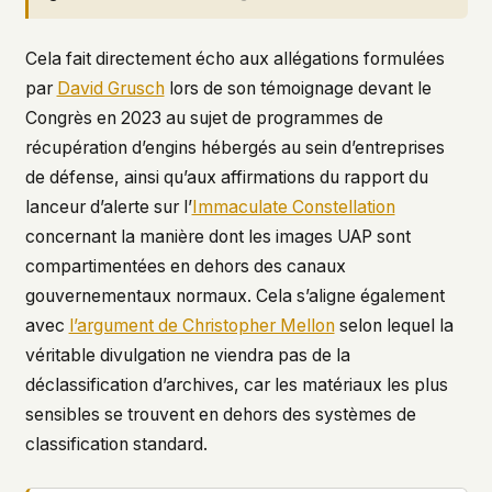
Cela fait directement écho aux allégations formulées
par
David Grusch
lors de son témoignage devant le
Congrès en 2023 au sujet de programmes de
récupération d’engins hébergés au sein d’entreprises
de défense, ainsi qu’aux affirmations du rapport du
lanceur d’alerte sur l’
Immaculate Constellation
concernant la manière dont les images UAP sont
compartimentées en dehors des canaux
gouvernementaux normaux. Cela s’aligne également
avec
l’argument de Christopher Mellon
selon lequel la
véritable divulgation ne viendra pas de la
déclassification d’archives, car les matériaux les plus
sensibles se trouvent en dehors des systèmes de
classification standard.