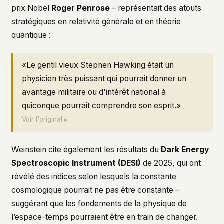
prix Nobel
Roger Penrose
– représentait des atouts
stratégiques en relativité générale et en théorie
quantique :
«Le gentil vieux Stephen Hawking était un
physicien très puissant qui pourrait donner un
avantage militaire ou d'intérêt national à
quiconque pourrait comprendre son esprit.»
Voir l'original ▸
Weinstein cite également les résultats du
Dark Energy
Spectroscopic Instrument (DESI)
de 2025, qui ont
révélé des indices selon lesquels la constante
cosmologique pourrait ne pas être constante –
suggérant que les fondements de la physique de
l’espace-temps pourraient être en train de changer.