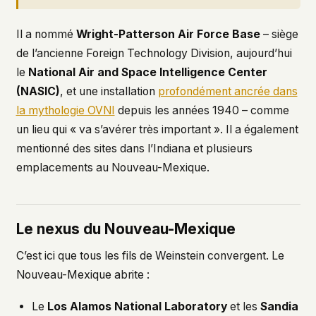
Il a nommé
Wright-Patterson Air Force Base
– siège
de l’ancienne Foreign Technology Division, aujourd’hui
le
National Air and Space Intelligence Center
(NASIC)
, et une installation
profondément ancrée dans
la mythologie OVNI
depuis les années 1940 – comme
un lieu qui « va s’avérer très important ». Il a également
mentionné des sites dans l’Indiana et plusieurs
emplacements au Nouveau-Mexique.
Le nexus du Nouveau-Mexique
C’est ici que tous les fils de Weinstein convergent. Le
Nouveau-Mexique abrite :
Le
Los Alamos National Laboratory
et les
Sandia