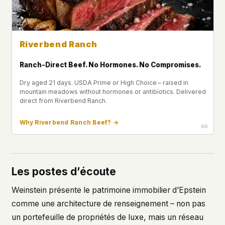
Riverbend Ranch
Ranch-Direct Beef. No Hormones. No Compromises.
Dry aged 21 days. USDA Prime or High Choice – raised in
mountain meadows without hormones or antibiotics. Delivered
direct from Riverbend Ranch.
Why Riverbend Ranch Beef? →
Les postes d’écoute
Weinstein présente le patrimoine immobilier d’Epstein
comme une architecture de renseignement – non pas
un portefeuille de propriétés de luxe, mais un réseau