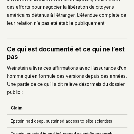
des efforts pour négocier la libération de citoyens
américains détenus à l’étranger. L’étendue complète de
leur relation n’a pas été établie publiquement.
Ce qui est documenté et ce qui ne l’est
pas
Weinstein a livré ces affirmations avec l’assurance d’un
homme qui en formule des versions depuis des années.
Une partie de ce qu’il a dit relève désormais du dossier
public :
Claim
Epstein had deep, sustained access to elite scientists