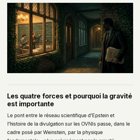
Les quatre forces et pourquoi la gravité
est importante
Le pont entre le réseau scientifique d’Epstein et
l’histoire de la divulgation sur les OVNIs passe, dans le
cadre posé par Weinstein, par la physique