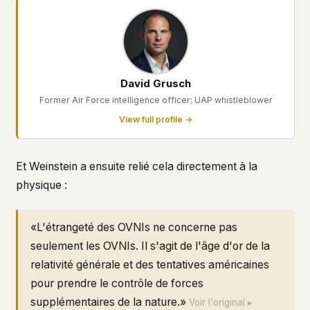
David Grusch
Former Air Force intelligence officer; UAP whistleblower
View full profile →
Et Weinstein a ensuite relié cela directement à la
physique :
«L'étrangeté des OVNIs ne concerne pas
seulement les OVNIs. Il s'agit de l'âge d'or de la
relativité générale et des tentatives américaines
pour prendre le contrôle de forces
supplémentaires de la nature.»
Voir l'original ▸