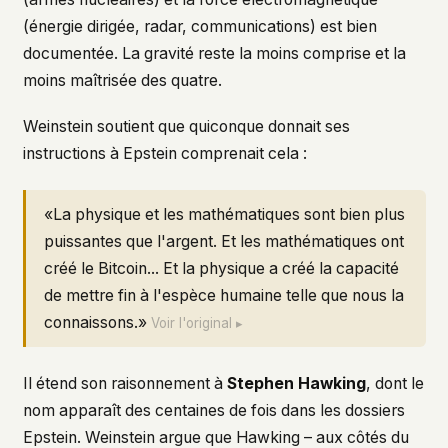
(énergie dirigée, radar, communications) est bien
documentée. La gravité reste la moins comprise et la
moins maîtrisée des quatre.
Weinstein soutient que quiconque donnait ses
instructions à Epstein comprenait cela :
«La physique et les mathématiques sont bien plus
puissantes que l'argent. Et les mathématiques ont
créé le Bitcoin... Et la physique a créé la capacité
de mettre fin à l'espèce humaine telle que nous la
connaissons.»
Voir l'original ▸
Il étend son raisonnement à
Stephen Hawking
, dont le
nom apparaît des centaines de fois dans les dossiers
Epstein. Weinstein argue que Hawking – aux côtés du