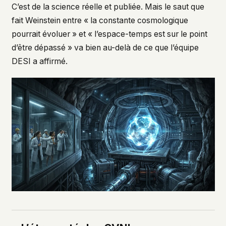
C’est de la science réelle et publiée. Mais le saut que
fait Weinstein entre « la constante cosmologique
pourrait évoluer » et « l’espace-temps est sur le point
d’être dépassé » va bien au-delà de ce que l’équipe
DESI a affirmé.