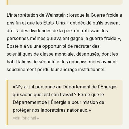
L’interprétation de Weinstein : lorsque la Guerre froide a
pris fin et que les États-Unis « ont décidé qu’ils avaient
droit à des dividendes de la paix en trahissant les
personnes mêmes qui avaient gagné la guerre froide »,
Epstein a vu une opportunité de recruter des
scientifiques de classe mondiale, désabusés, dont les
habilitations de sécurité et les connaissances avaient
soudainement perdu leur ancrage institutionnel.
«N'y a-t-il personne au Département de l'Énergie
qui sache quel est son travail ? Parce que le
Département de l'Énergie a pour mission de
protéger nos laboratoires nationaux.»
Voir l'original ▸