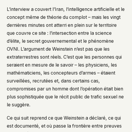
L’interview a couvert l’Iran, l’intelligence artificielle et le
concept même de théorie du complot – mais les vingt
dernières minutes ont atterri en plein sur le territoire
que couvre ce site : l’intersection entre la science
d’élite, le secret gouvernemental et le phénomène
OVNI. L’argument de Weinstein n’est pas que les
extraterrestres sont réels. C’est que les personnes qui
seraient en mesure de le savoir – les physiciens, les
mathématiciens, les concepteurs d’armes – étaient
surveillées, recrutées et, dans certains cas,
compromises par un homme dont l’opération était bien
plus sophistiquée que le récit public de trafic sexuel ne
le suggère.
Ce qui suit reprend ce que Weinstein a déclaré, ce qui
est documenté, et où passe la frontière entre preuves