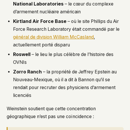
National Laboratories
– le cœur du complexe
d’armement nucléaire américain
Kirtland Air Force Base
– où le site Phillips du Air
Force Research Laboratory était commandé par le
général de division William McCasland
,
actuellement porté disparu
Roswell
– le lieu le plus célèbre de l’histoire des
OVNIs
Zorro Ranch
– la propriété de Jeffrey Epstein au
Nouveau-Mexique, où il a dit à Bannon qu’il se
rendait pour recruter des physiciens d’armement
licenciés
Weinstein soutient que cette concentration
géographique n’est pas une coïncidence :