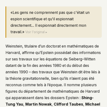
«Les gens ne comprennent pas que c'était un
espion scientifique et qu'il espionnait
directement... Il espionnait directement mon
travail.»
Voir l'original ▸
Weinstein, titulaire d’un doctorat en mathématiques de
Harvard, affirme qu’Epstein possédait des informations
sur ses travaux sur les équations de Seiberg–Witten
datant de la fin des années 1980 et du début des
années 1990 – des travaux que Weinstein dit être liés à
la théorie gravitationnelle, bien qu’ils n’aient pas été
reconnus comme tels à l’époque. Il nomme plusieurs
figures du département de mathématiques de Harvard
qui apparaissent dans les dossiers Epstein :
Shing-
Tung Yau
,
Martin Nowak
,
Clifford Taubes
,
Michael