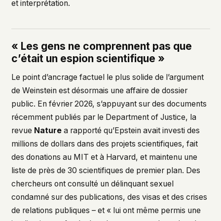
et interprétation.
« Les gens ne comprennent pas que
c’était un espion scientifique »
Le point d’ancrage factuel le plus solide de l’argument
de Weinstein est désormais une affaire de dossier
public. En février 2026, s’appuyant sur des documents
récemment publiés par le Department of Justice, la
revue
Nature
a rapporté qu’Epstein avait investi des
millions de dollars dans des projets scientifiques, fait
des donations au MIT et à Harvard, et maintenu une
liste de près de 30 scientifiques de premier plan. Des
chercheurs ont consulté un délinquant sexuel
condamné sur des publications, des visas et des crises
de relations publiques – et « lui ont même permis une