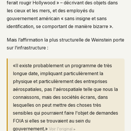
ferait rougir Hollywood » – décrivant des objets dans
les cieux et les mers, et des employés du
gouvernement américain « sans insigne et sans
identification, se comportant de manière bizarre ».
Mais l’affirmation la plus structurelle de Weinstein porte
sur l’infrastructure :
«Il existe probablement un programme de très
longue date, impliquant particulièrement la
physique et particulièrement des entreprises
aérospatiales, pas l'aérospatiale telle que nous la
connaissons, mais des sociétés écrans, dans
lesquelles on peut mettre des choses très
sensibles qui pourraient faire l'objet de demandes
FOIA si elles se trouvaient au sein du
gouvernement.»
Voir l'original ▸