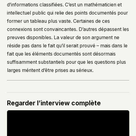
d’informations classifiées. C’est un mathématicien et
intellectuel public qui relie des points documentés pour
former un tableau plus vaste. Certaines de ces
connexions sont convaincantes. D’autres dépassent les
preuves disponibles. La valeur de son argument ne
réside pas dans le fait qu’il serait prouvé – mais dans le
fait que les éléments documentés sont désormais
suffisamment substantiels pour que les questions plus
larges méritent d’être prises au sérieux.
Regarder l’interview complète