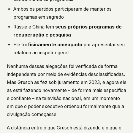
Ambos os partidos participaram de manter os
programas em segredo
Rússia e China têm
seus próprios programas de
recuperação e pesquisa
Ele foi
fisicamente ameaçado
por apresentar seu
relatório ao inspetor geral
Nenhuma dessas alegações foi verificada de forma
independente por meio de evidências desclassificadas.
Mas Grusch as fez sob juramento em 2023, e agora ele
as está fazendo novamente – de forma mais específica
e confiante – na televisão nacional, em um momento
em que o poder executivo ordenou formalmente que a
divulgação começasse.
A distância entre o que Grusch está dizendo e o que o