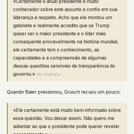
«Certamente o atual presidente é muito
conhecedor sobre este assunto e confio em sua
liderança a respeito. Acho que ele montou um
gabinete e realmente acredito que se Trump
quiser ser o maior presidente e o líder mais
consequente provavelmente na história mundial,
ele certamente tem o conhecimento, as
capacidades e a compreensão de algumas
dessas questões sensíveis de transparência do
governo.»
Ver original ▸
Quando Baier pressionou, Grusch recuou um pouco:
«Ele certamente está muito bem informado sobre
essa questão. Vou deixar assim. Não quero me
adiantar ao que o presidente pode querer revelar