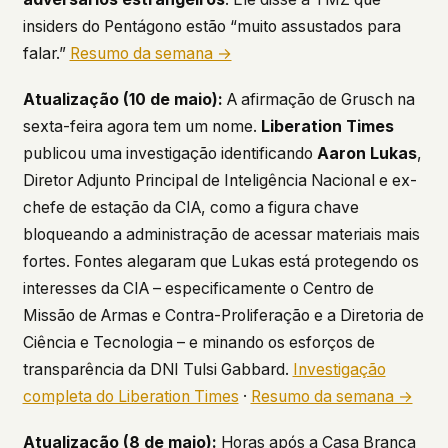
insiders do Pentágono estão “muito assustados para
falar.”
Resumo da semana →
Atualização (10 de maio):
A afirmação de Grusch na
sexta-feira agora tem um nome.
Liberation Times
publicou uma investigação identificando
Aaron Lukas
,
Diretor Adjunto Principal de Inteligência Nacional e ex-
chefe de estação da CIA, como a figura chave
bloqueando a administração de acessar materiais mais
fortes. Fontes alegaram que Lukas está protegendo os
interesses da CIA – especificamente o Centro de
Missão de Armas e Contra-Proliferação e a Diretoria de
Ciência e Tecnologia – e minando os esforços de
transparência da DNI Tulsi Gabbard.
Investigação
completa do Liberation Times
·
Resumo da semana →
Atualização (8 de maio):
Horas após a Casa Branca