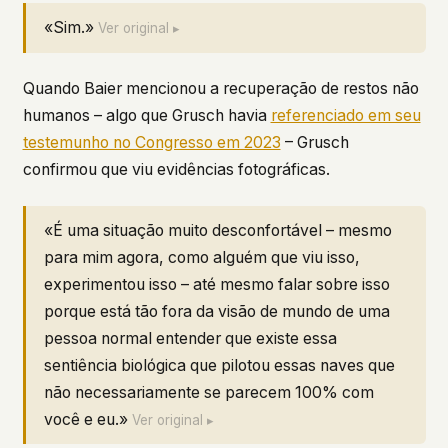
«Sim.»
Ver original ▸
Quando Baier mencionou a recuperação de restos não
humanos – algo que Grusch havia
referenciado em seu
testemunho no Congresso em 2023
– Grusch
confirmou que viu evidências fotográficas.
«É uma situação muito desconfortável – mesmo
para mim agora, como alguém que viu isso,
experimentou isso – até mesmo falar sobre isso
porque está tão fora da visão de mundo de uma
pessoa normal entender que existe essa
sentiência biológica que pilotou essas naves que
não necessariamente se parecem 100% com
você e eu.»
Ver original ▸