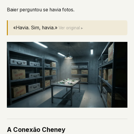
Baier perguntou se havia fotos.
«Havia. Sim, havia.»
Ver original ▸
A Conexão Cheney