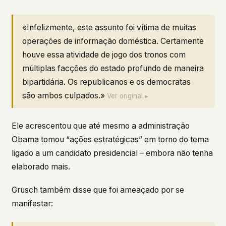
«Infelizmente, este assunto foi vítima de muitas
operações de informação doméstica. Certamente
houve essa atividade de jogo dos tronos com
múltiplas facções do estado profundo de maneira
bipartidária. Os republicanos e os democratas
são ambos culpados.»
Ver original ▸
Ele acrescentou que até mesmo a administração
Obama tomou “ações estratégicas” em torno do tema
ligado a um candidato presidencial – embora não tenha
elaborado mais.
Grusch também disse que foi ameaçado por se
manifestar: