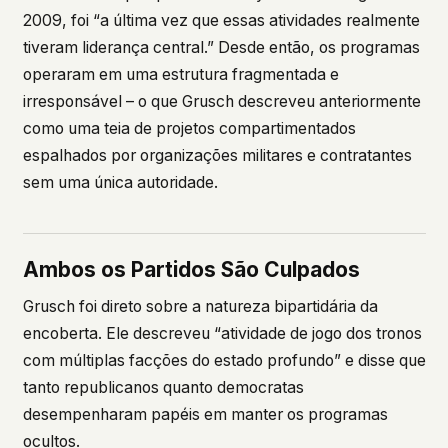
2009, foi “a última vez que essas atividades realmente
tiveram liderança central.” Desde então, os programas
operaram em uma estrutura fragmentada e
irresponsável – o que Grusch descreveu anteriormente
como uma teia de projetos compartimentados
espalhados por organizações militares e contratantes
sem uma única autoridade.
Ambos os Partidos São Culpados
Grusch foi direto sobre a natureza bipartidária da
encoberta. Ele descreveu “atividade de jogo dos tronos
com múltiplas facções do estado profundo” e disse que
tanto republicanos quanto democratas
desempenharam papéis em manter os programas
ocultos.