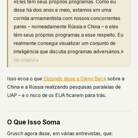
«Eles têm seus próprios programas. Como eu
disse há dois anos e meio, estamos em uma
corrida armamentista com nossos concorrentes
pares – nomeadamente Rússia e China – e eles
têm seus próprios programas a esse respeito. Eu
realmente consegui visualizar um conjunto de
inteligência que discutia programas adversários.»
Ver original ▸
Isso ecoa o que
Elizondo disse a Glenn Beck
sobre a
China e a Rússia realizando pesquisas paralelas de
UAP – e o risco de os EUA ficarem para trás.
O Que Isso Soma
Grusch agora disse, em várias entrevistas, que: