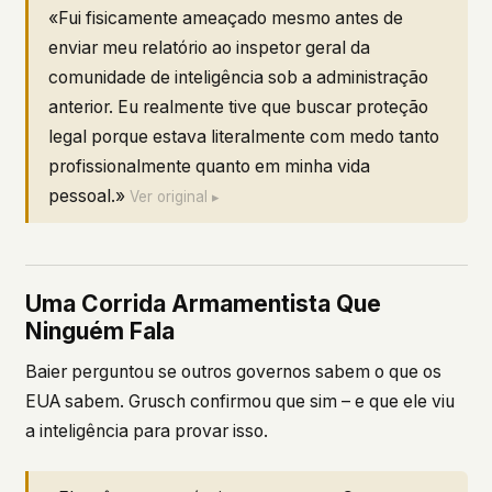
«Fui fisicamente ameaçado mesmo antes de
enviar meu relatório ao inspetor geral da
comunidade de inteligência sob a administração
anterior. Eu realmente tive que buscar proteção
legal porque estava literalmente com medo tanto
profissionalmente quanto em minha vida
pessoal.»
Ver original ▸
Uma Corrida Armamentista Que
Ninguém Fala
Baier perguntou se outros governos sabem o que os
EUA sabem. Grusch confirmou que sim – e que ele viu
a inteligência para provar isso.