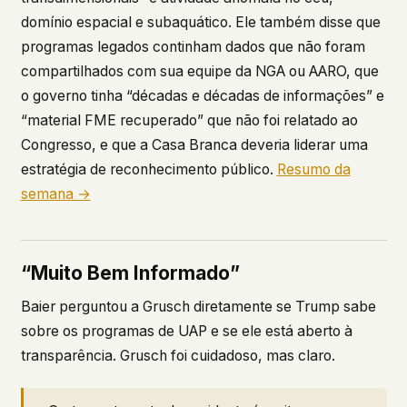
domínio espacial e subaquático. Ele também disse que
programas legados continham dados que não foram
compartilhados com sua equipe da NGA ou AARO, que
o governo tinha “décadas e décadas de informações” e
“material FME recuperado” que não foi relatado ao
Congresso, e que a Casa Branca deveria liderar uma
estratégia de reconhecimento público.
Resumo da
semana →
“Muito Bem Informado”
Baier perguntou a Grusch diretamente se Trump sabe
sobre os programas de UAP e se ele está aberto à
transparência. Grusch foi cuidadoso, mas claro.