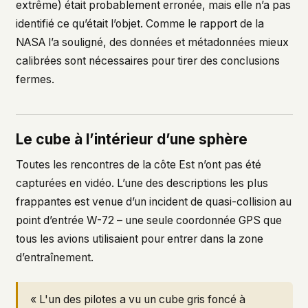
extrême) était probablement erronée, mais elle n’a pas
identifié ce qu’était l’objet. Comme le rapport de la
NASA l’a souligné, des données et métadonnées mieux
calibrées sont nécessaires pour tirer des conclusions
fermes.
Le cube à l’intérieur d’une sphère
Toutes les rencontres de la côte Est n’ont pas été
capturées en vidéo. L’une des descriptions les plus
frappantes est venue d’un incident de quasi-collision au
point d’entrée W-72 – une seule coordonnée GPS que
tous les avions utilisaient pour entrer dans la zone
d’entraînement.
« L'un des pilotes a vu un cube gris foncé à