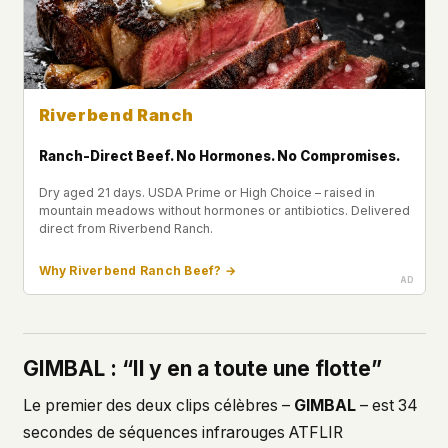
Riverbend Ranch
Ranch-Direct Beef. No Hormones. No Compromises.
Dry aged 21 days. USDA Prime or High Choice – raised in
mountain meadows without hormones or antibiotics. Delivered
direct from Riverbend Ranch.
Why Riverbend Ranch Beef? →
GIMBAL : “Il y en a toute une flotte”
Le premier des deux clips célèbres –
GIMBAL
– est 34
secondes de séquences infrarouges ATFLIR