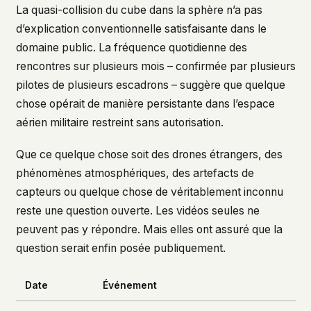
La quasi-collision du cube dans la sphère n’a pas
d’explication conventionnelle satisfaisante dans le
domaine public. La fréquence quotidienne des
rencontres sur plusieurs mois – confirmée par plusieurs
pilotes de plusieurs escadrons – suggère que quelque
chose opérait de manière persistante dans l’espace
aérien militaire restreint sans autorisation.
Que ce quelque chose soit des drones étrangers, des
phénomènes atmosphériques, des artefacts de
capteurs ou quelque chose de véritablement inconnu
reste une question ouverte. Les vidéos seules ne
peuvent pas y répondre. Mais elles ont assuré que la
question serait enfin posée publiquement.
Date
Événement