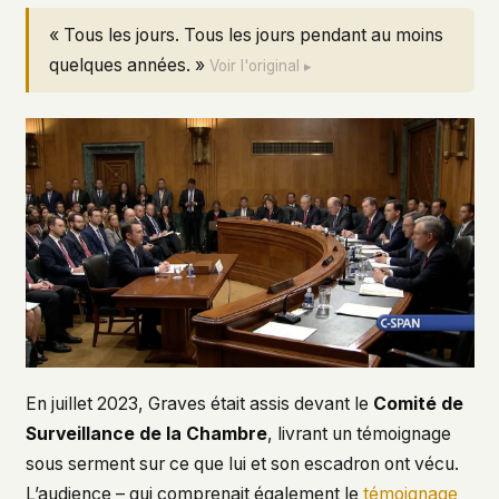
« Tous les jours. Tous les jours pendant au moins
quelques années. »
Voir l'original ▸
En juillet 2023, Graves était assis devant le
Comité de
Surveillance de la Chambre
, livrant un témoignage
sous serment sur ce que lui et son escadron ont vécu.
L’audience – qui comprenait également le
témoignage