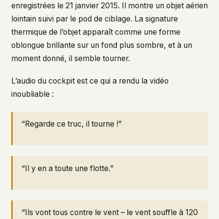
enregistrées le 21 janvier 2015. Il montre un objet aérien
lointain suivi par le pod de ciblage. La signature
thermique de l’objet apparaît comme une forme
oblongue brillante sur un fond plus sombre, et à un
moment donné, il semble tourner.
L’audio du cockpit est ce qui a rendu la vidéo
inoubliable :
“Regarde ce truc, il tourne !”
“Il y en a toute une flotte.”
“Ils vont tous contre le vent – le vent souffle à 120