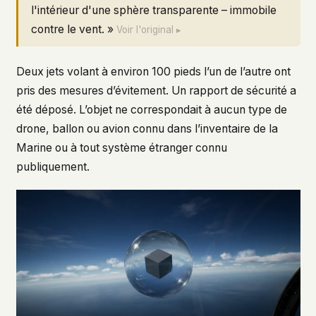
l'intérieur d'une sphère transparente – immobile
contre le vent. »
Voir l'original ▸
Deux jets volant à environ 100 pieds l’un de l’autre ont
pris des mesures d’évitement. Un rapport de sécurité a
été déposé. L’objet ne correspondait à aucun type de
drone, ballon ou avion connu dans l’inventaire de la
Marine ou à tout système étranger connu
publiquement.