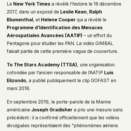
Le
New York Times
a révélé l’histoire le 16 décembre
2017, dans un exposé de
Leslie Kean
,
Ralph
Blumenthal
, et
Helene Cooper
qui a révélé le
Programme d’Identification des Menaces
Aérospatiales Avancées (AATIP)
– un effort du
Pentagone pour étudier les PAN. La vidéo GIMBAL
faisait partie de cette première vague de couverture.
To The Stars Academy (TTSA)
, une organisation
cofondée par l’ancien responsable de l’AATIP
Luis
Elizondo
, a publié publiquement le clip GOFAST en
mars 2018.
En septembre 2019, le porte-parole de la Marine
américaine
Joseph Gradisher
a pris une mesure sans
précédent : il a confirmé officiellement que les vidéos
divulguées représentaient des “phénomènes aériens