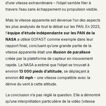
d’une vitesse extraordinaire – l’objet semble filer à
travers l’eau sans échappement ou propulsion visible.
Mais la vitesse apparente est devenue l’un des aspects
les plus analysés de tout le débat sur les PAN. En 2023,
l’
équipe d’étude indépendante sur les PAN de la
NASA
a utilisé GOFAST comme exemple dans leur
rapport final, concluant qu’une grande partie de la
vitesse apparente était une
illusion de parallaxe
créée par la plateforme de capteur en mouvement
rapide. La NASA a estimé que l’objet se trouvait à
environ
13 000 pieds d’altitude
, se déplaçant à
environ
40 mph
– une vitesse compatible avec la
dérive du vent à cette altitude.
La conclusion n’a pas réglé la question. Elle a démontré
qu’une interprétation particulière de la vidéo (vitesse