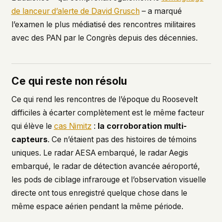
de lanceur d’alerte de David Grusch
– a marqué
l’examen le plus médiatisé des rencontres militaires
avec des PAN par le Congrès depuis des décennies.
Ce qui reste non résolu
Ce qui rend les rencontres de l’époque du Roosevelt
difficiles à écarter complètement est le même facteur
qui élève le
cas Nimitz
:
la corroboration multi-
capteurs
. Ce n’étaient pas des histoires de témoins
uniques. Le radar AESA embarqué, le radar Aegis
embarqué, le radar de détection avancée aéroporté,
les pods de ciblage infrarouge et l’observation visuelle
directe ont tous enregistré quelque chose dans le
même espace aérien pendant la même période.