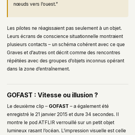
nœuds vers l’ouest.”
Les pilotes ne réagissaient pas seulement à un objet.
Leurs écrans de conscience situationnelle montraient
plusieurs contacts – un schéma cohérent avec ce que
Graves et d’autres ont décrit comme des rencontres
répétées avec des groupes d’objets inconnus opérant
dans la zone d’entraînement.
GOFAST : Vitesse ou illusion ?
Le deuxième clip –
GOFAST
– a également été
enregistré le 21 janvier 2015 et dure 34 secondes. Il
montre le pod ATFLIR verrouillé sur un petit objet
lumineux rasant l’océan. L’impression visuelle est celle