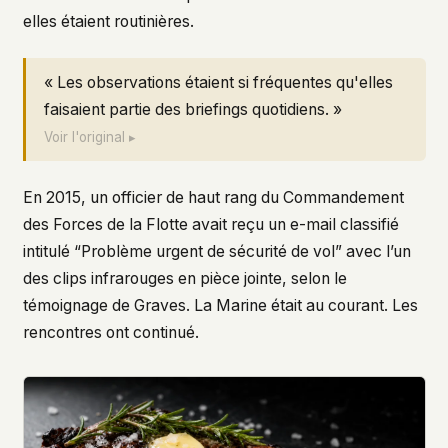
elles étaient routinières.
« Les observations étaient si fréquentes qu'elles
faisaient partie des briefings quotidiens. »
Voir l'original ▸
En 2015, un officier de haut rang du Commandement
des Forces de la Flotte avait reçu un e-mail classifié
intitulé “Problème urgent de sécurité de vol” avec l’un
des clips infrarouges en pièce jointe, selon le
témoignage de Graves. La Marine était au courant. Les
rencontres ont continué.