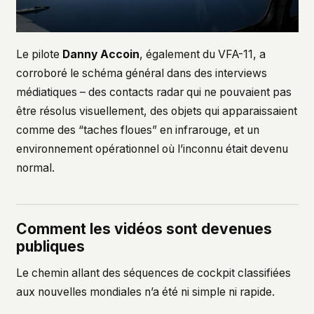
Le pilote
Danny Accoin
, également du VFA-11, a
corroboré le schéma général dans des interviews
médiatiques – des contacts radar qui ne pouvaient pas
être résolus visuellement, des objets qui apparaissaient
comme des “taches floues” en infrarouge, et un
environnement opérationnel où l’inconnu était devenu
normal.
Comment les vidéos sont devenues
publiques
Le chemin allant des séquences de cockpit classifiées
aux nouvelles mondiales n’a été ni simple ni rapide.