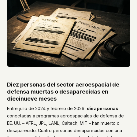
Diez personas del sector aeroespacial de
defensa muertas o desaparecidas en
diecinueve meses
Entre julio de 2024 y febrero de 2026,
diez personas
conectadas a programas aeroespaciales de defensa de
EE. UU. – AFRL, JPL, LANL, Caltech, MIT – han muerto o
desaparecido. Cuatro personas desaparecidas con una