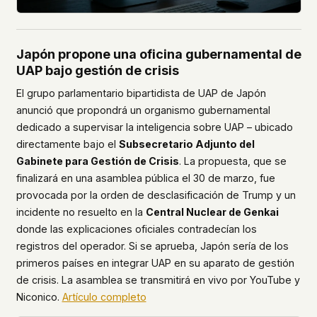
Japón propone una oficina gubernamental de
UAP bajo gestión de crisis
El grupo parlamentario bipartidista de UAP de Japón
anunció que propondrá un organismo gubernamental
dedicado a supervisar la inteligencia sobre UAP – ubicado
directamente bajo el
Subsecretario Adjunto del
Gabinete para Gestión de Crisis
. La propuesta, que se
finalizará en una asamblea pública el 30 de marzo, fue
provocada por la orden de desclasificación de Trump y un
incidente no resuelto en la
Central Nuclear de Genkai
donde las explicaciones oficiales contradecían los
registros del operador. Si se aprueba, Japón sería de los
primeros países en integrar UAP en su aparato de gestión
de crisis. La asamblea se transmitirá en vivo por YouTube y
Niconico.
Artículo completo