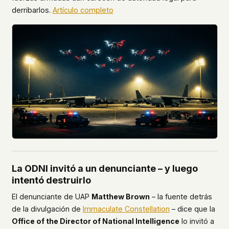
derribarlos.
Artículo completo
La ODNI invitó a un denunciante – y luego
intentó destruirlo
El denunciante de UAP
Matthew Brown
– la fuente detrás
de la divulgación de
Immaculate Constellation
– dice que la
Office of the Director of National Intelligence
lo invitó a