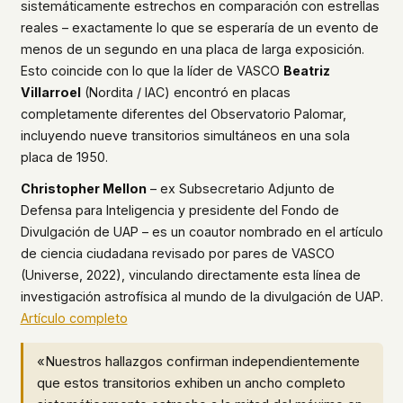
sistemáticamente estrechos en comparación con estrellas
reales – exactamente lo que se esperaría de un evento de
menos de un segundo en una placa de larga exposición.
Esto coincide con lo que la líder de VASCO
Beatriz
Villarroel
(Nordita / IAC) encontró en placas
completamente diferentes del Observatorio Palomar,
incluyendo nueve transitorios simultáneos en una sola
placa de 1950.
Christopher Mellon
– ex Subsecretario Adjunto de
Defensa para Inteligencia y presidente del Fondo de
Divulgación de UAP – es un coautor nombrado en el artículo
de ciencia ciudadana revisado por pares de VASCO
(Universe, 2022), vinculando directamente esta línea de
investigación astrofísica al mundo de la divulgación de UAP.
Artículo completo
«Nuestros hallazgos confirman independientemente
que estos transitorios exhiben un ancho completo