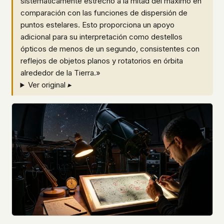
sistemáticamente estrecho a la mitad del máximo en
comparación con las funciones de dispersión de
puntos estelares. Esto proporciona un apoyo
adicional para su interpretación como destellos
ópticos de menos de un segundo, consistentes con
reflejos de objetos planos y rotatorios en órbita
alrededor de la Tierra.»
Ver original ▸