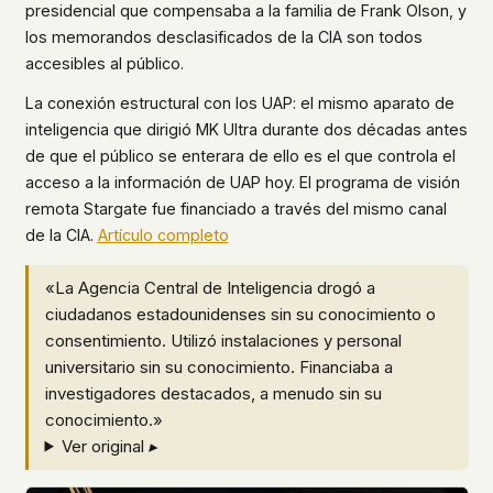
presidencial que compensaba a la familia de Frank Olson, y
los memorandos desclasificados de la CIA son todos
accesibles al público.
La conexión estructural con los UAP: el mismo aparato de
inteligencia que dirigió MK Ultra durante dos décadas antes
de que el público se enterara de ello es el que controla el
acceso a la información de UAP hoy. El programa de visión
remota Stargate fue financiado a través del mismo canal
de la CIA.
Artículo completo
«La Agencia Central de Inteligencia drogó a
ciudadanos estadounidenses sin su conocimiento o
consentimiento. Utilizó instalaciones y personal
universitario sin su conocimiento. Financiaba a
investigadores destacados, a menudo sin su
conocimiento.»
Ver original ▸