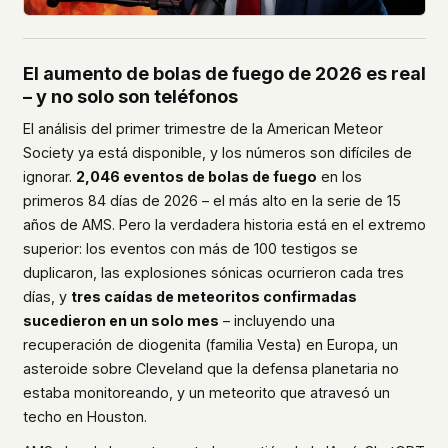
El aumento de bolas de fuego de 2026 es real
– y no solo son teléfonos
El análisis del primer trimestre de la American Meteor
Society ya está disponible, y los números son difíciles de
ignorar.
2,046 eventos de bolas de fuego
en los
primeros 84 días de 2026 – el más alto en la serie de 15
años de AMS. Pero la verdadera historia está en el extremo
superior: los eventos con más de 100 testigos se
duplicaron, las explosiones sónicas ocurrieron cada tres
días, y
tres caídas de meteoritos confirmadas
sucedieron en un solo mes
– incluyendo una
recuperación de diogenita (familia Vesta) en Europa, un
asteroide sobre Cleveland que la defensa planetaria no
estaba monitoreando, y un meteorito que atravesó un
techo en Houston.