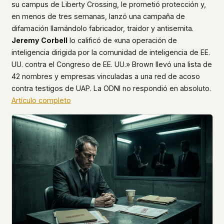
su campus de Liberty Crossing, le prometió protección y,
en menos de tres semanas, lanzó una campaña de
difamación llamándolo fabricador, traidor y antisemita.
Jeremy Corbell
lo calificó de «una operación de
inteligencia dirigida por la comunidad de inteligencia de EE.
UU. contra el Congreso de EE. UU.» Brown llevó una lista de
42 nombres y empresas vinculadas a una red de acoso
contra testigos de UAP. La ODNI no respondió en absoluto.
Artículo completo