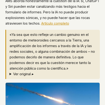
AMS aborda honestamente la cuestión de la IA: sí, ChatGPT
y Siri pueden estar canalizando más testigos hacia el
formulario de informes. Pero la IA no puede producir
explosiones sónicas, y no puede hacer que las rocas
atraviesen los techos.
Artículo completo
«Ya sea que esto refleje un cambio genuino en el
entorno de meteoroides cercanos a la Tierra, una
amplificación de los informes a través de la IA y las
redes sociales, o alguna combinación de ambos – no
podemos decirlo de manera definitiva. Lo que
podemos decir es que la cuestión merece tanto la
atención pública como la científica.»
Ver original ▸