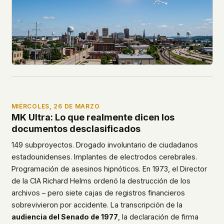
MIÉRCOLES, 26 DE MARZO
MK Ultra: Lo que realmente dicen los
documentos desclasificados
149 subproyectos. Drogado involuntario de ciudadanos
estadounidenses. Implantes de electrodos cerebrales.
Programación de asesinos hipnóticos. En 1973, el Director
de la CIA Richard Helms ordenó la destrucción de los
archivos – pero siete cajas de registros financieros
sobrevivieron por accidente. La transcripción de la
audiencia del Senado de 1977
, la declaración de firma