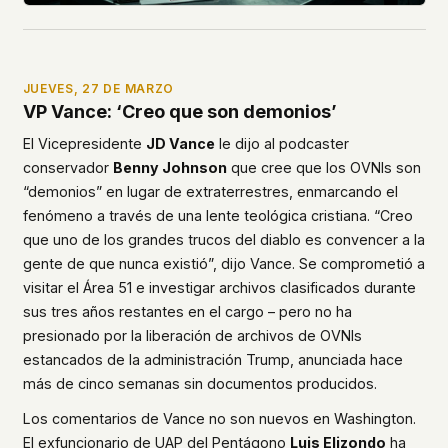
JUEVES, 27 DE MARZO
VP Vance: ‘Creo que son demonios’
El Vicepresidente
JD Vance
le dijo al podcaster
conservador
Benny Johnson
que cree que los OVNIs son
“demonios” en lugar de extraterrestres, enmarcando el
fenómeno a través de una lente teológica cristiana. “Creo
que uno de los grandes trucos del diablo es convencer a la
gente de que nunca existió”, dijo Vance. Se comprometió a
visitar el Área 51 e investigar archivos clasificados durante
sus tres años restantes en el cargo – pero no ha
presionado por la liberación de archivos de OVNIs
estancados de la administración Trump, anunciada hace
más de cinco semanas sin documentos producidos.
Los comentarios de Vance no son nuevos en Washington.
El exfuncionario de UAP del Pentágono
Luis Elizondo
ha