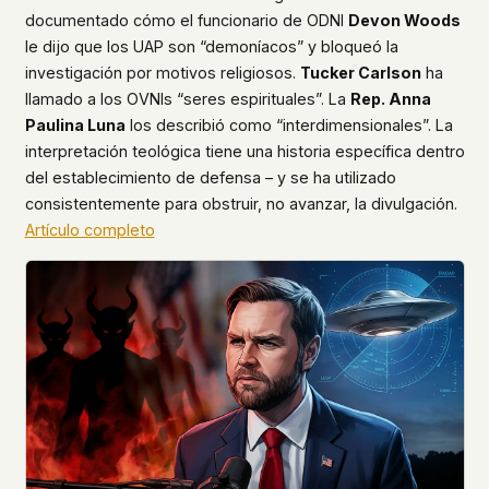
documentado cómo el funcionario de ODNI
Devon Woods
le dijo que los UAP son “demoníacos” y bloqueó la
investigación por motivos religiosos.
Tucker Carlson
ha
llamado a los OVNIs “seres espirituales”. La
Rep. Anna
Paulina Luna
los describió como “interdimensionales”. La
interpretación teológica tiene una historia específica dentro
del establecimiento de defensa – y se ha utilizado
consistentemente para obstruir, no avanzar, la divulgación.
Artículo completo