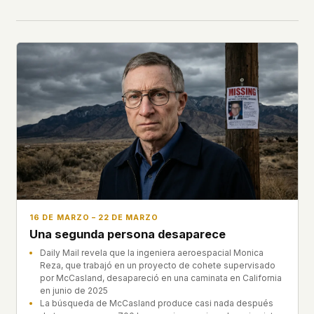
16 DE MARZO – 22 DE MARZO
Una segunda persona desaparece
Daily Mail revela que la ingeniera aeroespacial Monica
Reza, que trabajó en un proyecto de cohete supervisado
por McCasland, desapareció en una caminata en California
en junio de 2025
La búsqueda de McCasland produce casi nada después