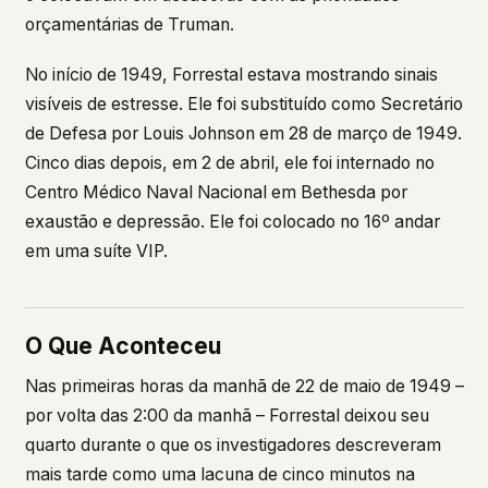
orçamentárias de Truman.
No início de 1949, Forrestal estava mostrando sinais
visíveis de estresse. Ele foi substituído como Secretário
de Defesa por Louis Johnson em 28 de março de 1949.
Cinco dias depois, em 2 de abril, ele foi internado no
Centro Médico Naval Nacional em Bethesda por
exaustão e depressão. Ele foi colocado no 16º andar
em uma suíte VIP.
O Que Aconteceu
Nas primeiras horas da manhã de 22 de maio de 1949 –
por volta das 2:00 da manhã – Forrestal deixou seu
quarto durante o que os investigadores descreveram
mais tarde como uma lacuna de cinco minutos na