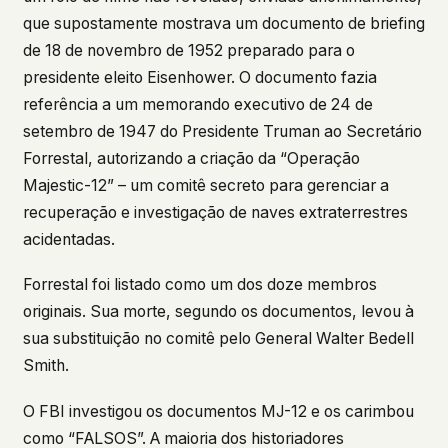
que supostamente mostrava um documento de briefing
de 18 de novembro de 1952 preparado para o
presidente eleito Eisenhower. O documento fazia
referência a um memorando executivo de 24 de
setembro de 1947 do Presidente Truman ao Secretário
Forrestal, autorizando a criação da “Operação
Majestic-12” – um comitê secreto para gerenciar a
recuperação e investigação de naves extraterrestres
acidentadas.
Forrestal foi listado como um dos doze membros
originais. Sua morte, segundo os documentos, levou à
sua substituição no comitê pelo General Walter Bedell
Smith.
O FBI investigou os documentos MJ-12 e os carimbou
como “FALSOS”. A maioria dos historiadores