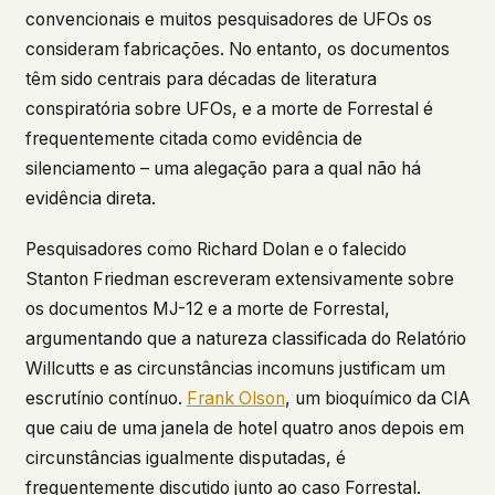
convencionais e muitos pesquisadores de UFOs os
consideram fabricações. No entanto, os documentos
têm sido centrais para décadas de literatura
conspiratória sobre UFOs, e a morte de Forrestal é
frequentemente citada como evidência de
silenciamento – uma alegação para a qual não há
evidência direta.
Pesquisadores como Richard Dolan e o falecido
Stanton Friedman escreveram extensivamente sobre
os documentos MJ-12 e a morte de Forrestal,
argumentando que a natureza classificada do Relatório
Willcutts e as circunstâncias incomuns justificam um
escrutínio contínuo.
Frank Olson
, um bioquímico da CIA
que caiu de uma janela de hotel quatro anos depois em
circunstâncias igualmente disputadas, é
frequentemente discutido junto ao caso Forrestal.