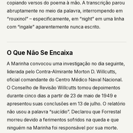
copiando versos do poema à mão. A transcrição parou
abruptamente no meio da palavra, interrompendo em
“rouxinol” – especificamente, em “night” em uma linha
com “ingale” aparentemente nunca escrito.
O Que Não Se Encaixa
A Marinha convocou uma investigação no dia seguinte,
liderada pelo Contra-Almirante Morton D. Willcutts,
oficial comandante do Centro Médico Naval Nacional.
O Conselho de Revisão Willcutts tomou depoimentos
durante cinco dias a partir de 23 de maio de 1949 e
apresentou suas conclusões em 13 de julho. O relatório
não usou a palavra “suicídio”. Declarou que Forrestal
morreu devido a ferimentos sofridos na queda e que
ninguém na Marinha foi responsável por sua morte.