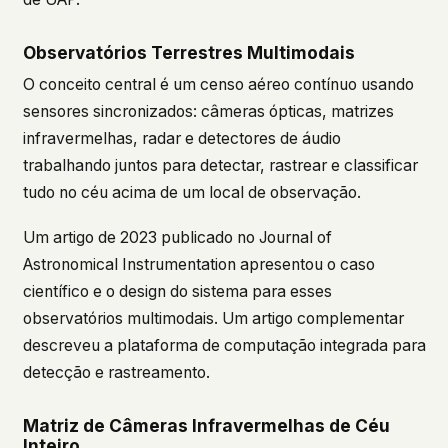
Observatórios Terrestres Multimodais
O conceito central é um censo aéreo contínuo usando
sensores sincronizados: câmeras ópticas, matrizes
infravermelhas, radar e detectores de áudio
trabalhando juntos para detectar, rastrear e classificar
tudo no céu acima de um local de observação.
Um artigo de 2023 publicado no
Journal of
Astronomical Instrumentation
apresentou o caso
científico e o design do sistema para esses
observatórios multimodais. Um artigo complementar
descreveu a plataforma de computação integrada para
detecção e rastreamento.
Matriz de Câmeras Infravermelhas de Céu
Inteiro