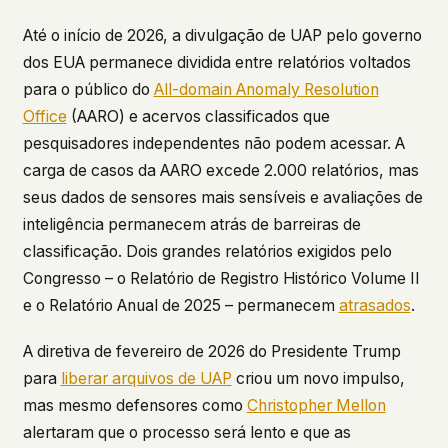
Até o início de 2026, a divulgação de UAP pelo governo
dos EUA permanece dividida entre relatórios voltados
para o público do
All-domain Anomaly Resolution
Office
(AARO) e acervos classificados que
pesquisadores independentes não podem acessar. A
carga de casos da AARO excede 2.000 relatórios, mas
seus dados de sensores mais sensíveis e avaliações de
inteligência permanecem atrás de barreiras de
classificação. Dois grandes relatórios exigidos pelo
Congresso – o Relatório de Registro Histórico Volume II
e o Relatório Anual de 2025 – permanecem
atrasados
.
A diretiva de fevereiro de 2026 do Presidente Trump
para
liberar arquivos de UAP
criou um novo impulso,
mas mesmo defensores como
Christopher Mellon
alertaram que o processo será lento e que as