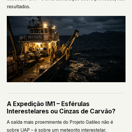
resultados.
A Expedição IM1 – Esférulas
Interestelares ou Cinzas de Carvão?
A saída mais proeminente do Projeto Galileo não é
sobre UAP – é sobre um meteorito interestelar.