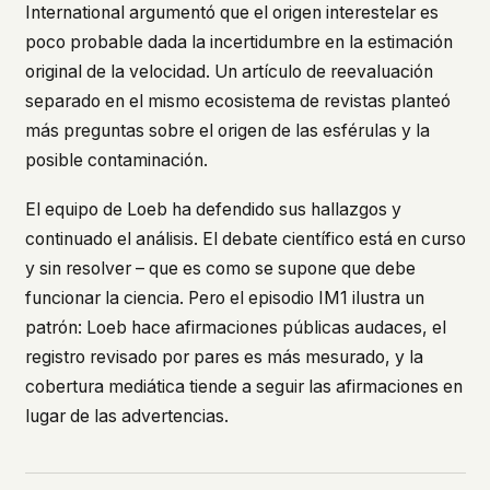
International
argumentó que el origen interestelar es
poco probable dada la incertidumbre en la estimación
original de la velocidad. Un artículo de reevaluación
separado en el mismo ecosistema de revistas planteó
más preguntas sobre el origen de las esférulas y la
posible contaminación.
El equipo de Loeb ha defendido sus hallazgos y
continuado el análisis. El debate científico está en curso
y sin resolver – que es como se supone que debe
funcionar la ciencia. Pero el episodio IM1 ilustra un
patrón: Loeb hace afirmaciones públicas audaces, el
registro revisado por pares es más mesurado, y la
cobertura mediática tiende a seguir las afirmaciones en
lugar de las advertencias.