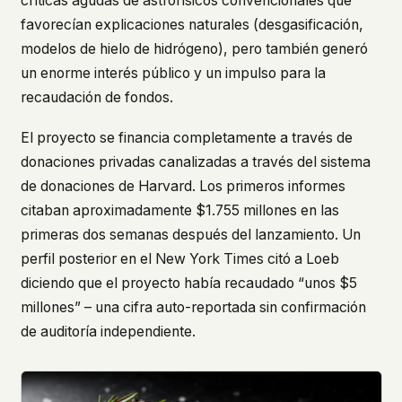
críticas agudas de astrofísicos convencionales que
favorecían explicaciones naturales (desgasificación,
modelos de hielo de hidrógeno), pero también generó
un enorme interés público y un impulso para la
recaudación de fondos.
El proyecto se financia completamente a través de
donaciones privadas canalizadas a través del sistema
de donaciones de Harvard. Los primeros informes
citaban aproximadamente $1.755 millones en las
primeras dos semanas después del lanzamiento. Un
perfil posterior en el New York Times citó a Loeb
diciendo que el proyecto había recaudado “unos $5
millones” – una cifra auto-reportada sin confirmación
de auditoría independiente.