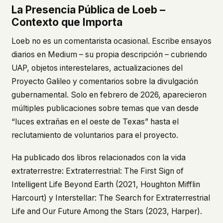
La Presencia Pública de Loeb –
Contexto que Importa
Loeb no es un comentarista ocasional. Escribe ensayos
diarios en Medium – su propia descripción – cubriendo
UAP, objetos interestelares, actualizaciones del
Proyecto Galileo y comentarios sobre la divulgación
gubernamental. Solo en febrero de 2026, aparecieron
múltiples publicaciones sobre temas que van desde
“luces extrañas en el oeste de Texas” hasta el
reclutamiento de voluntarios para el proyecto.
Ha publicado dos libros relacionados con la vida
extraterrestre:
Extraterrestrial: The First Sign of
Intelligent Life Beyond Earth
(2021, Houghton Mifflin
Harcourt) y
Interstellar: The Search for Extraterrestrial
Life and Our Future Among the Stars
(2023, Harper).