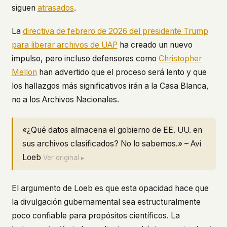
siguen
atrasados
.
La
directiva de febrero de 2026 del presidente Trump
para liberar archivos de UAP
ha creado un nuevo
impulso, pero incluso defensores como
Christopher
Mellon
han advertido que el proceso será lento y que
los hallazgos más significativos irán a la Casa Blanca,
no a los Archivos Nacionales.
«¿Qué datos almacena el gobierno de EE. UU. en
sus archivos clasificados? No lo sabemos.» – Avi
Loeb
Ver original ▸
El argumento de Loeb es que esta opacidad hace que
la divulgación gubernamental sea estructuralmente
poco confiable para propósitos científicos. La