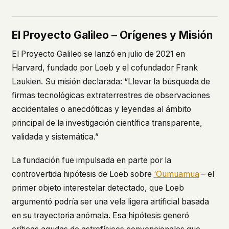
El Proyecto Galileo – Orígenes y Misión
El Proyecto Galileo se lanzó en julio de 2021 en
Harvard, fundado por Loeb y el cofundador Frank
Laukien. Su misión declarada:
“Llevar la búsqueda de
firmas tecnológicas extraterrestres de observaciones
accidentales o anecdóticas y leyendas al ámbito
principal de la investigación científica transparente,
validada y sistemática.”
La fundación fue impulsada en parte por la
controvertida hipótesis de Loeb sobre
‘Oumuamua
– el
primer objeto interestelar detectado, que Loeb
argumentó podría ser una vela ligera artificial basada
en su trayectoria anómala. Esa hipótesis generó