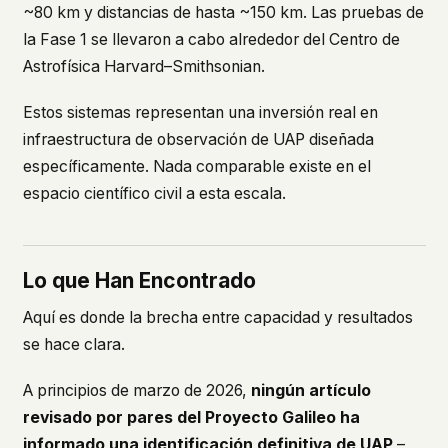
~80 km y distancias de hasta ~150 km. Las pruebas de
la Fase 1 se llevaron a cabo alrededor del Centro de
Astrofísica Harvard–Smithsonian.
Estos sistemas representan una inversión real en
infraestructura de observación de UAP diseñada
específicamente. Nada comparable existe en el
espacio científico civil a esta escala.
Lo que Han Encontrado
Aquí es donde la brecha entre capacidad y resultados
se hace clara.
A principios de marzo de 2026,
ningún artículo
revisado por pares del Proyecto Galileo ha
informado una identificación definitiva de UAP
–