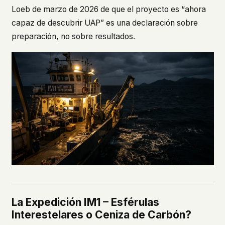
Loeb de marzo de 2026 de que el proyecto es “ahora
capaz de descubrir UAP” es una declaración sobre
preparación, no sobre resultados.
La Expedición IM1 – Esférulas
Interestelares o Ceniza de Carbón?