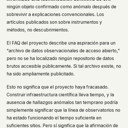
ningún objeto confirmado como anómalo después de
sobrevivir a explicaciones convencionales. Los
artículos publicados son sobre instrumentos y
métodos, no descubrimientos.
El FAQ del proyecto describe una aspiración para un
“archivo de datos observacionales de acceso abierto,”
pero no se ha localizado ningún repositorio de datos
brutos accesible públicamente. Si tal archivo existe, no
ha sido ampliamente publicitado.
Esto no significa que el proyecto haya fracasado.
Construir infraestructura científica lleva tiempo, y la
ausencia de hallazgos anómalos tan temprano podría
simplemente significar que la línea de observatorios no
ha estado funcionando el tiempo suficiente en
suficientes sitios. Pero sí significa que la afirmación de