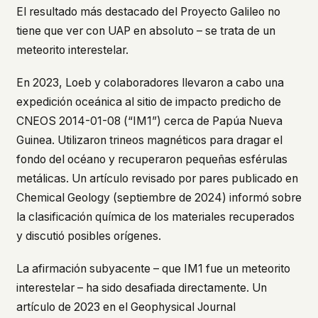
El resultado más destacado del Proyecto Galileo no
tiene que ver con UAP en absoluto – se trata de un
meteorito interestelar.
En 2023, Loeb y colaboradores llevaron a cabo una
expedición oceánica al sitio de impacto predicho de
CNEOS 2014-01-08 (“IM1”) cerca de Papúa Nueva
Guinea. Utilizaron trineos magnéticos para dragar el
fondo del océano y recuperaron pequeñas esférulas
metálicas. Un artículo revisado por pares publicado en
Chemical Geology
(septiembre de 2024) informó sobre
la clasificación química de los materiales recuperados
y discutió posibles orígenes.
La afirmación subyacente – que IM1 fue un meteorito
interestelar – ha sido desafiada directamente. Un
artículo de 2023 en el
Geophysical Journal