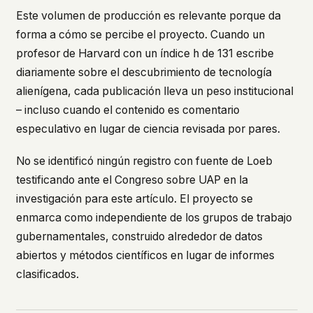
Este volumen de producción es relevante porque da
forma a cómo se percibe el proyecto. Cuando un
profesor de Harvard con un índice h de 131 escribe
diariamente sobre el descubrimiento de tecnología
alienígena, cada publicación lleva un peso institucional
– incluso cuando el contenido es comentario
especulativo en lugar de ciencia revisada por pares.
No se identificó ningún registro con fuente de Loeb
testificando ante el Congreso sobre UAP en la
investigación para este artículo. El proyecto se
enmarca como independiente de los grupos de trabajo
gubernamentales, construido alrededor de datos
abiertos y métodos científicos en lugar de informes
clasificados.