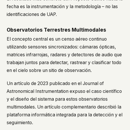
fecha es la instrumentación y la metodología – no las
identificaciones de UAP.
Observatorios Terrestres Multimodales
El concepto central es un censo aéreo continuo
utilizando sensores sincronizados: cámaras ópticas,
matrices infrarrojas, radares y detectores de audio que
trabajan juntos para detectar, rastrear y clasificar todo
en el cielo sobre un sitio de observación.
Un artículo de 2023 publicado en el
Journal of
Astronomical Instrumentation
expuso el caso científico
y el diseño del sistema para estos observatorios
multimodales. Un artículo complementario describió la
plataforma informática integrada para la detección y el
seguimiento.