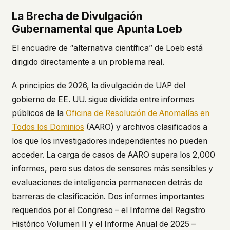
La Brecha de Divulgación
Gubernamental que Apunta Loeb
El encuadre de “alternativa científica” de Loeb está
dirigido directamente a un problema real.
A principios de 2026, la divulgación de UAP del
gobierno de EE. UU. sigue dividida entre informes
públicos de la
Oficina de Resolución de Anomalías en
Todos los Dominios
(AARO) y archivos clasificados a
los que los investigadores independientes no pueden
acceder. La carga de casos de AARO supera los 2,000
informes, pero sus datos de sensores más sensibles y
evaluaciones de inteligencia permanecen detrás de
barreras de clasificación. Dos informes importantes
requeridos por el Congreso – el Informe del Registro
Histórico Volumen II y el Informe Anual de 2025 –