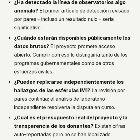
¿Ha detectado la línea de observatorios algo
anómalo?
El primer artículo de detección revisado
por pares – incluso un resultado nulo – sería
significativo.
¿Cuándo estarán disponibles públicamente los
datos brutos?
El proyecto promete acceso
abierto. Cumplir con eso lo distinguiría tanto de los
programas gubernamentales como de otros
esfuerzos civiles.
¿Pueden replicarse independientemente los
hallazgos de las esférulas IM1?
La revisión por
pares continúa; el análisis de laboratorio
independiente resolvería la disputa en curso.
¿Cuál es el presupuesto real del proyecto y la
transparencia de los donantes?
Existen cifras
auto-reportadas pero no se han localizado