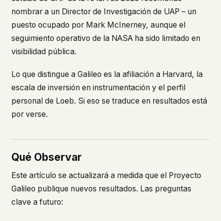
nombrar a un Director de Investigación de UAP – un
puesto ocupado por Mark McInerney, aunque el
seguimiento operativo de la NASA ha sido limitado en
visibilidad pública.
Lo que distingue a Galileo es la afiliación a Harvard, la
escala de inversión en instrumentación y el perfil
personal de Loeb. Si eso se traduce en resultados está
por verse.
Qué Observar
Este artículo se actualizará a medida que el Proyecto
Galileo publique nuevos resultados. Las preguntas
clave a futuro: