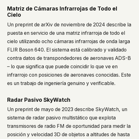
Matriz de Cámaras Infrarrojas de Todo el
Cielo
Un preprint de arXiv de noviembre de 2024 describe la
puesta en servicio de una matriz infrarroja de todo el
cielo utilizando ocho cámaras infrarrojas de onda larga
FLIR Boson 640. El sistema está calibrado y validado
contra datos de transpondedores de aeronaves ADS-B
– lo que significa que puede coincidir lo que ve en
infrarrojo con posiciones de aeronaves conocidas. Este
es un trabajo de ingeniería genuino y verificable.
Radar Pasivo SkyWatch
Un preprint de mayo de 2023 describe SkyWatch, un
sistema de radar pasivo multistático que explota
transmisores de radio FM de oportunidad para medir la
posición y velocidad 3D de objetos a altitudes de hasta