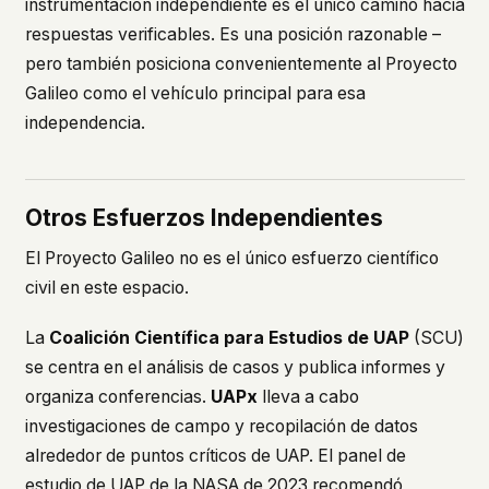
instrumentación independiente es el único camino hacia
respuestas verificables. Es una posición razonable –
pero también posiciona convenientemente al Proyecto
Galileo como el vehículo principal para esa
independencia.
Otros Esfuerzos Independientes
El Proyecto Galileo no es el único esfuerzo científico
civil en este espacio.
La
Coalición Científica para Estudios de UAP
(SCU)
se centra en el análisis de casos y publica informes y
organiza conferencias.
UAPx
lleva a cabo
investigaciones de campo y recopilación de datos
alrededor de puntos críticos de UAP. El panel de
estudio de UAP de la NASA de 2023 recomendó