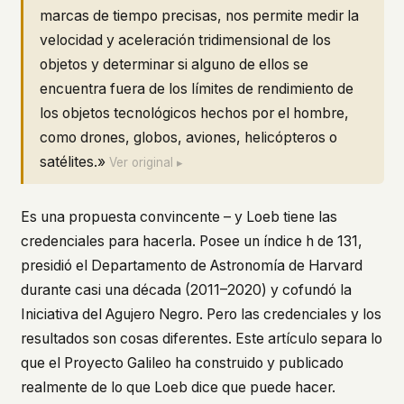
marcas de tiempo precisas, nos permite medir la
velocidad y aceleración tridimensional de los
objetos y determinar si alguno de ellos se
encuentra fuera de los límites de rendimiento de
los objetos tecnológicos hechos por el hombre,
como drones, globos, aviones, helicópteros o
satélites.»
Ver original ▸
Es una propuesta convincente – y Loeb tiene las
credenciales para hacerla. Posee un índice h de 131,
presidió el Departamento de Astronomía de Harvard
durante casi una década (2011–2020) y cofundó la
Iniciativa del Agujero Negro. Pero las credenciales y los
resultados son cosas diferentes. Este artículo separa lo
que el Proyecto Galileo ha construido y publicado
realmente de lo que Loeb dice que puede hacer.