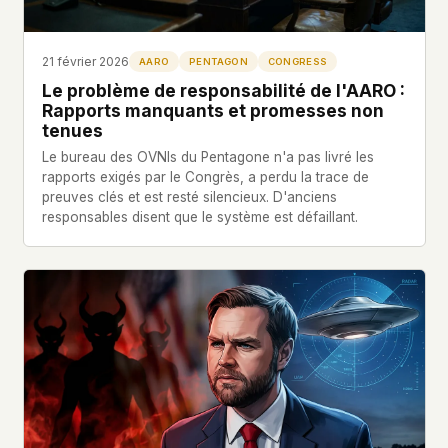
21 février 2026
AARO
PENTAGON
CONGRESS
Le problème de responsabilité de l'AARO :
Rapports manquants et promesses non
tenues
Le bureau des OVNIs du Pentagone n'a pas livré les
rapports exigés par le Congrès, a perdu la trace de
preuves clés et est resté silencieux. D'anciens
responsables disent que le système est défaillant.