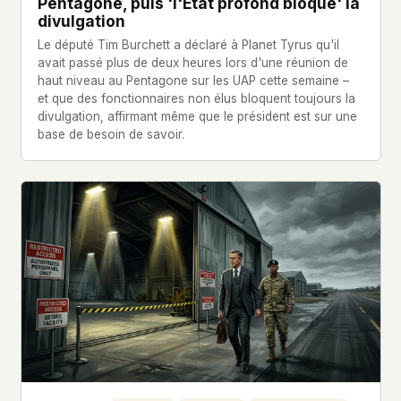
Pentagone, puis 'l'État profond bloque' la
divulgation
Le député Tim Burchett a déclaré à Planet Tyrus qu'il
avait passé plus de deux heures lors d'une réunion de
haut niveau au Pentagone sur les UAP cette semaine –
et que des fonctionnaires non élus bloquent toujours la
divulgation, affirmant même que le président est sur une
base de besoin de savoir.