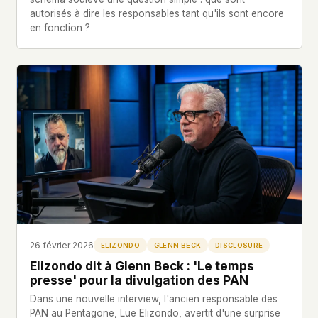
autorisés à dire les responsables tant qu'ils sont encore
en fonction ?
26 février 2026
ELIZONDO
GLENN BECK
DISCLOSURE
Elizondo dit à Glenn Beck : 'Le temps
presse' pour la divulgation des PAN
Dans une nouvelle interview, l'ancien responsable des
PAN au Pentagone, Lue Elizondo, avertit d'une surprise