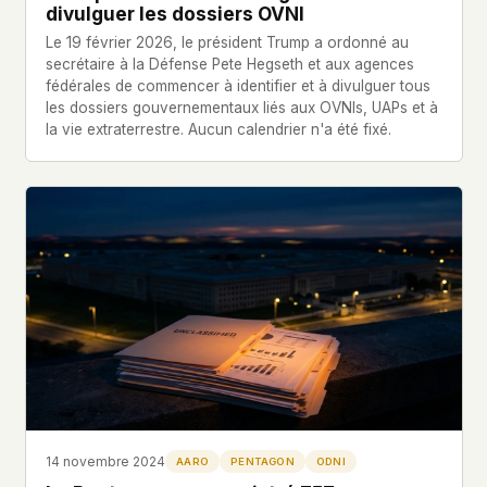
divulguer les dossiers OVNI
Le 19 février 2026, le président Trump a ordonné au
secrétaire à la Défense Pete Hegseth et aux agences
fédérales de commencer à identifier et à divulguer tous
les dossiers gouvernementaux liés aux OVNIs, UAPs et à
la vie extraterrestre. Aucun calendrier n'a été fixé.
14 novembre 2024
AARO
PENTAGON
ODNI