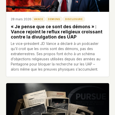
28 mars 2026
VANCE
DEMONS
DISCLOSURE
« Je pense que ce sont des démons » :
Vance rejoint le reflux religieux croissant
contre la divulgation des UAP
Le vice-président JD Vance a déclaré à un podcaster
qu’il croit que les ovnis sont des démons, pas des
extraterrestres. Ses propos font écho à un schéma
d’objections religieuses utilisées depuis des années au
Pentagone pour bloquer la recherche sur les UAP –
alors même que les preuves physiques s’accumulent.