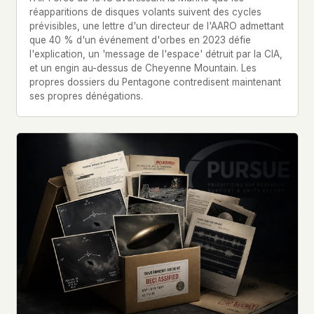
réapparitions de disques volants suivent des cycles
prévisibles, une lettre d'un directeur de l'AARO admettant
que 40 % d'un événement d'orbes en 2023 défie
l'explication, un 'message de l'espace' détruit par la CIA,
et un engin au-dessus de Cheyenne Mountain. Les
propres dossiers du Pentagone contredisent maintenant
ses propres dénégations.