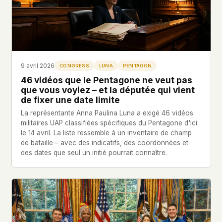
9 avril 2026
CONGRESS
LUNA
PENTAGON
46 vidéos que le Pentagone ne veut pas
que vous voyiez – et la députée qui vient
de fixer une date limite
La représentante Anna Paulina Luna a exigé 46 vidéos
militaires UAP classifiées spécifiques du Pentagone d'ici
le 14 avril. La liste ressemble à un inventaire de champ
de bataille – avec des indicatifs, des coordonnées et
des dates que seul un initié pourrait connaître.