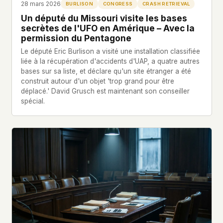
28 mars 2026
BURLISON
CONGRESS
CRASH RETRIEVAL
Un député du Missouri visite les bases
secrètes de l'UFO en Amérique – Avec la
permission du Pentagone
Le député Eric Burlison a visité une installation classifiée
liée à la récupération d'accidents d'UAP, a quatre autres
bases sur sa liste, et déclare qu'un site étranger a été
construit autour d'un objet 'trop grand pour être
déplacé.' David Grusch est maintenant son conseiller
spécial.