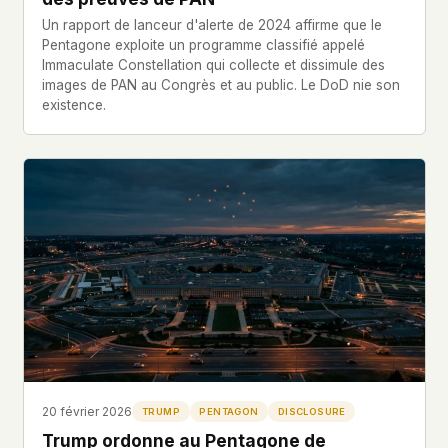
Un rapport de lanceur d'alerte de 2024 affirme que le
Pentagone exploite un programme classifié appelé
Immaculate Constellation qui collecte et dissimule des
images de PAN au Congrès et au public. Le DoD nie son
existence.
20 février 2026
TRUMP
PENTAGON
DISCLOSURE
Trump ordonne au Pentagone de