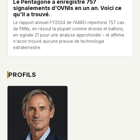
Le Pentagone a enregistré 757
signalements d'OVNIs en un an. Voici ce
qu'il a trouvé.
Le rapport annuel FY2024 de l'AARO répertorie 757 cas
de PANs, en résout la plupart comme drones et ballons,
en signale 21 pour une analyse approfondie – et affirme
n'avoir trouvé aucune preuve de technologie
extraterrestre.
PROFILS