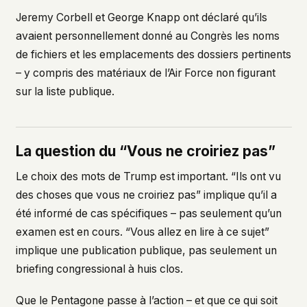
Jeremy Corbell et George Knapp ont déclaré qu’ils
avaient personnellement donné au Congrès les noms
de fichiers et les emplacements des dossiers pertinents
– y compris des matériaux de l’Air Force non figurant
sur la liste publique.
La question du “Vous ne croiriez pas”
Le choix des mots de Trump est important. “Ils ont vu
des choses que vous ne croiriez pas” implique qu’il a
été informé de cas spécifiques – pas seulement qu’un
examen est en cours. “Vous allez en lire à ce sujet”
implique une publication publique, pas seulement un
briefing congressional à huis clos.
Que le Pentagone passe à l’action – et que ce qui soit