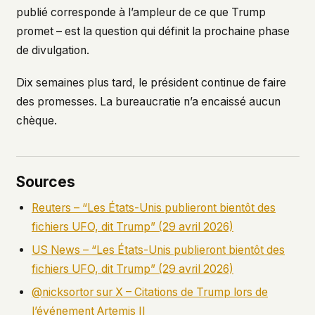
publié corresponde à l’ampleur de ce que Trump
promet – est la question qui définit la prochaine phase
de divulgation.
Dix semaines plus tard, le président continue de faire
des promesses. La bureaucratie n’a encaissé aucun
chèque.
Sources
Reuters – “Les États-Unis publieront bientôt des
fichiers UFO, dit Trump” (29 avril 2026)
US News – “Les États-Unis publieront bientôt des
fichiers UFO, dit Trump” (29 avril 2026)
@nicksortor sur X – Citations de Trump lors de
l’événement Artemis II