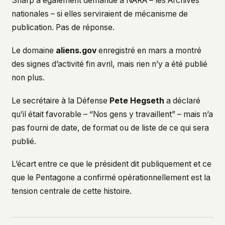
Sharp a également demandé à NARA – les Archives
nationales – si elles serviraient de mécanisme de
publication. Pas de réponse.
Le domaine
aliens.gov
enregistré en mars a montré
des signes d’activité fin avril, mais rien n’y a été publié
non plus.
Le secrétaire à la Défense
Pete Hegseth
a déclaré
qu’il était favorable – “Nos gens y travaillent” – mais n’a
pas fourni de date, de format ou de liste de ce qui sera
publié.
L’écart entre ce que le président dit publiquement et ce
que le Pentagone a confirmé opérationnellement est la
tension centrale de cette histoire.