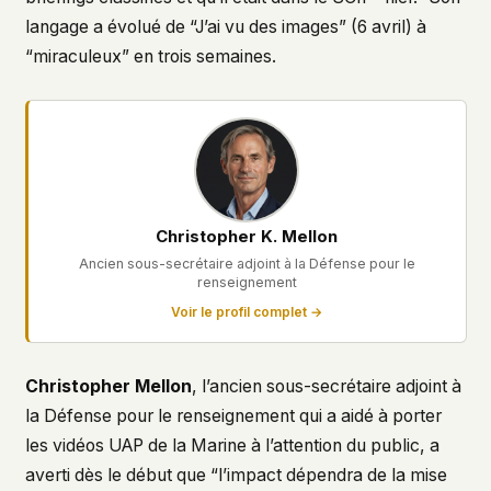
langage a évolué de “J’ai vu des images” (6 avril) à
“miraculeux” en trois semaines.
Christopher K. Mellon
Ancien sous-secrétaire adjoint à la Défense pour le
renseignement
Voir le profil complet →
Christopher Mellon
, l’ancien sous-secrétaire adjoint à
la Défense pour le renseignement qui a aidé à porter
les vidéos UAP de la Marine à l’attention du public, a
averti dès le début que “l’impact dépendra de la mise