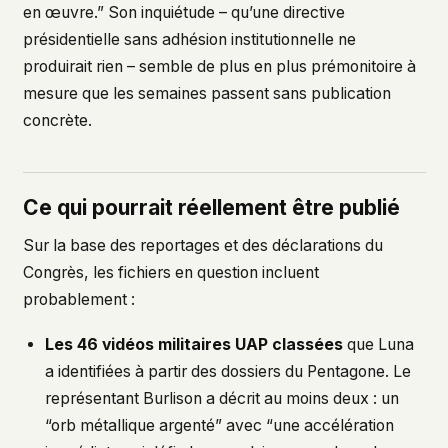
en œuvre.” Son inquiétude – qu’une directive
présidentielle sans adhésion institutionnelle ne
produirait rien – semble de plus en plus prémonitoire à
mesure que les semaines passent sans publication
concrète.
Ce qui pourrait réellement être publié
Sur la base des reportages et des déclarations du
Congrès, les fichiers en question incluent
probablement :
Les 46 vidéos militaires UAP classées
que Luna
a identifiées à partir des dossiers du Pentagone. Le
représentant Burlison a décrit au moins deux : un
“orb métallique argenté” avec “une accélération