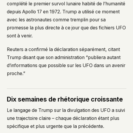
complété le premier survol lunaire habité de l’humanité
depuis Apollo 17 en 1972. Trump a utilisé ce moment
avec les astronautes comme tremplin pour sa
promesse la plus directe à ce jour que des fichiers UFO
sont à venir.
Reuters a confirmé la déclaration séparément, citant
Trump disant que son administration “publiera autant
d’informations que possible sur les UFO dans un avenir
proche.”
Dix semaines de rhétorique croissante
Le langage de Trump sur la divulgation des UFO a suivi
une trajectoire claire – chaque déclaration étant plus
spécifique et plus urgente que la précédente.