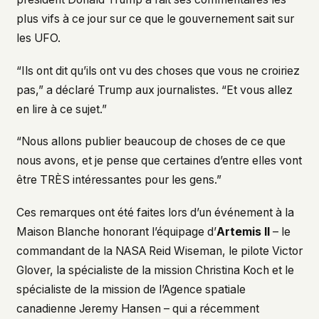
plus vifs à ce jour sur ce que le gouvernement sait sur
les UFO.
“Ils ont dit qu’ils ont vu des choses que vous ne croiriez
pas,” a déclaré Trump aux journalistes. “Et vous allez
en lire à ce sujet.”
“Nous allons publier beaucoup de choses de ce que
nous avons, et je pense que certaines d’entre elles vont
être TRÈS intéressantes pour les gens.”
Ces remarques ont été faites lors d’un événement à la
Maison Blanche honorant l’équipage d’
Artemis II
– le
commandant de la NASA Reid Wiseman, le pilote Victor
Glover, la spécialiste de la mission Christina Koch et le
spécialiste de la mission de l’Agence spatiale
canadienne Jeremy Hansen – qui a récemment