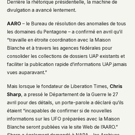
Derrière la rhétorique présidentielle, la machine de
divulgation a avancé lentement.
AARO
– le Bureau de résolution des anomalies de tous
les domaines du Pentagone – a confirmé en avril qu’il
“travaille en étroite coordination avec la Maison
Blanche et à travers les agences fédérales pour
consolider les collections de dossiers UAP existants et
faciliter la publication rapide d’informations UAP jamais
vues auparavant.”
Mais lorsque le fondateur de Liberation Times,
Chris
Sharp
, a pressé le Département de la Guerre le 27
avril pour des détails, un porte-parole a déclaré qu’ils
étaient “incapables de confirmer si de nouvelles
informations sur les UFO préparées avec la Maison
Blanche seront publiées via le site Web de l’AARO.”