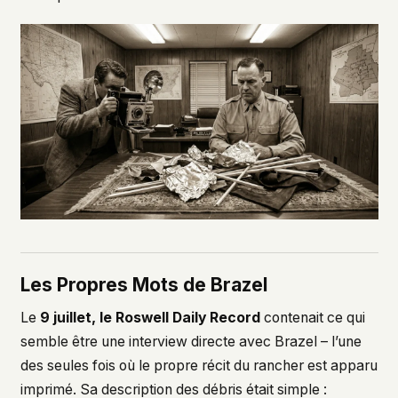
Les Propres Mots de Brazel
Le
9 juillet, le Roswell Daily Record
contenait ce qui
semble être une interview directe avec Brazel – l’une
des seules fois où le propre récit du rancher est apparu
imprimé. Sa description des débris était simple :