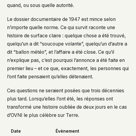
quand, ou sous quelle autorité.
Le dossier documentaire de 1947 est mince selon
n’importe quelle norme. Ce qui survit raconte une
histoire de surface claire : quelque chose a été trouvé,
quelqu’un a dit “soucoupe volante”, quelqu’un d’autre a
dit “ballon météo”, et l’affaire a été close. Ce qu’il
n’explique pas, c’est pourquoi l’annonce a été faite en
premier lieu – et ce que, exactement, les personnes qui
l’ont faite pensaient qu’elles détenaient.
Ces questions ne seraient posées que trois décennies
plus tard. Lorsqu’elles l’ont été, les réponses ont
transformé une histoire oubliée de deux jours en le cas
d’OVNI le plus célèbre sur Terre.
Date
Événement