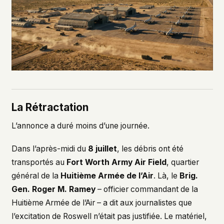
La Rétractation
L’annonce a duré moins d’une journée.
Dans l’après-midi du
8 juillet
, les débris ont été
transportés au
Fort Worth Army Air Field
, quartier
général de la
Huitième Armée de l’Air
. Là, le
Brig.
Gen. Roger M. Ramey
– officier commandant de la
Huitième Armée de l’Air – a dit aux journalistes que
l’excitation de Roswell n’était pas justifiée. Le matériel,