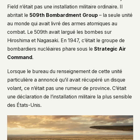
Field n’était pas une installation militaire ordinaire. Il
abritait le
509th Bombardment Group
– la seule unité
au monde qui avait livré des armes atomiques au
combat. Le 509th avait largué les bombes sur
Hiroshima et Nagasaki. En 1947, c’était le groupe de
bombardiers nucléaires phare sous le
Strategic Air
Command
.
Lorsque le bureau du renseignement de cette unité
particulière a annoncé qu’il avait récupéré un disque
volant, ce n’était pas une rumeur de province. C’était
une déclaration de l’installation militaire la plus sensible
des États-Unis.