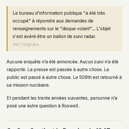
Le bureau d'information publique "a été très
occupé" à répondre aux demandes de
renseignements sur le "disque volant"... L'objet
s'est avéré être un ballon de suivi radar.
Voir l'original ▸
Aucune enquête n’a été annoncée. Aucun suivi n’a été
rapporté. La presse est passée à autre chose. Le
public est passé à autre chose. Le 509th est retourné à
sa mission nucléaire.
Et pendant les trente années suivantes, personne n’a
posé une autre question à Roswell.