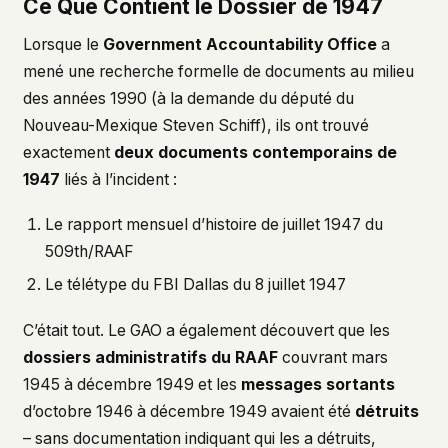
Ce Que Contient le Dossier de 1947
Lorsque le
Government Accountability Office
a
mené une recherche formelle de documents au milieu
des années 1990 (à la demande du député du
Nouveau-Mexique Steven Schiff), ils ont trouvé
exactement
deux documents contemporains de
1947
liés à l’incident :
Le rapport mensuel d’histoire de juillet 1947 du
509th/RAAF
Le télétype du FBI Dallas du 8 juillet 1947
C’était tout. Le GAO a également découvert que les
dossiers administratifs du RAAF
couvrant mars
1945 à décembre 1949 et les
messages sortants
d’octobre 1946 à décembre 1949 avaient été
détruits
– sans documentation indiquant qui les a détruits,