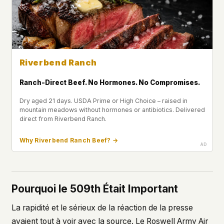
Riverbend Ranch
Ranch-Direct Beef. No Hormones. No Compromises.
Dry aged 21 days. USDA Prime or High Choice – raised in
mountain meadows without hormones or antibiotics. Delivered
direct from Riverbend Ranch.
Why Riverbend Ranch Beef? →
Pourquoi le 509th Était Important
La rapidité et le sérieux de la réaction de la presse
avaient tout à voir avec la source. Le Roswell Army Air