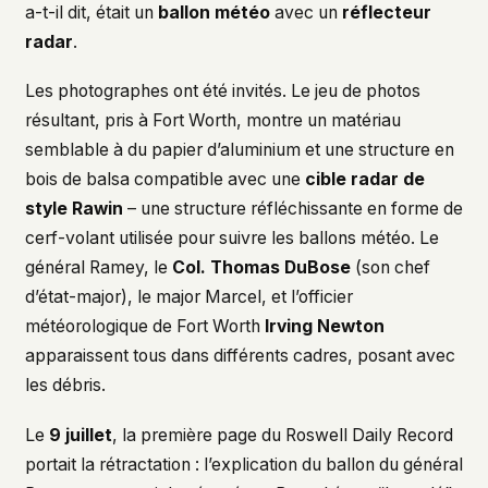
a-t-il dit, était un
ballon météo
avec un
réflecteur
radar
.
Les photographes ont été invités. Le jeu de photos
résultant, pris à Fort Worth, montre un matériau
semblable à du papier d’aluminium et une structure en
bois de balsa compatible avec une
cible radar de
style Rawin
– une structure réfléchissante en forme de
cerf-volant utilisée pour suivre les ballons météo. Le
général Ramey, le
Col. Thomas DuBose
(son chef
d’état-major), le major Marcel, et l’officier
météorologique de Fort Worth
Irving Newton
apparaissent tous dans différents cadres, posant avec
les débris.
Le
9 juillet
, la première page du Roswell Daily Record
portait la rétractation : l’explication du ballon du général