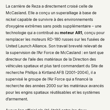
La carrière de Reza a directement croisé celle de
McCasland. Elle a conçu un superalliage à base de
nickel capable de survivre à des environnements
d’oxygène extrêmes sans poids supplémentaire – une
technologie qui a contribué au
moteur AR1
, conçu pour
remplacer les moteurs RD-180 russes sur les fusées de
United Launch Alliance. Son travail breveté relevait de
la supervision de l’Air Force de McCasland : en tant que
directeur de l’aile des matériaux de la Direction des
véhicules spatiaux et plus tard commandant du Site de
recherche Phillips à Kirtland AFB (2001–2004), il a
supervisé le groupe de l’Air Force qui a financé la
recherche des années 2000 sur les matériaux avancés
pour les engins spatiaux réutilisables et les systèmes
d’armement.