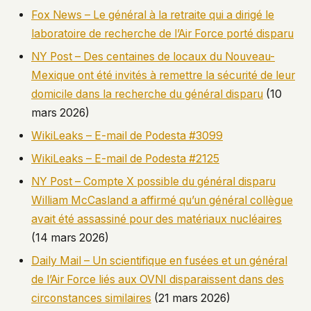
Fox News – Le général à la retraite qui a dirigé le
laboratoire de recherche de l’Air Force porté disparu
NY Post – Des centaines de locaux du Nouveau-
Mexique ont été invités à remettre la sécurité de leur
domicile dans la recherche du général disparu
(10
mars 2026)
WikiLeaks – E-mail de Podesta #3099
WikiLeaks – E-mail de Podesta #2125
NY Post – Compte X possible du général disparu
William McCasland a affirmé qu’un général collègue
avait été assassiné pour des matériaux nucléaires
(14 mars 2026)
Daily Mail – Un scientifique en fusées et un général
de l’Air Force liés aux OVNI disparaissent dans des
circonstances similaires
(21 mars 2026)