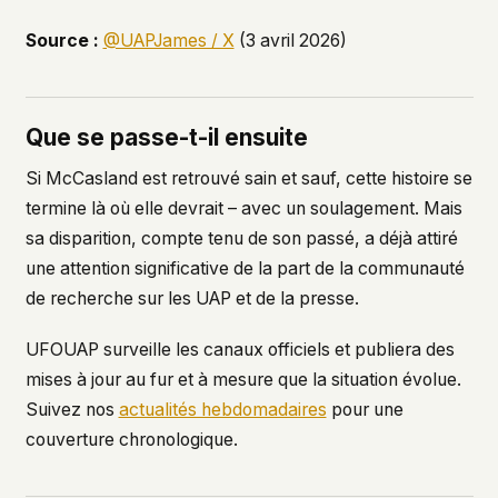
Source :
@UAPJames / X
(3 avril 2026)
Que se passe-t-il ensuite
Si McCasland est retrouvé sain et sauf, cette histoire se
termine là où elle devrait – avec un soulagement. Mais
sa disparition, compte tenu de son passé, a déjà attiré
une attention significative de la part de la communauté
de recherche sur les UAP et de la presse.
UFOUAP surveille les canaux officiels et publiera des
mises à jour au fur et à mesure que la situation évolue.
Suivez nos
actualités hebdomadaires
pour une
couverture chronologique.