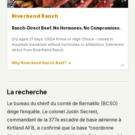
Riverbend Ranch
Ranch-Direct Beef. No Hormones. No Compromises.
Dry aged 21 days. USDA Prime or High Choice – raised in
mountain meadows without hormones or antibiotics. Delivered
direct from Riverbend Ranch.
Why Riverbend Ranch Beef? →
La recherche
Le bureau du shérif du comté de Bernalillo (BCSO)
dirige l’enquête. Le colonel Justin Secrest,
commandant de la 377e escadre de base aérienne à
Kirtland AFB, a confirmé que la base “coordonne