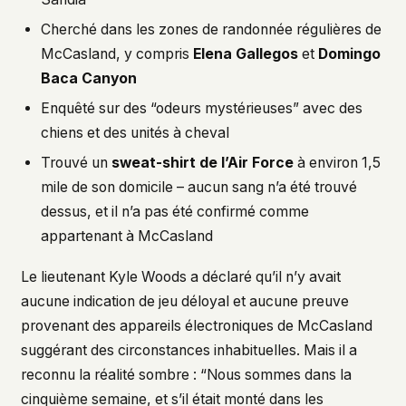
Cherché dans les zones de randonnée régulières de
McCasland, y compris
Elena Gallegos
et
Domingo
Baca Canyon
Enquêté sur des “odeurs mystérieuses” avec des
chiens et des unités à cheval
Trouvé un
sweat-shirt de l’Air Force
à environ 1,5
mile de son domicile – aucun sang n’a été trouvé
dessus, et il n’a pas été confirmé comme
appartenant à McCasland
Le lieutenant Kyle Woods a déclaré qu’il n’y avait
aucune indication de jeu déloyal et aucune preuve
provenant des appareils électroniques de McCasland
suggérant des circonstances inhabituelles. Mais il a
reconnu la réalité sombre : “Nous sommes dans la
cinquième semaine, et s’il était monté dans les