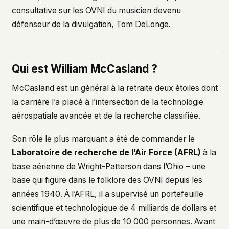
consultative sur les OVNI du musicien devenu
défenseur de la divulgation, Tom DeLonge.
Qui est William McCasland ?
McCasland est un général à la retraite deux étoiles dont
la carrière l’a placé à l’intersection de la technologie
aérospatiale avancée et de la recherche classifiée.
Son rôle le plus marquant a été de commander le
Laboratoire de recherche de l’Air Force (AFRL)
à la
base aérienne de Wright-Patterson dans l’Ohio – une
base qui figure dans le folklore des OVNI depuis les
années 1940. À l’AFRL, il a supervisé un portefeuille
scientifique et technologique de 4 milliards de dollars et
une main-d’œuvre de plus de 10 000 personnes. Avant