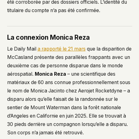
été corroborée par des dossiers officiels. L’identité du
titulaire du compte n’a pas été confirmée.
La connexion Monica Reza
Le Daily Mail
a rapporté le 21 mars
que la disparition de
McCasland présente des parallèles frappants avec un
deuxième cas de personne disparue dans le monde
aérospatial.
Monica Reza
– une scientifique des
matériaux de 60 ans connue professionnellement sous
le nom de Monica Jacinto chez Aerojet Rocketdyne – a
disparu alors qu’elle faisait de la randonnée sur le
sentier de Mount Waterman dans la forêt nationale
d’Angeles en Californie en juin 2025. Elle se trouvait à
30 pieds derrière un compagnon lorsqu’elle a disparu.
Son corps n’a jamais été retrouvé.