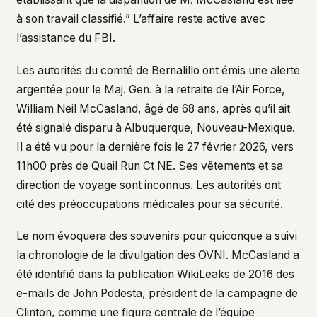
à son travail classifié.” L’affaire reste active avec
l’assistance du FBI.
Les autorités du comté de Bernalillo ont émis une alerte
argentée pour le Maj. Gen. à la retraite de l’Air Force,
William Neil McCasland, âgé de 68 ans, après qu’il ait
été signalé disparu à Albuquerque, Nouveau-Mexique.
Il a été vu pour la dernière fois le 27 février 2026, vers
11h00 près de Quail Run Ct NE. Ses vêtements et sa
direction de voyage sont inconnus. Les autorités ont
cité des préoccupations médicales pour sa sécurité.
Le nom évoquera des souvenirs pour quiconque a suivi
la chronologie de la divulgation des OVNI. McCasland a
été identifié dans la publication WikiLeaks de 2016 des
e-mails de John Podesta, président de la campagne de
Clinton, comme une figure centrale de l’équipe