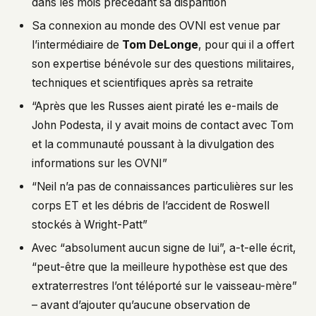
dans les mois précédant sa disparition
Sa connexion au monde des OVNI est venue par
l’intermédiaire de
Tom DeLonge
, pour qui il a offert
son expertise bénévole sur des questions militaires,
techniques et scientifiques après sa retraite
“Après que les Russes aient piraté les e-mails de
John Podesta, il y avait moins de contact avec Tom
et la communauté poussant à la divulgation des
informations sur les OVNI”
“Neil n’a pas de connaissances particulières sur les
corps ET et les débris de l’accident de Roswell
stockés à Wright-Patt”
Avec “absolument aucun signe de lui”, a-t-elle écrit,
“peut-être que la meilleure hypothèse est que des
extraterrestres l’ont téléporté sur le vaisseau-mère”
– avant d’ajouter qu’aucune observation de