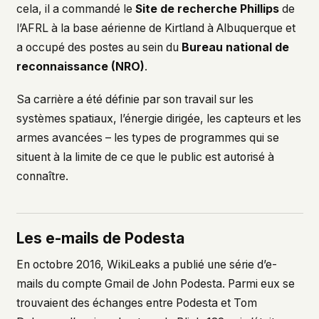
cela, il a commandé le
Site de recherche Phillips
de
l’AFRL à la base aérienne de Kirtland à Albuquerque et
a occupé des postes au sein du
Bureau national de
reconnaissance (NRO)
.
Sa carrière a été définie par son travail sur les
systèmes spatiaux, l’énergie dirigée, les capteurs et les
armes avancées – les types de programmes qui se
situent à la limite de ce que le public est autorisé à
connaître.
Les e-mails de Podesta
En octobre 2016, WikiLeaks a publié une série d’e-
mails du compte Gmail de John Podesta. Parmi eux se
trouvaient des échanges entre Podesta et Tom