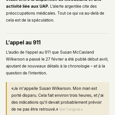
activité liée aux UAP.
L’alerte argentée cite des
préoccupations médicales. Tout ce qui va au-delà de
cela est de la spéculation.
L’appel au 911
L’audio de l’appel au 911 que Susan McCasland
Wilkerson a passé le 27 février a été publié début avril,
ajoutant de nouveaux détails à la chronologie – et à la
question de l’intention.
«Je m'appelle Susan Wilkerson. Mon mari est
porté disparu. Cela fait environ trois heures, et j'ai
des indications qu'il devait probablement prévoir
de ne pas être retrouvé.»
Voir l'original ▸