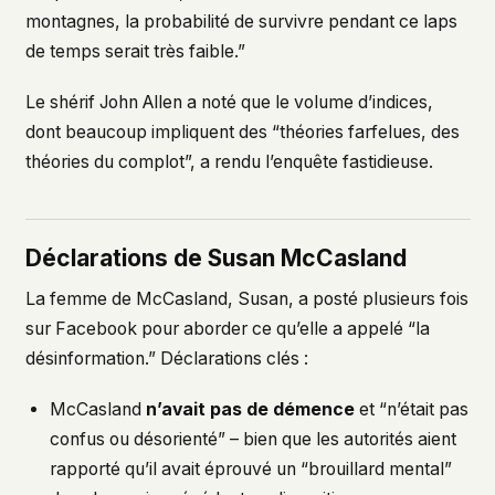
montagnes, la probabilité de survivre pendant ce laps
de temps serait très faible.”
Le shérif John Allen a noté que le volume d’indices,
dont beaucoup impliquent des “théories farfelues, des
théories du complot”, a rendu l’enquête fastidieuse.
Déclarations de Susan McCasland
La femme de McCasland, Susan, a posté plusieurs fois
sur Facebook pour aborder ce qu’elle a appelé “la
désinformation.” Déclarations clés :
McCasland
n’avait pas de démence
et “n’était pas
confus ou désorienté” – bien que les autorités aient
rapporté qu’il avait éprouvé un “brouillard mental”