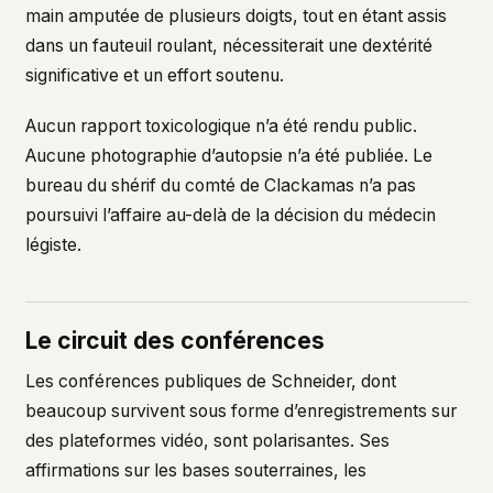
main amputée de plusieurs doigts, tout en étant assis
dans un fauteuil roulant, nécessiterait une dextérité
significative et un effort soutenu.
Aucun rapport toxicologique n’a été rendu public.
Aucune photographie d’autopsie n’a été publiée. Le
bureau du shérif du comté de Clackamas n’a pas
poursuivi l’affaire au-delà de la décision du médecin
légiste.
Le circuit des conférences
Les conférences publiques de Schneider, dont
beaucoup survivent sous forme d’enregistrements sur
des plateformes vidéo, sont polarisantes. Ses
affirmations sur les bases souterraines, les