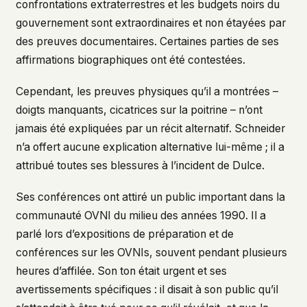
confrontations extraterrestres et les budgets noirs du
gouvernement sont extraordinaires et non étayées par
des preuves documentaires. Certaines parties de ses
affirmations biographiques ont été contestées.
Cependant, les preuves physiques qu’il a montrées –
doigts manquants, cicatrices sur la poitrine – n’ont
jamais été expliquées par un récit alternatif. Schneider
n’a offert aucune explication alternative lui-même ; il a
attribué toutes ses blessures à l’incident de Dulce.
Ses conférences ont attiré un public important dans la
communauté OVNI du milieu des années 1990. Il a
parlé lors d’expositions de préparation et de
conférences sur les OVNIs, souvent pendant plusieurs
heures d’affilée. Son ton était urgent et ses
avertissements spécifiques : il disait à son public qu’il