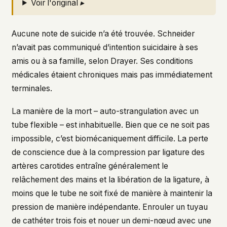
Voir l'original ▸
Aucune note de suicide n’a été trouvée. Schneider
n’avait pas communiqué d’intention suicidaire à ses
amis ou à sa famille, selon Drayer. Ses conditions
médicales étaient chroniques mais pas immédiatement
terminales.
La manière de la mort – auto-strangulation avec un
tube flexible – est inhabituelle. Bien que ce ne soit pas
impossible, c’est biomécaniquement difficile. La perte
de conscience due à la compression par ligature des
artères carotides entraîne généralement le
relâchement des mains et la libération de la ligature, à
moins que le tube ne soit fixé de manière à maintenir la
pression de manière indépendante. Enrouler un tuyau
de cathéter trois fois et nouer un demi-nœud avec une