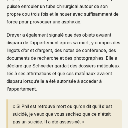
puisse enrouler un tube chirurgical autour de son
propre cou trois fois et le nouer avec suffisamment de
force pour provoquer une asphyxie.
Drayer a également signalé que des objets avaient
disparu de l’appartement après sa mort, y compris des
lingots d’or et d’argent, des notes de conférence, des
documents de recherche et des photographies. Elle a
déclaré que Schneider gardait des dossiers méticuleux
liés à ses affirmations et que ces matériaux avaient
disparu lorsqu’elle a été autorisée à accéder à
l’appartement.
« Si Phil est retrouvé mort ou qu'on dit qu'il s'est
suicidé, je veux que vous sachiez que ce n'était
pas un suicide. Il a été assassiné. »