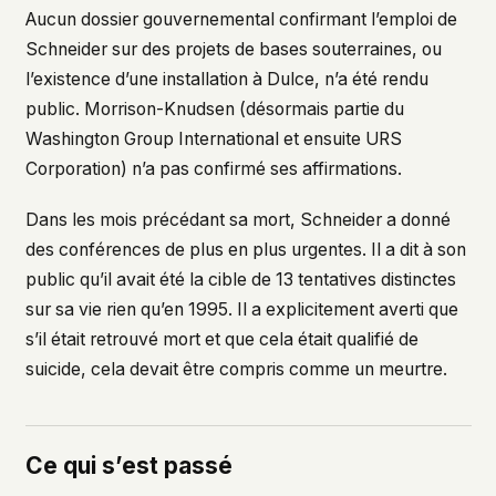
Aucun dossier gouvernemental confirmant l’emploi de
Schneider sur des projets de bases souterraines, ou
l’existence d’une installation à Dulce, n’a été rendu
public. Morrison-Knudsen (désormais partie du
Washington Group International et ensuite URS
Corporation) n’a pas confirmé ses affirmations.
Dans les mois précédant sa mort, Schneider a donné
des conférences de plus en plus urgentes. Il a dit à son
public qu’il avait été la cible de 13 tentatives distinctes
sur sa vie rien qu’en 1995. Il a explicitement averti que
s’il était retrouvé mort et que cela était qualifié de
suicide, cela devait être compris comme un meurtre.
Ce qui s’est passé