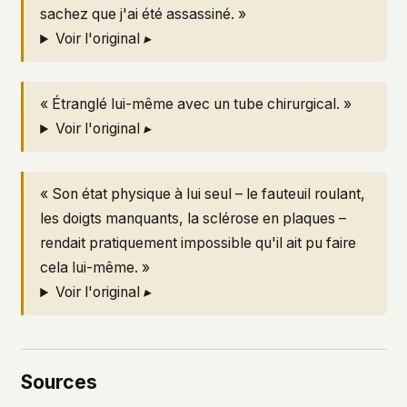
sachez que j'ai été assassiné. »
Voir l'original ▸
« Étranglé lui-même avec un tube chirurgical. »
Voir l'original ▸
« Son état physique à lui seul – le fauteuil roulant,
les doigts manquants, la sclérose en plaques –
rendait pratiquement impossible qu'il ait pu faire
cela lui-même. »
Voir l'original ▸
Sources