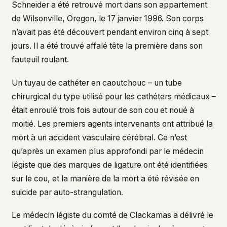
Schneider a été retrouvé mort dans son appartement
de Wilsonville, Oregon, le 17 janvier 1996. Son corps
n’avait pas été découvert pendant environ cinq à sept
jours. Il a été trouvé affalé tête la première dans son
fauteuil roulant.
Un tuyau de cathéter en caoutchouc – un tube
chirurgical du type utilisé pour les cathéters médicaux –
était enroulé trois fois autour de son cou et noué à
moitié. Les premiers agents intervenants ont attribué la
mort à un accident vasculaire cérébral. Ce n’est
qu’après un examen plus approfondi par le médecin
légiste que des marques de ligature ont été identifiées
sur le cou, et la manière de la mort a été révisée en
suicide par auto-strangulation.
Le médecin légiste du comté de Clackamas a délivré le