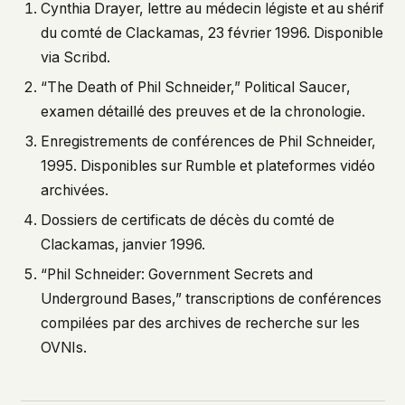
Cynthia Drayer, lettre au médecin légiste et au shérif
du comté de Clackamas, 23 février 1996. Disponible
via Scribd.
“The Death of Phil Schneider,”
Political Saucer
,
examen détaillé des preuves et de la chronologie.
Enregistrements de conférences de Phil Schneider,
1995. Disponibles sur Rumble et plateformes vidéo
archivées.
Dossiers de certificats de décès du comté de
Clackamas, janvier 1996.
“Phil Schneider: Government Secrets and
Underground Bases,” transcriptions de conférences
compilées par des archives de recherche sur les
OVNIs.