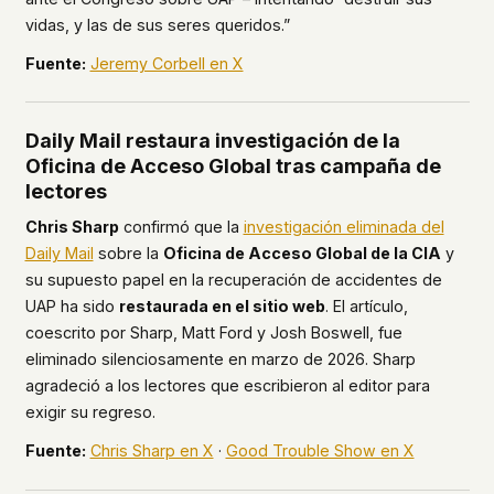
vidas, y las de sus seres queridos.”
Fuente:
Jeremy Corbell en X
Daily Mail restaura investigación de la
Oficina de Acceso Global tras campaña de
lectores
Chris Sharp
confirmó que la
investigación eliminada del
Daily Mail
sobre la
Oficina de Acceso Global de la CIA
y
su supuesto papel en la recuperación de accidentes de
UAP ha sido
restaurada en el sitio web
. El artículo,
coescrito por Sharp, Matt Ford y Josh Boswell, fue
eliminado silenciosamente en marzo de 2026. Sharp
agradeció a los lectores que escribieron al editor para
exigir su regreso.
Fuente:
Chris Sharp en X
·
Good Trouble Show en X