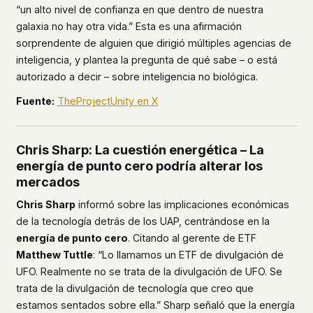
“un alto nivel de confianza en que dentro de nuestra
galaxia no hay otra vida.” Esta es una afirmación
sorprendente de alguien que dirigió múltiples agencias de
inteligencia, y plantea la pregunta de qué sabe – o está
autorizado a decir – sobre inteligencia no biológica.
Fuente:
TheProjectUnity en X
Chris Sharp: La cuestión energética – La
energía de punto cero podría alterar los
mercados
Chris Sharp
informó sobre las implicaciones económicas
de la tecnología detrás de los UAP, centrándose en la
energía de punto cero
. Citando al gerente de ETF
Matthew Tuttle
: “Lo llamamos un ETF de divulgación de
UFO. Realmente no se trata de la divulgación de UFO. Se
trata de la divulgación de tecnología que creo que
estamos sentados sobre ella.” Sharp señaló que la energía