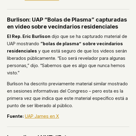
Burlison: UAP “Bolas de Plasma” capturadas
en video sobre vecindarios residenciales
El Rep. Eric Burlison
dijo que se ha capturado material de
UAP mostrando
“bolas de plasma”
sobre vecindarios
residenciales
y que está seguro de que los videos serán
liberados públicamente. “Eso será revelador para algunas
personas,” dijo. “Sabemos que es algo que nunca hemos
visto.”
Burlison ha descrito previamente material similar mostrado
en sesiones informativas del Congreso – pero esta es la
primera vez que indica que este material específico está a
punto de ser liberado al público.
Fuente:
UAP James en X