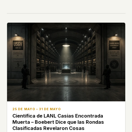
25 DE MAYO – 31 DE MAYO
Científica de LANL Casias Encontrada
Muerta – Boebert Dice que las Rondas
Clasificadas Revelaron Cosas