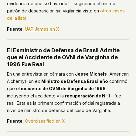
evidencia de que se haya ido” – sugiriendo el mismo
patrón de desaparición sin vigilancia visto en
otros casos
de la lista
.
Fuente:
UAP James en X
El Exministro de Defensa de Brasil Admite
que el Accidente de OVNI de Varginha de
1996 Fue Real
En una entrevista en cámara con
Jesse Michels
(American
Alchemy), un ex
Ministro de Defensa Brasileño
confirmó
que el
incidente de OVNI de Varginha de 1996
–
incluyendo el accidente y la
recuperación de NHI
– fue
real. Esta es la primera confirmación oficial registrada a
nivel de ministro de defensa del caso de Varginha.
Fuente:
Overclassified en X