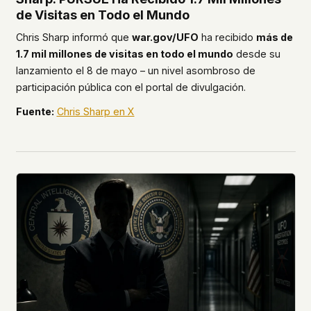
de Visitas en Todo el Mundo
Chris Sharp informó que
war.gov/UFO
ha recibido
más de
1.7 mil millones de visitas en todo el mundo
desde su
lanzamiento el 8 de mayo – un nivel asombroso de
participación pública con el portal de divulgación.
Fuente:
Chris Sharp en X