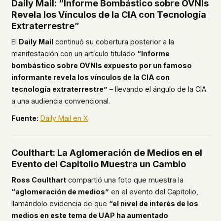
Daily Mail: “Informe Bombástico sobre OVNIs
Revela los Vínculos de la CIA con Tecnología
Extraterrestre”
El
Daily Mail
continuó su cobertura posterior a la
manifestación con un artículo titulado
“Informe
bombástico sobre OVNIs expuesto por un famoso
informante revela los vínculos de la CIA con
tecnología extraterrestre”
– llevando el ángulo de la CIA
a una audiencia convencional.
Fuente:
Daily Mail en X
Coulthart: La Aglomeración de Medios en el
Evento del Capitolio Muestra un Cambio
Ross Coulthart
compartió una foto que muestra la
“aglomeración de medios”
en el evento del Capitolio,
llamándolo evidencia de que
“el nivel de interés de los
medios en este tema de UAP ha aumentado