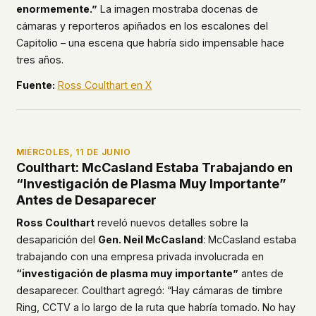
enormemente.”
La imagen mostraba docenas de
cámaras y reporteros apiñados en los escalones del
Capitolio – una escena que habría sido impensable hace
tres años.
Fuente:
Ross Coulthart en X
MIÉRCOLES, 11 DE JUNIO
Coulthart: McCasland Estaba Trabajando en
“Investigación de Plasma Muy Importante”
Antes de Desaparecer
Ross Coulthart
reveló nuevos detalles sobre la
desaparición del
Gen. Neil McCasland
: McCasland estaba
trabajando con una empresa privada involucrada en
“investigación de plasma muy importante”
antes de
desaparecer. Coulthart agregó: “Hay cámaras de timbre
Ring, CCTV a lo largo de la ruta que habría tomado. No hay