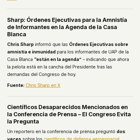
Sharp: Órdenes Ejecutivas para la Amnistía
de Informantes en la Agenda de la Casa
Blanca
Chris Sharp
informó que las
Órdenes Ejecutivas sobre
amnistía e inmunidad
para los informantes de UAP de la
Casa Blanca
“están en la agenda”
– indicando que ahora
la pelota está en la cancha del Presidente tras las
demandas del Congreso de hoy.
Fuente:
Chris Sharp en X
Científicos Desaparecidos Mencionados en
la Conferencia de Prensa – El Congreso Evita
la Pregunta
Un reportero en la conferencia de prensa preguntó
dos
veces
sobre los
científicos de defensa aeroespacial