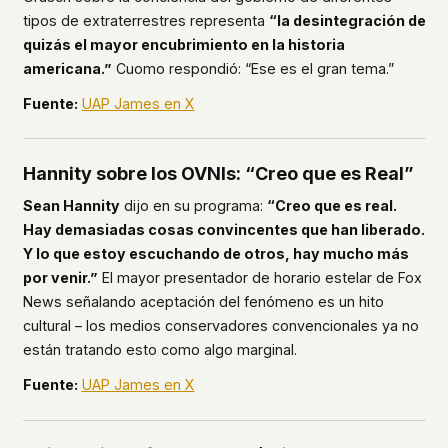
tipos de extraterrestres representa
“la desintegración de
quizás el mayor encubrimiento en la historia
americana.”
Cuomo respondió: “Ese es el gran tema.”
Fuente:
UAP James en X
Hannity sobre los OVNIs: “Creo que es Real”
Sean Hannity
dijo en su programa:
“Creo que es real.
Hay demasiadas cosas convincentes que han liberado.
Y lo que estoy escuchando de otros, hay mucho más
por venir.”
El mayor presentador de horario estelar de Fox
News señalando aceptación del fenómeno es un hito
cultural – los medios conservadores convencionales ya no
están tratando esto como algo marginal.
Fuente:
UAP James en X