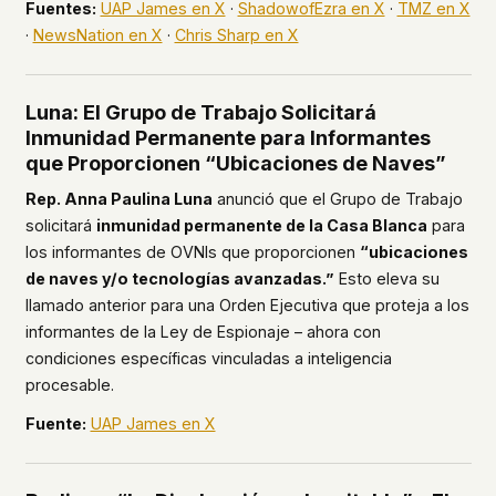
Fuentes:
UAP James en X
·
ShadowofEzra en X
·
TMZ en X
·
NewsNation en X
·
Chris Sharp en X
Luna: El Grupo de Trabajo Solicitará
Inmunidad Permanente para Informantes
que Proporcionen “Ubicaciones de Naves”
Rep. Anna Paulina Luna
anunció que el Grupo de Trabajo
solicitará
inmunidad permanente de la Casa Blanca
para
los informantes de OVNIs que proporcionen
“ubicaciones
de naves y/o tecnologías avanzadas.”
Esto eleva su
llamado anterior para una Orden Ejecutiva que proteja a los
informantes de la Ley de Espionaje – ahora con
condiciones específicas vinculadas a inteligencia
procesable.
Fuente:
UAP James en X