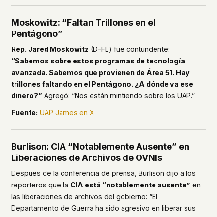
Moskowitz: “Faltan Trillones en el
Pentágono”
Rep. Jared Moskowitz
(D-FL) fue contundente:
“Sabemos sobre estos programas de tecnología
avanzada. Sabemos que provienen de Área 51. Hay
trillones faltando en el Pentágono. ¿A dónde va ese
dinero?”
Agregó: “Nos están mintiendo sobre los UAP.”
Fuente:
UAP James en X
Burlison: CIA “Notablemente Ausente” en
Liberaciones de Archivos de OVNIs
Después de la conferencia de prensa, Burlison dijo a los
reporteros que la
CIA está “notablemente ausente”
en
las liberaciones de archivos del gobierno: “El
Departamento de Guerra ha sido agresivo en liberar sus