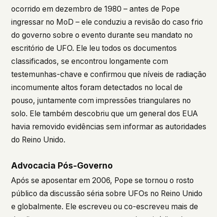
ocorrido em dezembro de 1980 – antes de Pope
ingressar no MoD – ele conduziu a revisão do caso frio
do governo sobre o evento durante seu mandato no
escritório de UFO. Ele leu todos os documentos
classificados, se encontrou longamente com
testemunhas-chave e confirmou que níveis de radiação
incomumente altos foram detectados no local de
pouso, juntamente com impressões triangulares no
solo. Ele também descobriu que um general dos EUA
havia removido evidências sem informar as autoridades
do Reino Unido.
Advocacia Pós-Governo
Após se aposentar em 2006, Pope se tornou o rosto
público da discussão séria sobre UFOs no Reino Unido
e globalmente. Ele escreveu ou co-escreveu mais de