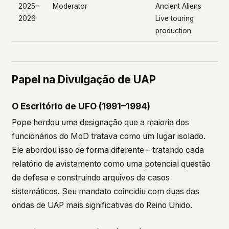
2025–
Moderator
Ancient Aliens
2026
Live
touring
production
Papel na Divulgação de UAP
O Escritório de UFO (1991–1994)
Pope herdou uma designação que a maioria dos
funcionários do MoD tratava como um lugar isolado.
Ele abordou isso de forma diferente – tratando cada
relatório de avistamento como uma potencial questão
de defesa e construindo arquivos de casos
sistemáticos. Seu mandato coincidiu com duas das
ondas de UAP mais significativas do Reino Unido.