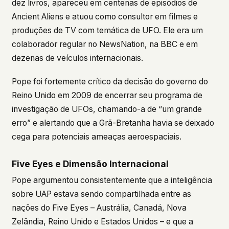
dez livros, apareceu em centenas de episódios de
Ancient Aliens
e atuou como consultor em filmes e
produções de TV com temática de UFO. Ele era um
colaborador regular no NewsNation, na BBC e em
dezenas de veículos internacionais.
Pope foi fortemente crítico da decisão do governo do
Reino Unido em 2009 de encerrar seu programa de
investigação de UFOs, chamando-a de “um grande
erro” e alertando que a Grã-Bretanha havia se deixado
cega para potenciais ameaças aeroespaciais.
Five Eyes e Dimensão Internacional
Pope argumentou consistentemente que a inteligência
sobre UAP estava sendo compartilhada entre as
nações do Five Eyes – Austrália, Canadá, Nova
Zelândia, Reino Unido e Estados Unidos – e que a