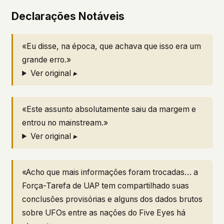
Declarações Notáveis
«Eu disse, na época, que achava que isso era um
grande erro.»
Ver original ▸
«Este assunto absolutamente saiu da margem e
entrou no mainstream.»
Ver original ▸
«Acho que mais informações foram trocadas… a
Força-Tarefa de UAP tem compartilhado suas
conclusões provisórias e alguns dos dados brutos
sobre UFOs entre as nações do Five Eyes há