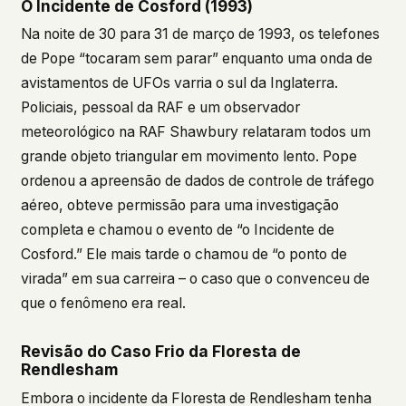
O Incidente de Cosford (1993)
Na noite de 30 para 31 de março de 1993, os telefones
de Pope “tocaram sem parar” enquanto uma onda de
avistamentos de UFOs varria o sul da Inglaterra.
Policiais, pessoal da RAF e um observador
meteorológico na RAF Shawbury relataram todos um
grande objeto triangular em movimento lento. Pope
ordenou a apreensão de dados de controle de tráfego
aéreo, obteve permissão para uma investigação
completa e chamou o evento de “o Incidente de
Cosford.” Ele mais tarde o chamou de “o ponto de
virada” em sua carreira – o caso que o convenceu de
que o fenômeno era real.
Revisão do Caso Frio da Floresta de
Rendlesham
Embora o incidente da Floresta de Rendlesham tenha