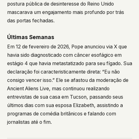
postura pública de desinteresse do Reino Unido
mascarava um engajamento mais profundo por trás
das portas fechadas.
Últimas Semanas
Em 12 de fevereiro de 2026, Pope anunciou via X que
havia sido diagnosticado com câncer esofágico em
estágio 4 que havia metastatizado para seu fígado. Sua
declaração foi caracteristicamente direta: “Eu não
consigo vencer isso.” Ele se afastou da moderação de
Ancient Aliens Live
, mas continuou realizando
entrevistas de sua casa em Tucson, passando seus
últimos dias com sua esposa Elizabeth, assistindo a
programas de comédia britânicos e falando com
jornalistas até o fim.