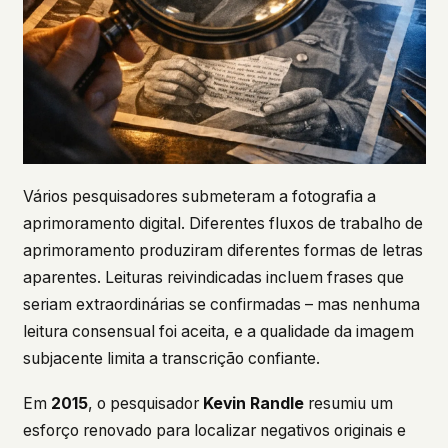
Vários pesquisadores submeteram a fotografia a
aprimoramento digital. Diferentes fluxos de trabalho de
aprimoramento produziram diferentes formas de letras
aparentes. Leituras reivindicadas incluem frases que
seriam extraordinárias se confirmadas – mas nenhuma
leitura consensual foi aceita, e a qualidade da imagem
subjacente limita a transcrição confiante.
Em
2015
, o pesquisador
Kevin Randle
resumiu um
esforço renovado para localizar negativos originais e