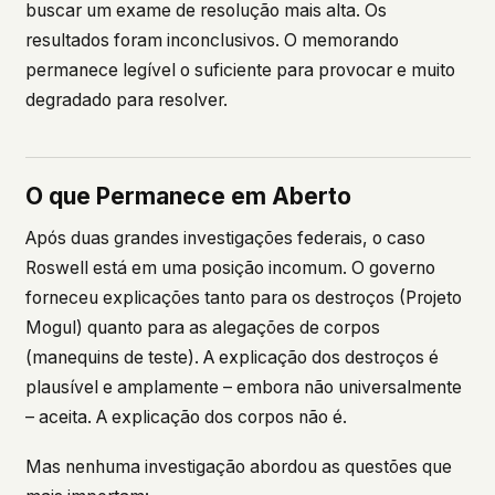
buscar um exame de resolução mais alta. Os
resultados foram inconclusivos. O memorando
permanece legível o suficiente para provocar e muito
degradado para resolver.
O que Permanece em Aberto
Após duas grandes investigações federais, o caso
Roswell está em uma posição incomum. O governo
forneceu explicações tanto para os destroços (Projeto
Mogul) quanto para as alegações de corpos
(manequins de teste). A explicação dos destroços é
plausível e amplamente – embora não universalmente
– aceita. A explicação dos corpos não é.
Mas nenhuma investigação abordou as questões que