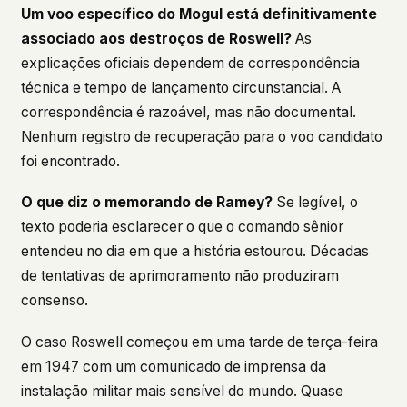
Um voo específico do Mogul está definitivamente
associado aos destroços de Roswell?
As
explicações oficiais dependem de correspondência
técnica e tempo de lançamento circunstancial. A
correspondência é razoável, mas não documental.
Nenhum registro de recuperação para o voo candidato
foi encontrado.
O que diz o memorando de Ramey?
Se legível, o
texto poderia esclarecer o que o comando sênior
entendeu no dia em que a história estourou. Décadas
de tentativas de aprimoramento não produziram
consenso.
O caso Roswell começou em uma tarde de terça-feira
em 1947 com um comunicado de imprensa da
instalação militar mais sensível do mundo. Quase