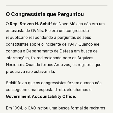
O Congressista que Perguntou
O
Rep. Steven H. Schiff
do Novo México não era um
entusiasta de OVNIs. Ele era um congressista
republicano respondendo a perguntas de seus
constituintes sobre o incidente de 1947. Quando ele
contatou o Departamento de Defesa em busca de
informações, foi redirecionado para os Arquivos
Nacionais. Quando foi aos Arquivos, os registros que
procurava não estavam lá.
Schiff fez o que os congressistas fazem quando não
conseguem uma resposta direta: ele chamou o
Government Accountability Office
.
Em 1994, o GAO iniciou uma busca formal de registros