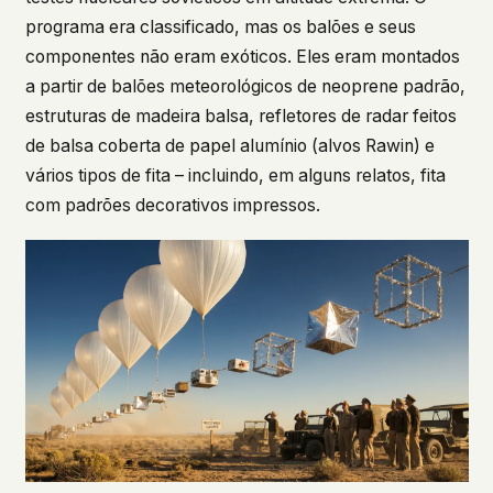
programa era classificado, mas os balões e seus
componentes não eram exóticos. Eles eram montados
a partir de balões meteorológicos de neoprene padrão,
estruturas de madeira balsa, refletores de radar feitos
de balsa coberta de papel alumínio (alvos Rawin) e
vários tipos de fita – incluindo, em alguns relatos, fita
com padrões decorativos impressos.