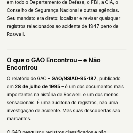
em todo o Departamento de Defesa, o FBI, a CIA, o
Conselho de Segurança Nacional e outras agências.
Seu mandato era direto: localizar e revisar quaisquer
registros relacionados ao acidente de 1947 perto de
Roswell.
O que o GAO Encontrou – e Não
Encontrou
O relatório do GAO –
GAO/NSIAD-95-187
, publicado
em
28 de julho de 1995
– é um dos documentos mais
importantes na história de Roswell, e um dos menos
sensacionais. É uma auditoria de registros, não uma
investigação de acidente. Mas suas descobertas são
marcantes.
O GAO pesquisou registros classificados e não