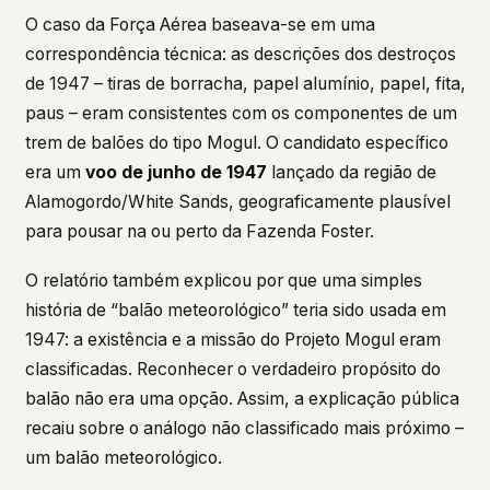
O caso da Força Aérea baseava-se em uma
correspondência técnica: as descrições dos destroços
de 1947 – tiras de borracha, papel alumínio, papel, fita,
paus – eram consistentes com os componentes de um
trem de balões do tipo Mogul. O candidato específico
era um
voo de junho de 1947
lançado da região de
Alamogordo/White Sands, geograficamente plausível
para pousar na ou perto da Fazenda Foster.
O relatório também explicou por que uma simples
história de “balão meteorológico” teria sido usada em
1947: a existência e a missão do Projeto Mogul eram
classificadas. Reconhecer o verdadeiro propósito do
balão não era uma opção. Assim, a explicação pública
recaiu sobre o análogo não classificado mais próximo –
um balão meteorológico.