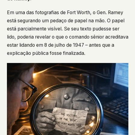
Em uma das fotografias de Fort Worth, o Gen. Ramey
está segurando um pedaço de papel na mão. O papel
está parcialmente visível. Se seu texto pudesse ser
lido, poderia revelar o que o comando sênior acreditava
estar lidando em 8 de julho de 1947 – antes que a
explicação pública fosse finalizada.