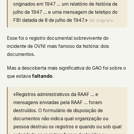
originados em 1947 ... um relatório de história de
julho de 1947 ... e uma mensagem de teletipo do
FBI datada de 8 de julho de 1947.»
Ver original ▸
Esse foi o registro documental sobrevivente do
incidente de OVNI mais famoso da história: dois
documentos.
Mas a descoberta mais significativa do GAO foi sobre o
que estava
faltando
.
«Registros administrativos da RAAF ... e
mensagens enviadas pela RAAF ... foram
destruídos. O formulário de disposição de
documentos não indica qual organização ou
pessoa destruiu os registros e quando ou sob qual