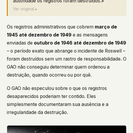
autoridade os registros foram destruídos.»
Ver original ▸
Os registros administrativos que cobrem
março de
1945 até dezembro de 1949
e as mensagens
enviadas de
outubro de 1946 até dezembro de 1949
– o período exato que abrange o incidente de Roswell –
foram destruídos sem um rastro de responsabilidade. O
GAO não conseguiu determinar quem ordenou a
destruição, quando ocorreu ou por quê.
O GAO não especulou sobre o que os registros
desaparecidos poderiam ter contido. Eles
simplesmente documentaram sua ausência e a
irregularidade da destruição.