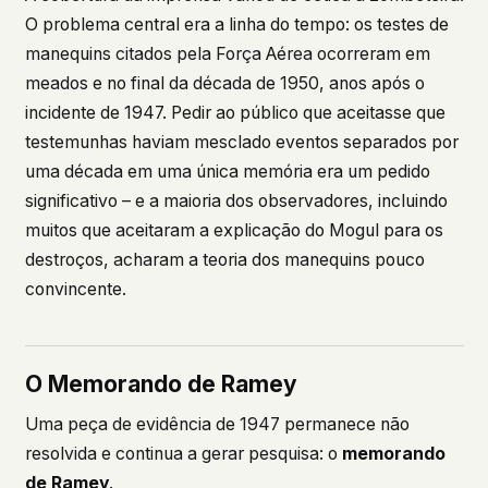
O problema central era a linha do tempo: os testes de
manequins citados pela Força Aérea ocorreram em
meados e no final da década de 1950, anos após o
incidente de 1947. Pedir ao público que aceitasse que
testemunhas haviam mesclado eventos separados por
uma década em uma única memória era um pedido
significativo – e a maioria dos observadores, incluindo
muitos que aceitaram a explicação do Mogul para os
destroços, acharam a teoria dos manequins pouco
convincente.
O Memorando de Ramey
Uma peça de evidência de 1947 permanece não
resolvida e continua a gerar pesquisa: o
memorando
de Ramey
.