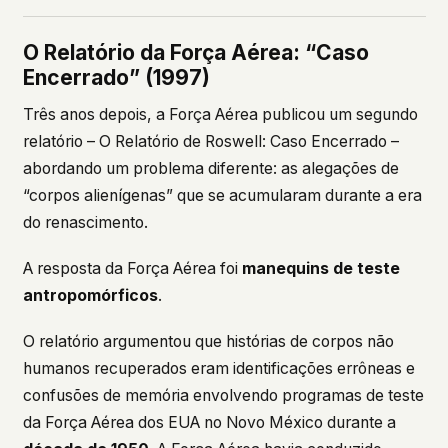
O Relatório da Força Aérea: “Caso
Encerrado” (1997)
Três anos depois, a Força Aérea publicou um segundo
relatório –
O Relatório de Roswell: Caso Encerrado
–
abordando um problema diferente: as alegações de
“corpos alienígenas” que se acumularam durante a era
do renascimento.
A resposta da Força Aérea foi
manequins de teste
antropomórficos
.
O relatório argumentou que histórias de corpos não
humanos recuperados eram identificações errôneas e
confusões de memória envolvendo programas de teste
da Força Aérea dos EUA no Novo México durante a