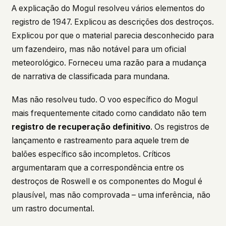
A explicação do Mogul resolveu vários elementos do
registro de 1947. Explicou as descrições dos destroços.
Explicou por que o material parecia desconhecido para
um fazendeiro, mas não notável para um oficial
meteorológico. Forneceu uma razão para a mudança
de narrativa de classificada para mundana.
Mas não resolveu tudo. O voo específico do Mogul
mais frequentemente citado como candidato não tem
registro de recuperação definitivo
. Os registros de
lançamento e rastreamento para aquele trem de
balões específico são incompletos. Críticos
argumentaram que a correspondência entre os
destroços de Roswell e os componentes do Mogul é
plausível, mas não comprovada – uma inferência, não
um rastro documental.