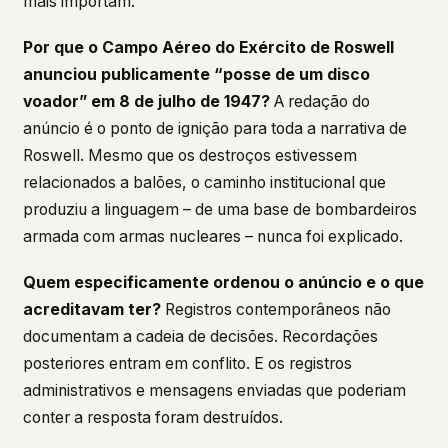
mais importam:
Por que o Campo Aéreo do Exército de Roswell
anunciou publicamente “posse de um disco
voador” em 8 de julho de 1947?
A redação do
anúncio é o ponto de ignição para toda a narrativa de
Roswell. Mesmo que os destroços estivessem
relacionados a balões, o caminho institucional que
produziu a linguagem – de uma base de bombardeiros
armada com armas nucleares – nunca foi explicado.
Quem especificamente ordenou o anúncio e o que
acreditavam ter?
Registros contemporâneos não
documentam a cadeia de decisões. Recordações
posteriores entram em conflito. E os registros
administrativos e mensagens enviadas que poderiam
conter a resposta foram destruídos.