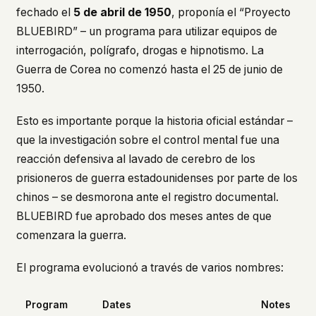
fechado el
5 de abril de 1950
, proponía el “Proyecto
BLUEBIRD” – un programa para utilizar equipos de
interrogación, polígrafo, drogas e hipnotismo. La
Guerra de Corea no comenzó hasta el 25 de junio de
1950.
Esto es importante porque la historia oficial estándar –
que la investigación sobre el control mental fue una
reacción defensiva al lavado de cerebro de los
prisioneros de guerra estadounidenses por parte de los
chinos – se desmorona ante el registro documental.
BLUEBIRD fue aprobado dos meses antes de que
comenzara la guerra.
El programa evolucionó a través de varios nombres:
Program
Dates
Notes