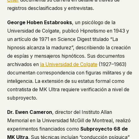
registros desclasificados y entrevistas.
George Hoben Estabrooks
, un psicólogo de la
Universidad de Colgate, publicó
Hipnotismo
en 1943 y
un artículo de 1971 en
Science Digest
titulado “La
hipnosis alcanza la madurez”, describiendo la creación
de espías y mensajeros hipnóticos. Sus documentos
archivados en
la Universidad de Colgate
(1927–1963)
documentan correspondencia con figuras militares y de
inteligencia. La extensión de su estatus formal como
contratista de MK Ultra requiere verificación a nivel de
subproyecto.
Dr. Ewen Cameron
, director del Instituto Allan
Memorial en la Universidad McGill de Montreal, realizó
experimentos financiados como
Subproyecto 68 de
MK Ultra
. Sus técnicas incluían “conducción psíquica”