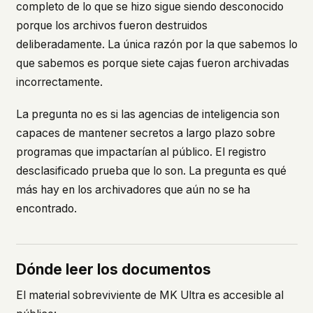
completo de lo que se hizo sigue siendo desconocido
porque los archivos fueron destruidos
deliberadamente. La única razón por la que sabemos lo
que sabemos es porque siete cajas fueron archivadas
incorrectamente.
La pregunta no es si las agencias de inteligencia son
capaces de mantener secretos a largo plazo sobre
programas que impactarían al público. El registro
desclasificado prueba que lo son. La pregunta es qué
más hay en los archivadores que aún no se ha
encontrado.
Dónde leer los documentos
El material sobreviviente de MK Ultra es accesible al