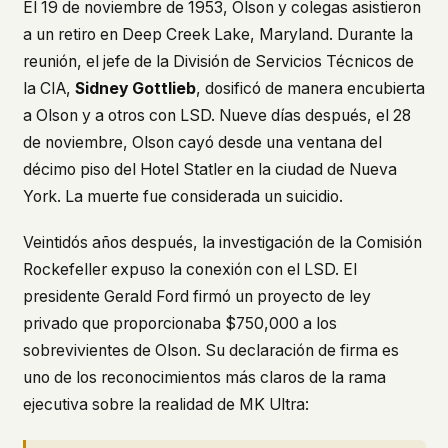
El 19 de noviembre de 1953, Olson y colegas asistieron
a un retiro en Deep Creek Lake, Maryland. Durante la
reunión, el jefe de la División de Servicios Técnicos de
la CIA,
Sidney Gottlieb
, dosificó de manera encubierta
a Olson y a otros con LSD. Nueve días después, el 28
de noviembre, Olson cayó desde una ventana del
décimo piso del Hotel Statler en la ciudad de Nueva
York. La muerte fue considerada un suicidio.
Veintidós años después, la investigación de la Comisión
Rockefeller expuso la conexión con el LSD. El
presidente Gerald Ford firmó un proyecto de ley
privado que proporcionaba $750,000 a los
sobrevivientes de Olson. Su declaración de firma es
uno de los reconocimientos más claros de la rama
ejecutiva sobre la realidad de MK Ultra: