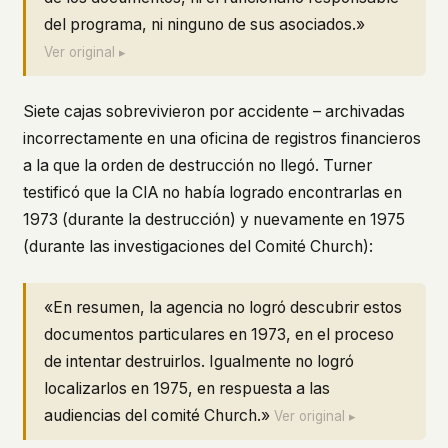
del programa, ni ninguno de sus asociados.»
Ver original ▸
Siete cajas sobrevivieron por accidente – archivadas
incorrectamente en una oficina de registros financieros
a la que la orden de destrucción no llegó. Turner
testificó que la CIA no había logrado encontrarlas en
1973 (durante la destrucción) y nuevamente en 1975
(durante las investigaciones del Comité Church):
«En resumen, la agencia no logró descubrir estos
documentos particulares en 1973, en el proceso
de intentar destruirlos. Igualmente no logró
localizarlos en 1975, en respuesta a las
audiencias del comité Church.»
Ver original ▸