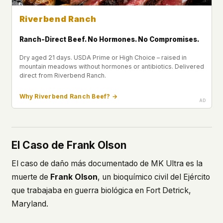
Riverbend Ranch
Ranch-Direct Beef. No Hormones. No Compromises.
Dry aged 21 days. USDA Prime or High Choice – raised in
mountain meadows without hormones or antibiotics. Delivered
direct from Riverbend Ranch.
Why Riverbend Ranch Beef? →
El Caso de Frank Olson
El caso de daño más documentado de MK Ultra es la
muerte de
Frank Olson
, un bioquímico civil del Ejército
que trabajaba en guerra biológica en Fort Detrick,
Maryland.