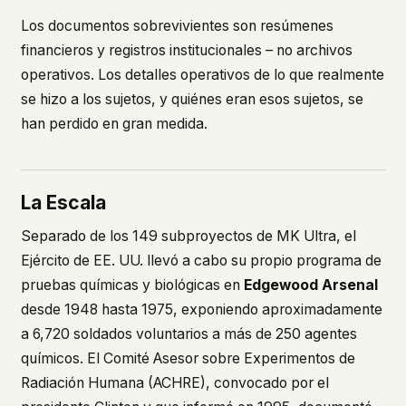
Los documentos sobrevivientes son resúmenes
financieros y registros institucionales – no archivos
operativos. Los detalles operativos de lo que realmente
se hizo a los sujetos, y quiénes eran esos sujetos, se
han perdido en gran medida.
La Escala
Separado de los 149 subproyectos de MK Ultra, el
Ejército de EE. UU. llevó a cabo su propio programa de
pruebas químicas y biológicas en
Edgewood Arsenal
desde 1948 hasta 1975, exponiendo aproximadamente
a 6,720 soldados voluntarios a más de 250 agentes
químicos. El Comité Asesor sobre Experimentos de
Radiación Humana (ACHRE), convocado por el