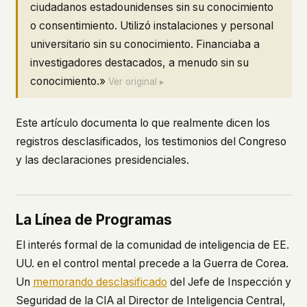
ciudadanos estadounidenses sin su conocimiento
o consentimiento. Utilizó instalaciones y personal
universitario sin su conocimiento. Financiaba a
investigadores destacados, a menudo sin su
conocimiento.»
Ver original ▸
Este artículo documenta lo que realmente dicen los
registros desclasificados, los testimonios del Congreso
y las declaraciones presidenciales.
La Línea de Programas
El interés formal de la comunidad de inteligencia de EE.
UU. en el control mental precede a la Guerra de Corea.
Un
memorando desclasificado
del Jefe de Inspección y
Seguridad de la CIA al Director de Inteligencia Central,