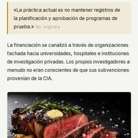
«La práctica actual es no mantener registros de
la planificación y aprobación de programas de
prueba.»
Ver original ▸
La financiación se canalizó a través de organizaciones
fachada hacia universidades, hospitales e instituciones
de investigación privadas. Los propios investigadores a
menudo no eran conscientes de que sus subvenciones
provenían de la CIA.