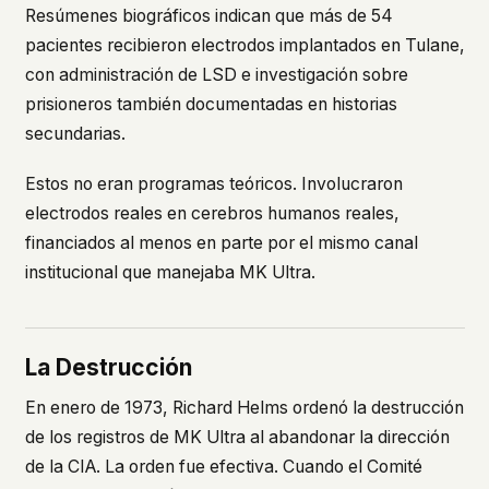
Resúmenes biográficos indican que más de 54
pacientes recibieron electrodos implantados en Tulane,
con administración de LSD e investigación sobre
prisioneros también documentadas en historias
secundarias.
Estos no eran programas teóricos. Involucraron
electrodos reales en cerebros humanos reales,
financiados al menos en parte por el mismo canal
institucional que manejaba MK Ultra.
La Destrucción
En enero de 1973, Richard Helms ordenó la destrucción
de los registros de MK Ultra al abandonar la dirección
de la CIA. La orden fue efectiva. Cuando el Comité