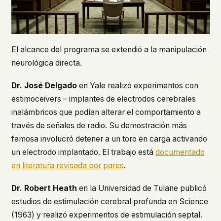
El alcance del programa se extendió a la manipulación
neurológica directa.
Dr. José Delgado
en Yale realizó experimentos con
estimoceivers – implantes de electrodos cerebrales
inalámbricos que podían alterar el comportamiento a
través de señales de radio. Su demostración más
famosa involucró detener a un toro en carga activando
un electrodo implantado. El trabajo está
documentado
en literatura revisada por pares
.
Dr. Robert Heath
en la Universidad de Tulane publicó
estudios de estimulación cerebral profunda en
Science
(1963) y realizó experimentos de estimulación septal.