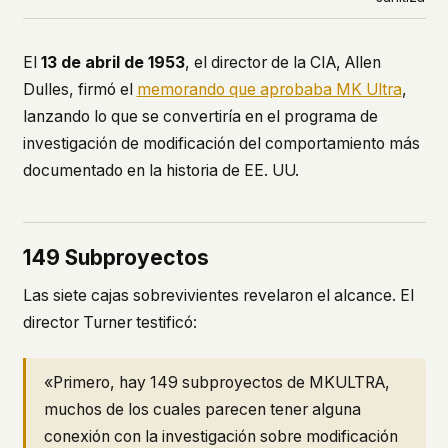
El
13 de abril de 1953
, el director de la CIA, Allen
Dulles, firmó el
memorando que aprobaba MK Ultra
,
lanzando lo que se convertiría en el programa de
investigación de modificación del comportamiento más
documentado en la historia de EE. UU.
149 Subproyectos
Las siete cajas sobrevivientes revelaron el alcance. El
director Turner testificó:
«Primero, hay 149 subproyectos de MKULTRA,
muchos de los cuales parecen tener alguna
conexión con la investigación sobre modificación