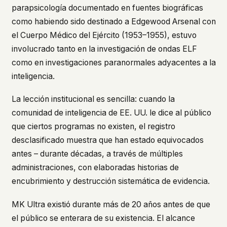
parapsicología documentado en fuentes biográficas
como habiendo sido destinado a Edgewood Arsenal con
el Cuerpo Médico del Ejército (1953–1955), estuvo
involucrado tanto en la investigación de ondas ELF
como en investigaciones paranormales adyacentes a la
inteligencia.
La lección institucional es sencilla: cuando la
comunidad de inteligencia de EE. UU. le dice al público
que ciertos programas no existen, el registro
desclasificado muestra que han estado equivocados
antes – durante décadas, a través de múltiples
administraciones, con elaboradas historias de
encubrimiento y destrucción sistemática de evidencia.
MK Ultra existió durante más de 20 años antes de que
el público se enterara de su existencia. El alcance