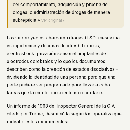
del comportamiento, adquisición y prueba de
drogas, o administración de drogas de manera
subrepticia.»
Ver original ▸
Los subproyectos abarcaron drogas (LSD, mescalina,
escopolamina y decenas de otras), hipnosis,
electroshock, privación sensorial, implantes de
electrodos cerebrales y lo que los documentos
describen como la creación de estados disociativos –
dividiendo la identidad de una persona para que una
parte pudiera ser programada para llevar a cabo
tareas que la mente consciente no recordaría.
Un informe de 1963 del Inspector General de la CIA,
citado por Turner, describió la seguridad operativa que
rodeaba estos experimentos: