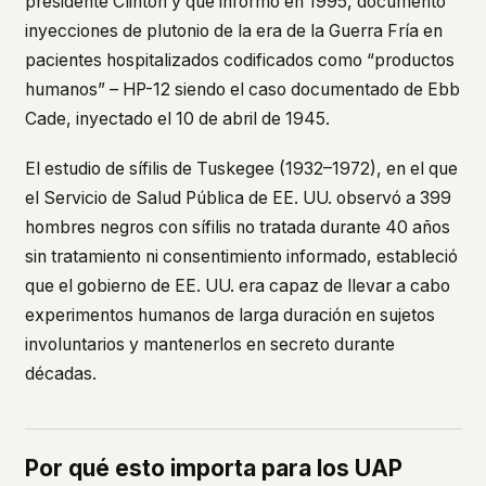
presidente Clinton y que informó en 1995, documentó
inyecciones de plutonio de la era de la Guerra Fría en
pacientes hospitalizados codificados como “productos
humanos” – HP-12 siendo el caso documentado de Ebb
Cade, inyectado el 10 de abril de 1945.
El estudio de sífilis de Tuskegee (1932–1972), en el que
el Servicio de Salud Pública de EE. UU. observó a 399
hombres negros con sífilis no tratada durante 40 años
sin tratamiento ni consentimiento informado, estableció
que el gobierno de EE. UU. era capaz de llevar a cabo
experimentos humanos de larga duración en sujetos
involuntarios y mantenerlos en secreto durante
décadas.
Por qué esto importa para los UAP