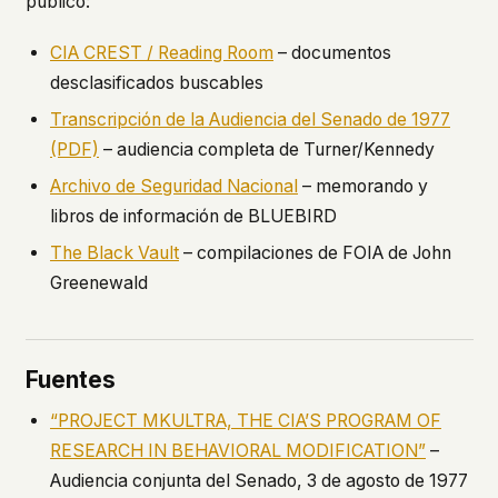
público:
CIA CREST / Reading Room
– documentos
desclasificados buscables
Transcripción de la Audiencia del Senado de 1977
(PDF)
– audiencia completa de Turner/Kennedy
Archivo de Seguridad Nacional
– memorando y
libros de información de BLUEBIRD
The Black Vault
– compilaciones de FOIA de John
Greenewald
Fuentes
“PROJECT MKULTRA, THE CIA’S PROGRAM OF
RESEARCH IN BEHAVIORAL MODIFICATION”
–
Audiencia conjunta del Senado, 3 de agosto de 1977