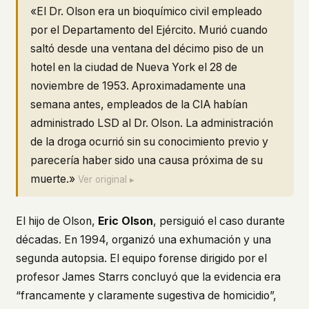
«El Dr. Olson era un bioquímico civil empleado
por el Departamento del Ejército. Murió cuando
saltó desde una ventana del décimo piso de un
hotel en la ciudad de Nueva York el 28 de
noviembre de 1953. Aproximadamente una
semana antes, empleados de la CIA habían
administrado LSD al Dr. Olson. La administración
de la droga ocurrió sin su conocimiento previo y
parecería haber sido una causa próxima de su
muerte.»
Ver original ▸
El hijo de Olson,
Eric Olson
, persiguió el caso durante
décadas. En 1994, organizó una exhumación y una
segunda autopsia. El equipo forense dirigido por el
profesor James Starrs concluyó que la evidencia era
“francamente y claramente sugestiva de homicidio”,