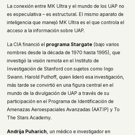
La conexión entre MK Ultra y el mundo de los UAP no
es especulativa – es estructural. El mismo aparato de
inteligencia que manejó MK Ultra es el que controla el
acceso a la información sobre UAP.
La CIA financió el
programa Stargate
(bajo varios
nombres desde la década de 1970 hasta 1995), que
investigó la visión remota en el Instituto de
Investigación de Stanford con sujetos como Ingo
Swann. Harold Puthoff, quien lideró esa investigación,
más tarde se convirtió en una figura central en el
mundo de la divulgación de UAP a través de su
participación en el Programa de Identificación de
Amenazas Aeroespaciales Avanzadas (AATIP) y To
The Stars Academy.
Andrija Puharich
, un médico e investigador en