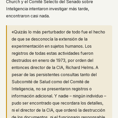
Church y el Comité Selecto del Senado sobre
Inteligencia intentaron investigar más tarde,
encontraron casi nada.
«Quizás lo más perturbador de todo fue el hecho
de que se desconocía la extensión de la
experimentación en sujetos humanos. Los
registros de todas estas actividades fueron
destruidos en enero de 1973, por orden del
entonces director de la CIA, Richard Helms. A
pesar de las persistentes consultas tanto del
Subcomité de Salud como del Comité de
Inteligencia, no se presentaron registros o
información adicional. Y nadie – ningún individuo –
pudo ser encontrado que recordara los detalles,
ni el director de la CIA, que ordenó la destrucción
de los documentos, ni el funcionario responsable