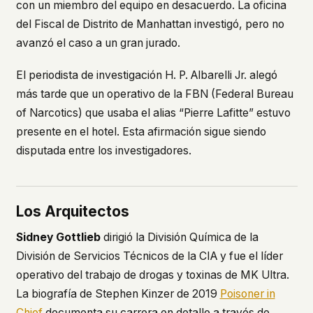
con un miembro del equipo en desacuerdo. La oficina
del Fiscal de Distrito de Manhattan investigó, pero no
avanzó el caso a un gran jurado.
El periodista de investigación H. P. Albarelli Jr. alegó
más tarde que un operativo de la FBN (Federal Bureau
of Narcotics) que usaba el alias “Pierre Lafitte” estuvo
presente en el hotel. Esta afirmación sigue siendo
disputada entre los investigadores.
Los Arquitectos
Sidney Gottlieb
dirigió la División Química de la
División de Servicios Técnicos de la CIA y fue el líder
operativo del trabajo de drogas y toxinas de MK Ultra.
La biografía de Stephen Kinzer de 2019
Poisoner in
Chief
documenta su carrera en detalle a través de