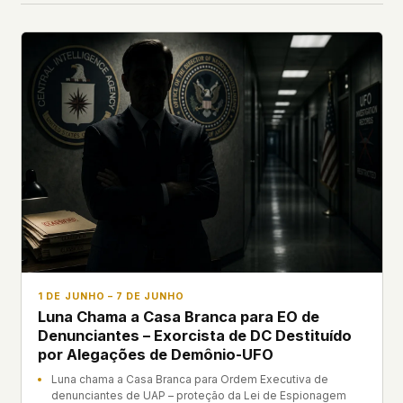
1 DE JUNHO – 7 DE JUNHO
Luna Chama a Casa Branca para EO de
Denunciantes – Exorcista de DC Destituído
por Alegações de Demônio-UFO
Luna chama a Casa Branca para Ordem Executiva de
denunciantes de UAP – proteção da Lei de Espionagem