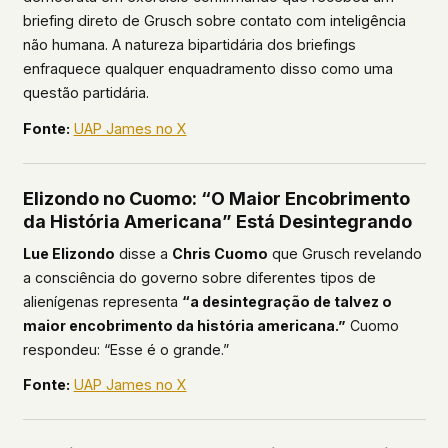
briefing direto de Grusch sobre contato com inteligência
não humana. A natureza bipartidária dos briefings
enfraquece qualquer enquadramento disso como uma
questão partidária.
Fonte:
UAP James no X
Elizondo no Cuomo: “O Maior Encobrimento
da História Americana” Está Desintegrando
Lue Elizondo
disse a
Chris Cuomo
que Grusch revelando
a consciência do governo sobre diferentes tipos de
alienígenas representa
“a desintegração de talvez o
maior encobrimento da história americana.”
Cuomo
respondeu: “Esse é o grande.”
Fonte:
UAP James no X