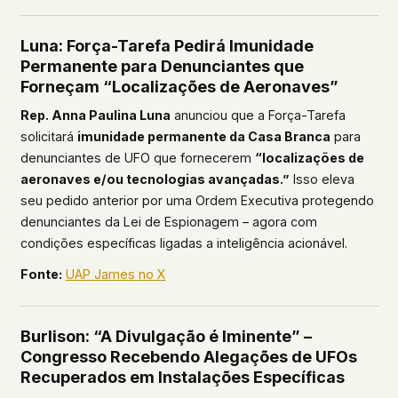
Luna: Força-Tarefa Pedirá Imunidade
Permanente para Denunciantes que
Forneçam “Localizações de Aeronaves”
Rep. Anna Paulina Luna
anunciou que a Força-Tarefa
solicitará
imunidade permanente da Casa Branca
para
denunciantes de UFO que fornecerem
“localizações de
aeronaves e/ou tecnologias avançadas.”
Isso eleva
seu pedido anterior por uma Ordem Executiva protegendo
denunciantes da Lei de Espionagem – agora com
condições específicas ligadas a inteligência acionável.
Fonte:
UAP James no X
Burlison: “A Divulgação é Iminente” –
Congresso Recebendo Alegações de UFOs
Recuperados em Instalações Específicas