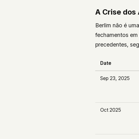
A Crise dos
Berlim não é uma
fechamentos em 
precedentes, seg
Date
Sep 23, 2025
Oct 2025