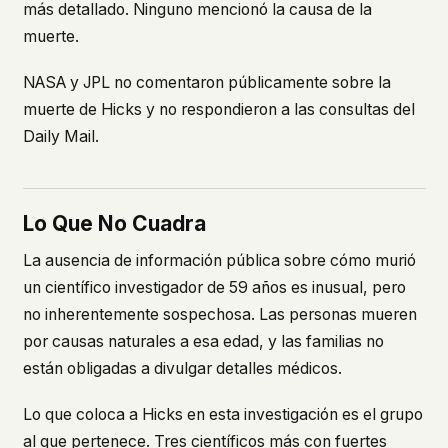
más detallado. Ninguno mencionó la causa de la
muerte.
NASA y JPL no comentaron públicamente sobre la
muerte de Hicks y no respondieron a las consultas del
Daily Mail
.
Lo Que No Cuadra
La ausencia de información pública sobre cómo murió
un científico investigador de 59 años es inusual, pero
no inherentemente sospechosa. Las personas mueren
por causas naturales a esa edad, y las familias no
están obligadas a divulgar detalles médicos.
Lo que coloca a Hicks en esta investigación es el grupo
al que pertenece. Tres científicos más con fuertes