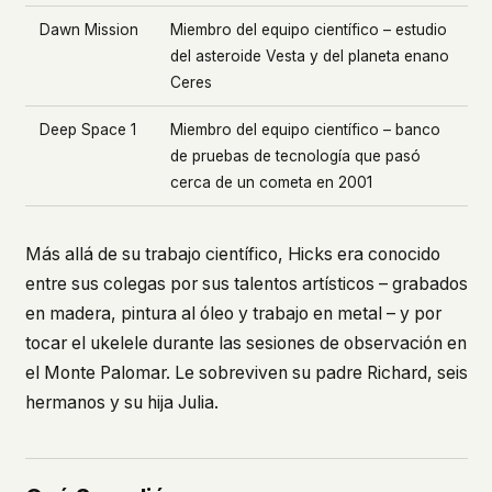
Dawn Mission
Miembro del equipo científico – estudio
del asteroide Vesta y del planeta enano
Ceres
Deep Space 1
Miembro del equipo científico – banco
de pruebas de tecnología que pasó
cerca de un cometa en 2001
Más allá de su trabajo científico, Hicks era conocido
entre sus colegas por sus talentos artísticos – grabados
en madera, pintura al óleo y trabajo en metal – y por
tocar el ukelele durante las sesiones de observación en
el Monte Palomar. Le sobreviven su padre Richard, seis
hermanos y su hija Julia.