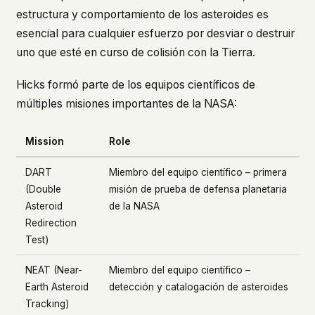
estructura y comportamiento de los asteroides es
esencial para cualquier esfuerzo por desviar o destruir
uno que esté en curso de colisión con la Tierra.
Hicks formó parte de los equipos científicos de
múltiples misiones importantes de la NASA:
Mission
Role
DART
Miembro del equipo científico – primera
(Double
misión de prueba de defensa planetaria
Asteroid
de la NASA
Redirection
Test)
NEAT (Near-
Miembro del equipo científico –
Earth Asteroid
detección y catalogación de asteroides
Tracking)