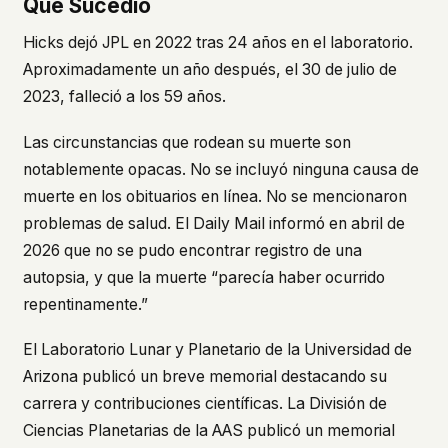
Qué Sucedió
Hicks dejó JPL en 2022 tras 24 años en el laboratorio.
Aproximadamente un año después, el 30 de julio de
2023, falleció a los 59 años.
Las circunstancias que rodean su muerte son
notablemente opacas. No se incluyó ninguna causa de
muerte en los obituarios en línea. No se mencionaron
problemas de salud. El
Daily Mail
informó en abril de
2026 que no se pudo encontrar registro de una
autopsia, y que la muerte “parecía haber ocurrido
repentinamente.”
El Laboratorio Lunar y Planetario de la Universidad de
Arizona publicó un breve memorial destacando su
carrera y contribuciones científicas. La División de
Ciencias Planetarias de la AAS publicó un memorial