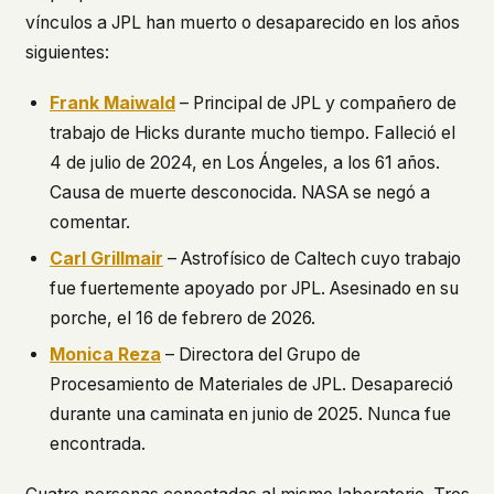
vínculos a JPL han muerto o desaparecido en los años
siguientes:
Frank Maiwald
– Principal de JPL y compañero de
trabajo de Hicks durante mucho tiempo. Falleció el
4 de julio de 2024, en Los Ángeles, a los 61 años.
Causa de muerte desconocida. NASA se negó a
comentar.
Carl Grillmair
– Astrofísico de Caltech cuyo trabajo
fue fuertemente apoyado por JPL. Asesinado en su
porche, el 16 de febrero de 2026.
Monica Reza
– Directora del Grupo de
Procesamiento de Materiales de JPL. Desapareció
durante una caminata en junio de 2025. Nunca fue
encontrada.