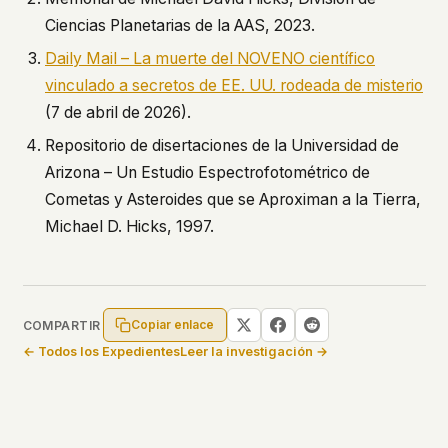
Ciencias Planetarias de la AAS, 2023.
Daily Mail – La muerte del NOVENO científico
vinculado a secretos de EE. UU. rodeada de misterio
(7 de abril de 2026).
Repositorio de disertaciones de la Universidad de
Arizona –
Un Estudio Espectrofotométrico de
Cometas y Asteroides que se Aproximan a la Tierra
,
Michael D. Hicks, 1997.
Copiar enlace
COMPARTIR
← Todos los Expedientes
Leer la investigación →