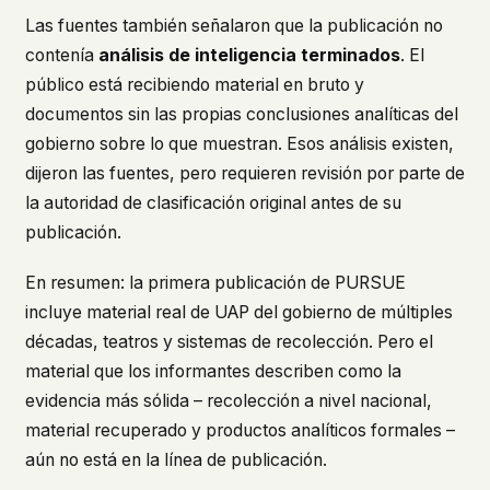
Las fuentes también señalaron que la publicación no
contenía
análisis de inteligencia terminados
. El
público está recibiendo material en bruto y
documentos sin las propias conclusiones analíticas del
gobierno sobre lo que muestran. Esos análisis existen,
dijeron las fuentes, pero requieren revisión por parte de
la autoridad de clasificación original antes de su
publicación.
En resumen: la primera publicación de PURSUE
incluye material real de UAP del gobierno de múltiples
décadas, teatros y sistemas de recolección. Pero el
material que los informantes describen como la
evidencia más sólida – recolección a nivel nacional,
material recuperado y productos analíticos formales –
aún no está en la línea de publicación.