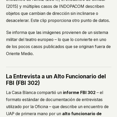
(2015) y múltiples casos de INDOPACOM describen
objetos que cambian de dirección sin inclinarse o
desacelerar. Este clip proporciona otro punto de datos.
Se informa que las imágenes provienen de un sistema
militar del teatro europeo – lo que lo convierte en uno
de los pocos casos publicados que se originan fuera de
Oriente Medio.
La Entrevista a un Alto Funcionario del
FBI (FBI 302)
La Casa Blanca compartió un
informe FBI 302
– el
formato estándar de documentación de entrevistas
utilizado por la Oficina – que describe un encuentro de
UAP de primera mano por un
alto funcionario de