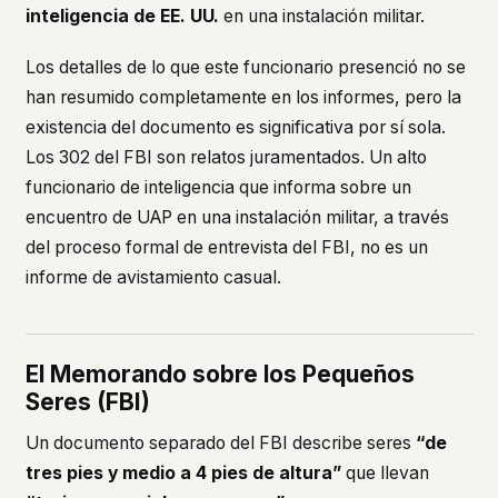
inteligencia de EE. UU.
en una instalación militar.
Los detalles de lo que este funcionario presenció no se
han resumido completamente en los informes, pero la
existencia del documento es significativa por sí sola.
Los 302 del FBI son relatos juramentados. Un alto
funcionario de inteligencia que informa sobre un
encuentro de UAP en una instalación militar, a través
del proceso formal de entrevista del FBI, no es un
informe de avistamiento casual.
El Memorando sobre los Pequeños
Seres (FBI)
Un documento separado del FBI describe seres
“de
tres pies y medio a 4 pies de altura”
que llevan