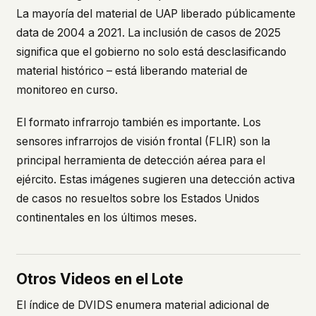
La mayoría del material de UAP liberado públicamente
data de 2004 a 2021. La inclusión de casos de 2025
significa que el gobierno no solo está desclasificando
material histórico – está liberando material de
monitoreo en curso.
El formato infrarrojo también es importante. Los
sensores infrarrojos de visión frontal (FLIR) son la
principal herramienta de detección aérea para el
ejército. Estas imágenes sugieren una detección activa
de casos no resueltos sobre los Estados Unidos
continentales en los últimos meses.
Otros Videos en el Lote
El índice de DVIDS enumera material adicional de