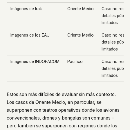
Imágenes de Irak
Oriente Medio
Caso no resuel
detalles públic
limitados
Imágenes de los EAU
Oriente Medio
Caso no resuel
detalles públic
limitados
Imágenes de INDOPACOM
Pacífico
Caso no resuel
detalles públic
limitados
Estos son más difíciles de evaluar sin más contexto.
Los casos de Oriente Medio, en particular, se
superponen con teatros operativos donde los aviones
convencionales, drones y bengalas son comunes –
pero también se superponen con regiones donde los