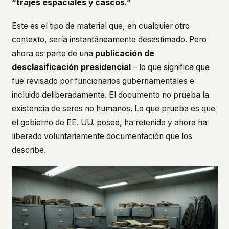
“trajes espaciales y cascos.”
Este es el tipo de material que, en cualquier otro
contexto, sería instantáneamente desestimado. Pero
ahora es parte de una
publicación de
desclasificación presidencial
– lo que significa que
fue revisado por funcionarios gubernamentales e
incluido deliberadamente. El documento no prueba la
existencia de seres no humanos. Lo que prueba es que
el gobierno de EE. UU. posee, ha retenido y ahora ha
liberado voluntariamente documentación que los
describe.