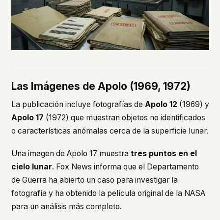
Las Imágenes de Apolo (1969, 1972)
La publicación incluye fotografías de
Apolo 12
(1969) y
Apolo 17
(1972) que muestran objetos no identificados
o características anómalas cerca de la superficie lunar.
Una imagen de Apolo 17 muestra
tres puntos en el
cielo lunar
. Fox News informa que el Departamento
de Guerra ha abierto un caso para investigar la
fotografía y ha obtenido la película original de la NASA
para un análisis más completo.