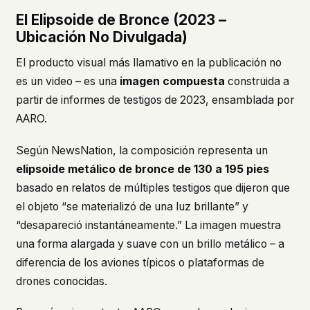
El Elipsoide de Bronce (2023 –
Ubicación No Divulgada)
El producto visual más llamativo en la publicación no
es un video – es una
imagen compuesta
construida a
partir de informes de testigos de 2023, ensamblada por
AARO.
Según NewsNation, la composición representa un
elipsoide metálico de bronce de 130 a 195 pies
basado en relatos de múltiples testigos que dijeron que
el objeto “se materializó de una luz brillante” y
“desapareció instantáneamente.” La imagen muestra
una forma alargada y suave con un brillo metálico – a
diferencia de los aviones típicos o plataformas de
drones conocidas.