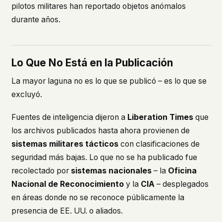
pilotos militares han reportado objetos anómalos
durante años.
Lo Que No Está en la Publicación
La mayor laguna no es lo que se publicó – es lo que se
excluyó.
Fuentes de inteligencia dijeron a
Liberation Times
que
los archivos publicados hasta ahora provienen de
sistemas militares tácticos
con clasificaciones de
seguridad más bajas. Lo que no se ha publicado fue
recolectado por
sistemas nacionales
– la
Oficina
Nacional de Reconocimiento
y la
CIA
– desplegados
en áreas donde no se reconoce públicamente la
presencia de EE. UU. o aliados.