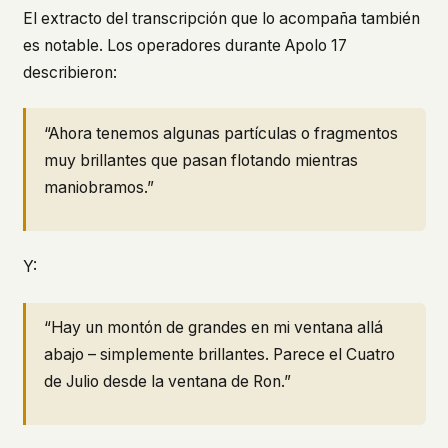
El extracto del transcripción que lo acompaña también
es notable. Los operadores durante Apolo 17
describieron:
“Ahora tenemos algunas partículas o fragmentos
muy brillantes que pasan flotando mientras
maniobramos.”
Y:
“Hay un montón de grandes en mi ventana allá
abajo – simplemente brillantes. Parece el Cuatro
de Julio desde la ventana de Ron.”