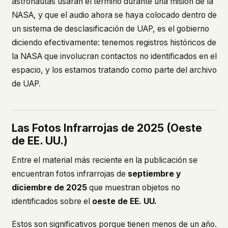
astronautas usaran el término durante una misión de la
NASA, y que el audio ahora se haya colocado dentro de
un sistema de desclasificación de UAP, es el gobierno
diciendo efectivamente: tenemos registros históricos de
la NASA que involucran contactos no identificados en el
espacio, y los estamos tratando como parte del archivo
de UAP.
Las Fotos Infrarrojas de 2025 (Oeste
de EE. UU.)
Entre el material más reciente en la publicación se
encuentran fotos infrarrojas de
septiembre y
diciembre de 2025
que muestran objetos no
identificados sobre el
oeste de EE. UU.
Estos son significativos porque tienen menos de un año.