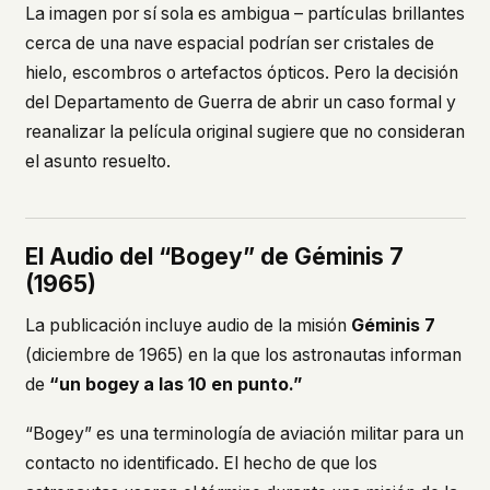
La imagen por sí sola es ambigua – partículas brillantes
cerca de una nave espacial podrían ser cristales de
hielo, escombros o artefactos ópticos. Pero la decisión
del Departamento de Guerra de abrir un caso formal y
reanalizar la película original sugiere que no consideran
el asunto resuelto.
El Audio del “Bogey” de Géminis 7
(1965)
La publicación incluye audio de la misión
Géminis 7
(diciembre de 1965) en la que los astronautas informan
de
“un bogey a las 10 en punto.”
“Bogey” es una terminología de aviación militar para un
contacto no identificado. El hecho de que los