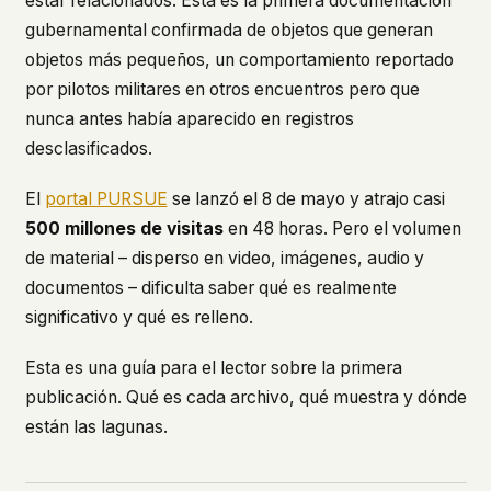
estar relacionados. Esta es la primera documentación
gubernamental confirmada de objetos que generan
objetos más pequeños, un comportamiento reportado
por pilotos militares en otros encuentros pero que
nunca antes había aparecido en registros
desclasificados.
El
portal PURSUE
se lanzó el 8 de mayo y atrajo casi
500 millones de visitas
en 48 horas. Pero el volumen
de material – disperso en video, imágenes, audio y
documentos – dificulta saber qué es realmente
significativo y qué es relleno.
Esta es una guía para el lector sobre la primera
publicación. Qué es cada archivo, qué muestra y dónde
están las lagunas.