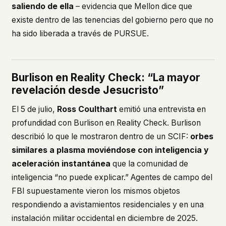
saliendo de ella
– evidencia que Mellon dice que
existe dentro de las tenencias del gobierno pero que no
ha sido liberada a través de PURSUE.
Burlison en Reality Check: “La mayor
revelación desde Jesucristo”
El 5 de julio,
Ross Coulthart
emitió una entrevista en
profundidad con Burlison en
Reality Check
. Burlison
describió lo que le mostraron dentro de un SCIF:
orbes
similares a plasma moviéndose con inteligencia y
aceleración instantánea
que la comunidad de
inteligencia “no puede explicar.” Agentes de campo del
FBI supuestamente vieron los mismos objetos
respondiendo a avistamientos residenciales y en una
instalación militar occidental en diciembre de 2025.