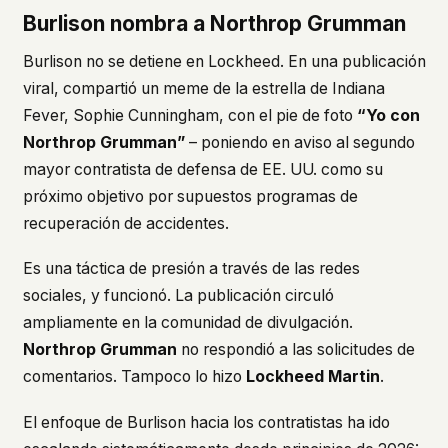
Burlison nombra a Northrop Grumman
Burlison no se detiene en Lockheed. En una publicación
viral, compartió un meme de la estrella de Indiana
Fever, Sophie Cunningham, con el pie de foto
“Yo con
Northrop Grumman”
– poniendo en aviso al segundo
mayor contratista de defensa de EE. UU. como su
próximo objetivo por supuestos programas de
recuperación de accidentes.
Es una táctica de presión a través de las redes
sociales, y funcionó. La publicación circuló
ampliamente en la comunidad de divulgación.
Northrop Grumman
no respondió a las solicitudes de
comentarios. Tampoco lo hizo
Lockheed Martin
.
El enfoque de Burlison hacia los contratistas ha ido