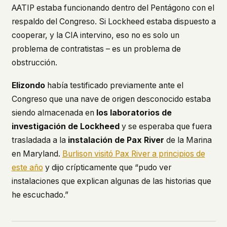
AATIP estaba funcionando dentro del Pentágono con el
respaldo del Congreso. Si Lockheed estaba dispuesto a
cooperar, y la CIA intervino, eso no es solo un
problema de contratistas – es un problema de
obstrucción.
Elizondo
había testificado previamente ante el
Congreso que una nave de origen desconocido estaba
siendo almacenada en
los laboratorios de
investigación de Lockheed
y se esperaba que fuera
trasladada a la
instalación de Pax River
de la Marina
en Maryland.
Burlison visitó Pax River a principios de
este año
y dijo crípticamente que “pudo ver
instalaciones que explican algunas de las historias que
he escuchado.”