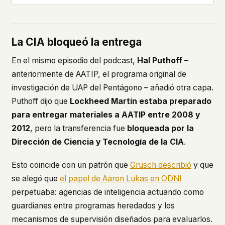
La CIA bloqueó la entrega
En el mismo episodio del podcast,
Hal Puthoff
–
anteriormente de AATIP, el programa original de
investigación de UAP del Pentágono – añadió otra capa.
Puthoff dijo que
Lockheed Martin estaba preparado
para entregar materiales a AATIP entre 2008 y
2012
, pero la transferencia fue
bloqueada por la
Dirección de Ciencia y Tecnología de la CIA
.
Esto coincide con un patrón que
Grusch describió
y que
se alegó que
el papel de Aaron Lukas en ODNI
perpetuaba: agencias de inteligencia actuando como
guardianes entre programas heredados y los
mecanismos de supervisión diseñados para evaluarlos.