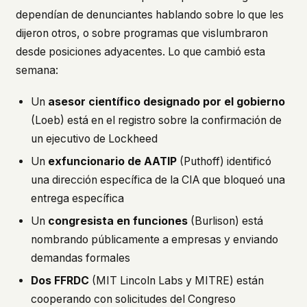
dependían de denunciantes hablando sobre lo que les
dijeron otros, o sobre programas que vislumbraron
desde posiciones adyacentes. Lo que cambió esta
semana:
Un
asesor científico designado por el gobierno
(Loeb) está en el registro sobre la confirmación de
un ejecutivo de Lockheed
Un
exfuncionario de AATIP
(Puthoff) identificó
una dirección específica de la CIA que bloqueó una
entrega específica
Un
congresista en funciones
(Burlison) está
nombrando públicamente a empresas y enviando
demandas formales
Dos FFRDC
(MIT Lincoln Labs y MITRE) están
cooperando con solicitudes del Congreso