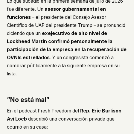
Lo que sucedió en la primera semana de julio de 2026
fue diferente. Un
asesor gubernamental en
funciones
– el presidente del Consejo Asesor
Científico de UAP del presidente Trump – se pronunció
diciendo que un
exejecutivo de alto nivel de
Lockheed Martin confirmó personalmente la
participación de la empresa en la recuperación de
OVNIs estrellados
. Y un congresista comenzó a
nombrar públicamente a la siguiente empresa en su
lista.
”No está mal”
En el podcast
Fresh Freedom
del
Rep. Eric Burlison
,
Avi Loeb
describió una conversación privada que
ocurrió en su casa: