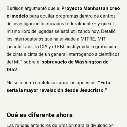
Burlison argumentó que el
Proyecto Manhattan creó
el modelo
para ocultar programas dentro de centros
de investigación financiados federalmente – y que el
mismo libro de jugadas se está utilizando hoy. Detalló
los interrogatorios que ha enviado a MITRE, MIT
Lincoln Labs, la CIA y el FBI, incluyendo la grabación
de cinta a cinta de un general interrogando a científicos
del MIT sobre el
sobrevuelo de Washington de
1952
.
No se mostró cauteloso sobre las apuestas:
“Esta
sería la mayor revelación desde Jesucristo.”
Qué es diferente ahora
Las rondas anteriores de presión para la divulgación