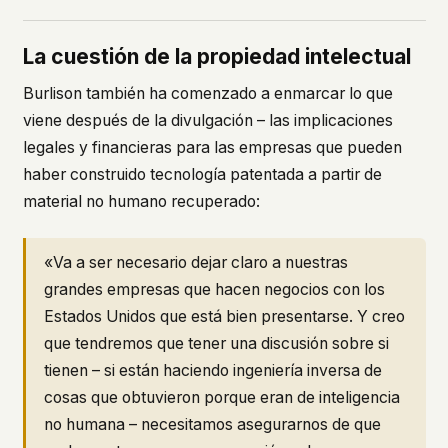
La cuestión de la propiedad intelectual
Burlison también ha comenzado a enmarcar lo que
viene después de la divulgación – las implicaciones
legales y financieras para las empresas que pueden
haber construido tecnología patentada a partir de
material no humano recuperado:
«Va a ser necesario dejar claro a nuestras
grandes empresas que hacen negocios con los
Estados Unidos que está bien presentarse. Y creo
que tendremos que tener una discusión sobre si
tienen – si están haciendo ingeniería inversa de
cosas que obtuvieron porque eran de inteligencia
no humana – necesitamos asegurarnos de que