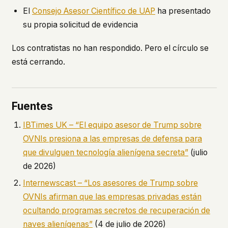
El
Consejo Asesor Científico de UAP
ha presentado
su propia solicitud de evidencia
Los contratistas no han respondido. Pero el círculo se
está cerrando.
Fuentes
IBTimes UK – “El equipo asesor de Trump sobre
OVNIs presiona a las empresas de defensa para
que divulguen tecnología alienígena secreta”
(julio
de 2026)
Internewscast – “Los asesores de Trump sobre
OVNIs afirman que las empresas privadas están
ocultando programas secretos de recuperación de
naves alienígenas”
(4 de julio de 2026)