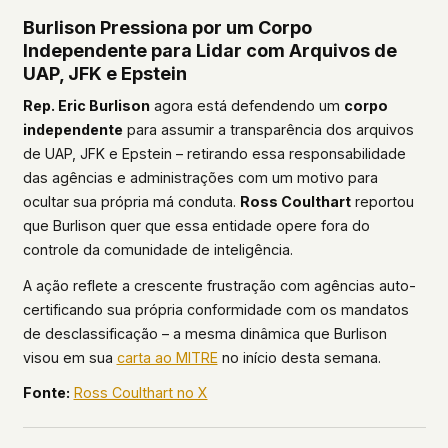
Burlison Pressiona por um Corpo
Independente para Lidar com Arquivos de
UAP, JFK e Epstein
Rep. Eric Burlison
agora está defendendo um
corpo
independente
para assumir a transparência dos arquivos
de UAP, JFK e Epstein – retirando essa responsabilidade
das agências e administrações com um motivo para
ocultar sua própria má conduta.
Ross Coulthart
reportou
que Burlison quer que essa entidade opere fora do
controle da comunidade de inteligência.
A ação reflete a crescente frustração com agências auto-
certificando sua própria conformidade com os mandatos
de desclassificação – a mesma dinâmica que Burlison
visou em sua
carta ao MITRE
no início desta semana.
Fonte:
Ross Coulthart no X