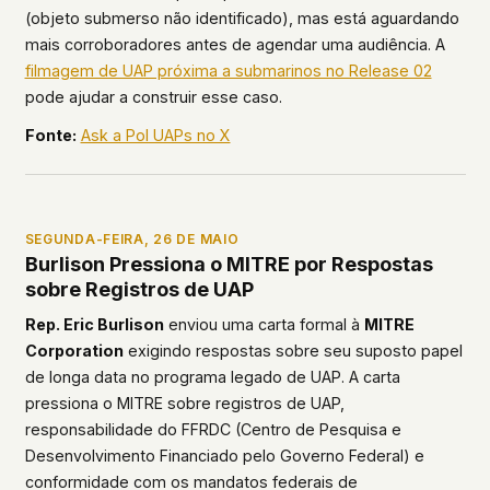
(objeto submerso não identificado), mas está aguardando
mais corroboradores antes de agendar uma audiência. A
filmagem de UAP próxima a submarinos no Release 02
pode ajudar a construir esse caso.
Fonte:
Ask a Pol UAPs no X
SEGUNDA-FEIRA, 26 DE MAIO
Burlison Pressiona o MITRE por Respostas
sobre Registros de UAP
Rep. Eric Burlison
enviou uma carta formal à
MITRE
Corporation
exigindo respostas sobre seu suposto papel
de longa data no programa legado de UAP. A carta
pressiona o MITRE sobre registros de UAP,
responsabilidade do FFRDC (Centro de Pesquisa e
Desenvolvimento Financiado pelo Governo Federal) e
conformidade com os mandatos federais de