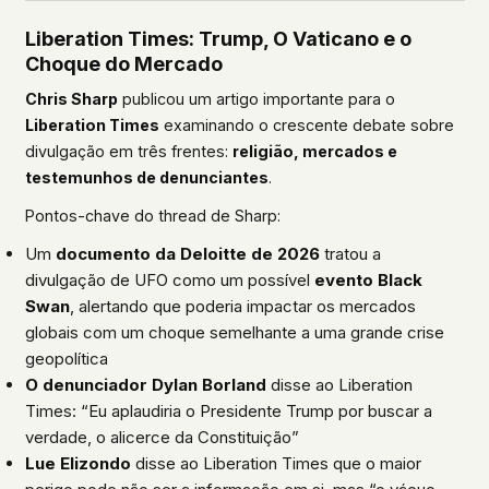
Liberation Times: Trump, O Vaticano e o
Choque do Mercado
Chris Sharp
publicou um artigo importante para o
Liberation Times
examinando o crescente debate sobre
divulgação em três frentes:
religião, mercados e
testemunhos de denunciantes
.
Pontos-chave do thread de Sharp:
Um
documento da Deloitte de 2026
tratou a
divulgação de UFO como um possível
evento Black
Swan
, alertando que poderia impactar os mercados
globais com um choque semelhante a uma grande crise
geopolítica
O denunciador Dylan Borland
disse ao Liberation
Times: “Eu aplaudiria o Presidente Trump por buscar a
verdade, o alicerce da Constituição”
Lue Elizondo
disse ao Liberation Times que o maior