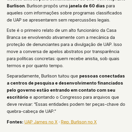
Burlison
. Burlison propôs uma
janela de 60 dias
para
aqueles com informações sobre programas classificados
de UAP se apresentarem sem repercussões legais.
Este é o primeiro relato de um alto funcionário da Casa
Branca se envolvendo ativamente com a mecânica da
proteção de denunciantes para a divulgação de UAP. Isso
move a conversa de apelos abstratos por transparência
para políticas concretas: quem recebe anistia, sob quais
termos e por quanto tempo.
Separadamente, Burlison tuitou que
pessoas conectadas
a centros de pesquisa e desenvolvimento financiados
pelo governo estão entrando em contato com seu
escritório
e apontando o Congresso para arquivos que
deve revisar: “Essas entidades podem ter peças-chave do
quebra-cabeça de UAP.”
Fontes:
UAP James no X
·
Rep. Burlison no X