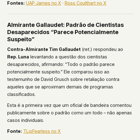
Fontes:
UAP James no X
·
Ross Coulthart no X
Almirante Gallaudet: Padrão de Cientistas
Desaparecidos “Parece Potencialmente
Suspeito”
Contra-Almirante Tim Gallaudet
(ret.) respondeu ao
Rep. Luna
levantando a questão dos cientistas
desaparecidos, afirmando: “Todo o padrão parece
potencialmente suspeito.” Ele comparou isso ao
testemunho de David Grusch sobre retaliação contra
aqueles que se aproximam demais de programas
classificados.
Esta é a primeira vez que um oficial de bandeira comentou
publicamente sobre o padrão como um todo – não apenas
casos individuais.
Fonte:
TLisFearless no X