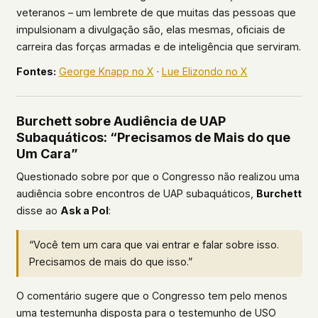
veteranos – um lembrete de que muitas das pessoas que
impulsionam a divulgação são, elas mesmas, oficiais de
carreira das forças armadas e de inteligência que serviram.
Fontes:
George Knapp no X
·
Lue Elizondo no X
Burchett sobre Audiência de UAP
Subaquáticos: “Precisamos de Mais do que
Um Cara”
Questionado sobre por que o Congresso não realizou uma
audiência sobre encontros de UAP subaquáticos,
Burchett
disse ao
Ask a Pol
:
“Você tem um cara que vai entrar e falar sobre isso.
Precisamos de mais do que isso.”
O comentário sugere que o Congresso tem pelo menos
uma testemunha disposta para o testemunho de USO