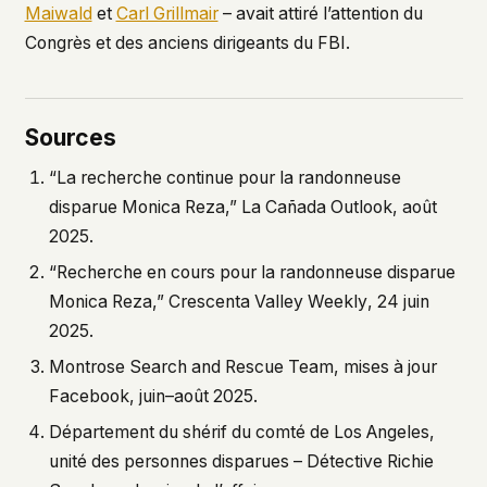
Maiwald
et
Carl Grillmair
– avait attiré l’attention du
Congrès et des anciens dirigeants du FBI.
Sources
“La recherche continue pour la randonneuse
disparue Monica Reza,”
La Cañada Outlook
, août
2025.
“Recherche en cours pour la randonneuse disparue
Monica Reza,”
Crescenta Valley Weekly
, 24 juin
2025.
Montrose Search and Rescue Team, mises à jour
Facebook, juin–août 2025.
Département du shérif du comté de Los Angeles,
unité des personnes disparues – Détective Richie