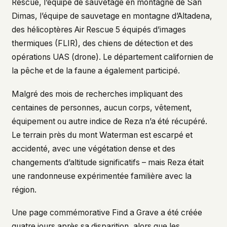
Rescue, l’équipe de sauvetage en montagne de San
Dimas, l’équipe de sauvetage en montagne d’Altadena,
des hélicoptères Air Rescue 5 équipés d’images
thermiques (FLIR), des chiens de détection et des
opérations UAS (drone). Le département californien de
la pêche et de la faune a également participé.
Malgré des mois de recherches impliquant des
centaines de personnes, aucun corps, vêtement,
équipement ou autre indice de Reza n’a été récupéré.
Le terrain près du mont Waterman est escarpé et
accidenté, avec une végétation dense et des
changements d’altitude significatifs – mais Reza était
une randonneuse expérimentée familière avec la
région.
Une page commémorative Find a Grave a été créée
quatre jours après sa disparition, alors que les