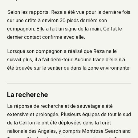
Selon les rapports, Reza a été vue pour la dernière fois
sur une crête à environ 30 pieds derrière son
compagnon. Elle a fait un signe de la main. Ce fut le
dernier contact confirmé avec elle.
Lorsque son compagnon a réalisé que Reza ne le
suivait plus, il a fait demi-tour. Aucune trace d’elle n’a
été trouvée sur le sentier ou dans la zone environnante.
La recherche
La réponse de recherche et de sauvetage a été
extensive et prolongée. Plusieurs équipes de tout le sud
de la Californie ont été déployées dans la forêt
nationale des Angeles, y compris Montrose Search and