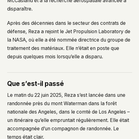
McCasland et à la recherche aérospatiale avancée à
disparaître.
Après des décennies dans le secteur des contrats de
défense, Reza a rejoint le Jet Propulsion Laboratory de
la NASA, où elle a été nommée directrice du groupe de
traitement des matériaux. Elle n’était en poste que
depuis quelques mois lorsqu’elle a disparu.
Que s’est-il passé
Le matin du 22 juin 2025, Reza s’est lancée dans une
randonnée près du mont Waterman dans la forêt
nationale des Angeles, dans le comté de Los Angeles –
un itinéraire qu’elle empruntait régulièrement. Elle était
accompagnée d’un compagnon de randonnée. Le
temps était clair.