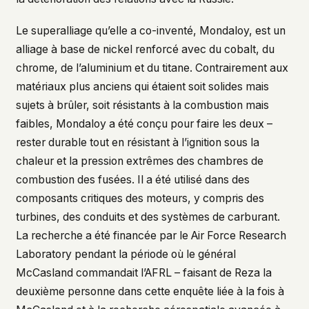
Le superalliage qu’elle a co-inventé, Mondaloy, est un
alliage à base de nickel renforcé avec du cobalt, du
chrome, de l’aluminium et du titane. Contrairement aux
matériaux plus anciens qui étaient soit solides mais
sujets à brûler, soit résistants à la combustion mais
faibles, Mondaloy a été conçu pour faire les deux –
rester durable tout en résistant à l’ignition sous la
chaleur et la pression extrêmes des chambres de
combustion des fusées. Il a été utilisé dans des
composants critiques des moteurs, y compris des
turbines, des conduits et des systèmes de carburant.
La recherche a été financée par le Air Force Research
Laboratory pendant la période où le général
McCasland commandait l’AFRL – faisant de Reza la
deuxième personne dans cette enquête liée à la fois à