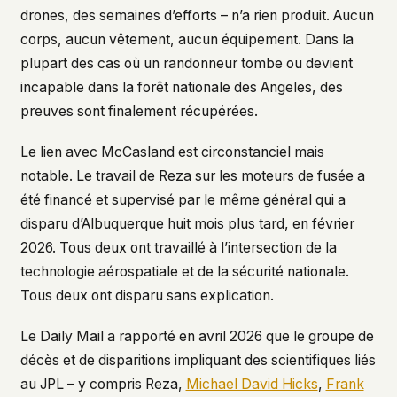
drones, des semaines d’efforts – n’a rien produit. Aucun
corps, aucun vêtement, aucun équipement. Dans la
plupart des cas où un randonneur tombe ou devient
incapable dans la forêt nationale des Angeles, des
preuves sont finalement récupérées.
Le lien avec McCasland est circonstanciel mais
notable. Le travail de Reza sur les moteurs de fusée a
été financé et supervisé par le même général qui a
disparu d’Albuquerque huit mois plus tard, en février
2026. Tous deux ont travaillé à l’intersection de la
technologie aérospatiale et de la sécurité nationale.
Tous deux ont disparu sans explication.
Le
Daily Mail
a rapporté en avril 2026 que le groupe de
décès et de disparitions impliquant des scientifiques liés
au JPL – y compris Reza,
Michael David Hicks
,
Frank