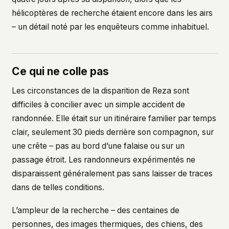
hélicoptères de recherche étaient encore dans les airs
– un détail noté par les enquêteurs comme inhabituel.
Ce qui ne colle pas
Les circonstances de la disparition de Reza sont
difficiles à concilier avec un simple accident de
randonnée. Elle était sur un itinéraire familier par temps
clair, seulement 30 pieds derrière son compagnon, sur
une crête – pas au bord d’une falaise ou sur un
passage étroit. Les randonneurs expérimentés ne
disparaissent généralement pas sans laisser de traces
dans de telles conditions.
L’ampleur de la recherche – des centaines de
personnes, des images thermiques, des chiens, des