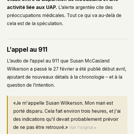
activité liée aux UAP.
L’alerte argentée cite des
préoccupations médicales. Tout ce qui va au-delà de
cela est de la spéculation.
L’appel au 911
L’audio de l’appel au 911 que Susan McCasland
Wilkerson a passé le 27 février a été publié début avril,
ajoutant de nouveaux détails à la chronologie – et à la
question de l’intention.
«Je m'appelle Susan Wilkerson. Mon mari est
porté disparu. Cela fait environ trois heures, et j'ai
des indications qu'il devait probablement prévoir
de ne pas être retrouvé.»
Voir l'original ▸