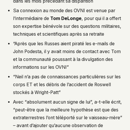
dans les mois précédant sa disparition
Sa connexion au monde des OVNI est venue par
l’intermédiaire de
Tom DeLonge
, pour qui il a offert
son expertise bénévole sur des questions militaires,
techniques et scientifiques après sa retraite
“Après que les Russes aient piraté les e-mails de
John Podesta, il y avait moins de contact avec Tom
et la communauté poussant à la divulgation des
informations sur les OVNI”
“Neil n’a pas de connaissances particulières sur les
corps ET et les débris de l’accident de Roswell
stockés à Wright-Patt”
Avec “absolument aucun signe de lui”, a-t-elle écrit,
“peut-être que la meilleure hypothèse est que des
extraterrestres l’ont téléporté sur le vaisseau-mère”
– avant d’ajouter qu’aucune observation de