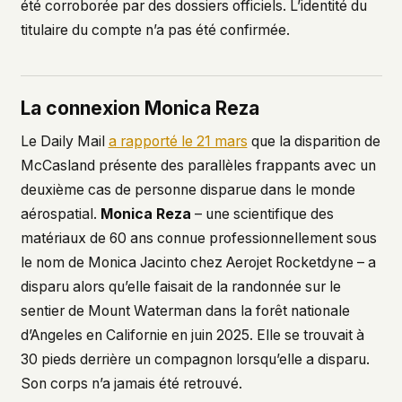
été corroborée par des dossiers officiels. L’identité du
titulaire du compte n’a pas été confirmée.
La connexion Monica Reza
Le Daily Mail
a rapporté le 21 mars
que la disparition de
McCasland présente des parallèles frappants avec un
deuxième cas de personne disparue dans le monde
aérospatial.
Monica Reza
– une scientifique des
matériaux de 60 ans connue professionnellement sous
le nom de Monica Jacinto chez Aerojet Rocketdyne – a
disparu alors qu’elle faisait de la randonnée sur le
sentier de Mount Waterman dans la forêt nationale
d’Angeles en Californie en juin 2025. Elle se trouvait à
30 pieds derrière un compagnon lorsqu’elle a disparu.
Son corps n’a jamais été retrouvé.