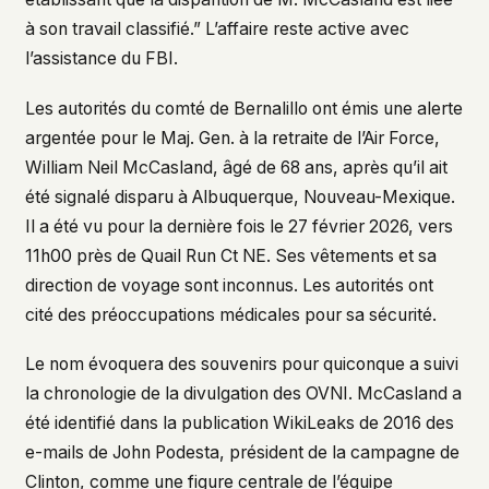
à son travail classifié.” L’affaire reste active avec
l’assistance du FBI.
Les autorités du comté de Bernalillo ont émis une alerte
argentée pour le Maj. Gen. à la retraite de l’Air Force,
William Neil McCasland, âgé de 68 ans, après qu’il ait
été signalé disparu à Albuquerque, Nouveau-Mexique.
Il a été vu pour la dernière fois le 27 février 2026, vers
11h00 près de Quail Run Ct NE. Ses vêtements et sa
direction de voyage sont inconnus. Les autorités ont
cité des préoccupations médicales pour sa sécurité.
Le nom évoquera des souvenirs pour quiconque a suivi
la chronologie de la divulgation des OVNI. McCasland a
été identifié dans la publication WikiLeaks de 2016 des
e-mails de John Podesta, président de la campagne de
Clinton, comme une figure centrale de l’équipe