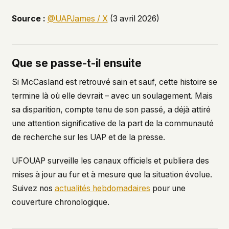
Source :
@UAPJames / X
(3 avril 2026)
Que se passe-t-il ensuite
Si McCasland est retrouvé sain et sauf, cette histoire se
termine là où elle devrait – avec un soulagement. Mais
sa disparition, compte tenu de son passé, a déjà attiré
une attention significative de la part de la communauté
de recherche sur les UAP et de la presse.
UFOUAP surveille les canaux officiels et publiera des
mises à jour au fur et à mesure que la situation évolue.
Suivez nos
actualités hebdomadaires
pour une
couverture chronologique.