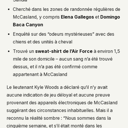
Cherché dans les zones de randonnée régulières de
McCasland, y compris
Elena Gallegos
et
Domingo
Baca Canyon
Enquêté sur des “odeurs mystérieuses” avec des
chiens et des unités à cheval
Trouvé un
sweat-shirt de l’Air Force
à environ 1,5
mile de son domicile – aucun sang n’a été trouvé
dessus, et il n’a pas été confirmé comme
appartenant à McCasland
Le lieutenant Kyle Woods a déclaré qu’il n’y avait
aucune indication de jeu déloyal et aucune preuve
provenant des appareils électroniques de McCasland
suggérant des circonstances inhabituelles. Mais il a
reconnu la réalité sombre : “Nous sommes dans la
cinquième semaine, et s’il était monté dans les