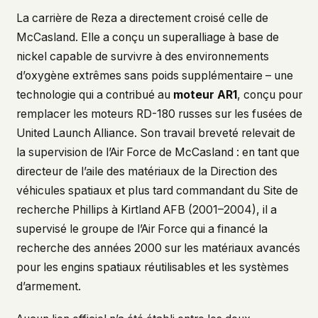
La carrière de Reza a directement croisé celle de
McCasland. Elle a conçu un superalliage à base de
nickel capable de survivre à des environnements
d’oxygène extrêmes sans poids supplémentaire – une
technologie qui a contribué au
moteur AR1
, conçu pour
remplacer les moteurs RD-180 russes sur les fusées de
United Launch Alliance. Son travail breveté relevait de
la supervision de l’Air Force de McCasland : en tant que
directeur de l’aile des matériaux de la Direction des
véhicules spatiaux et plus tard commandant du Site de
recherche Phillips à Kirtland AFB (2001–2004), il a
supervisé le groupe de l’Air Force qui a financé la
recherche des années 2000 sur les matériaux avancés
pour les engins spatiaux réutilisables et les systèmes
d’armement.