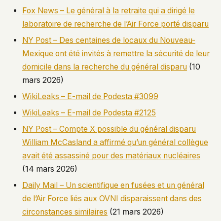
Fox News – Le général à la retraite qui a dirigé le
laboratoire de recherche de l’Air Force porté disparu
NY Post – Des centaines de locaux du Nouveau-
Mexique ont été invités à remettre la sécurité de leur
domicile dans la recherche du général disparu
(10
mars 2026)
WikiLeaks – E-mail de Podesta #3099
WikiLeaks – E-mail de Podesta #2125
NY Post – Compte X possible du général disparu
William McCasland a affirmé qu’un général collègue
avait été assassiné pour des matériaux nucléaires
(14 mars 2026)
Daily Mail – Un scientifique en fusées et un général
de l’Air Force liés aux OVNI disparaissent dans des
circonstances similaires
(21 mars 2026)