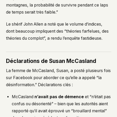
montagnes, la probabilité de survivre pendant ce laps
de temps serait très faible.”
Le shérif John Allen a noté que le volume d’indices,
dont beaucoup impliquent des “théories farfelues, des
théories du complot”, a rendu l’enquête fastidieuse.
Déclarations de Susan McCasland
La femme de McCasland, Susan, a posté plusieurs fois
sur Facebook pour aborder ce qu’elle a appelé “la
désinformation.” Déclarations clés :
McCasland
n’avait pas de démence
et “n’était pas
confus ou désorienté” – bien que les autorités aient
rapporté qu’il avait éprouvé un “brouillard mental”