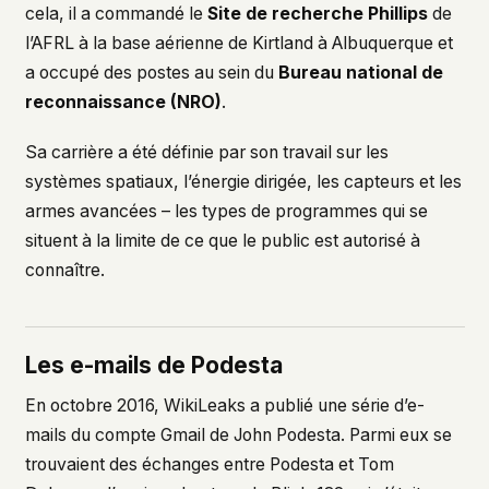
cela, il a commandé le
Site de recherche Phillips
de
l’AFRL à la base aérienne de Kirtland à Albuquerque et
a occupé des postes au sein du
Bureau national de
reconnaissance (NRO)
.
Sa carrière a été définie par son travail sur les
systèmes spatiaux, l’énergie dirigée, les capteurs et les
armes avancées – les types de programmes qui se
situent à la limite de ce que le public est autorisé à
connaître.
Les e-mails de Podesta
En octobre 2016, WikiLeaks a publié une série d’e-
mails du compte Gmail de John Podesta. Parmi eux se
trouvaient des échanges entre Podesta et Tom