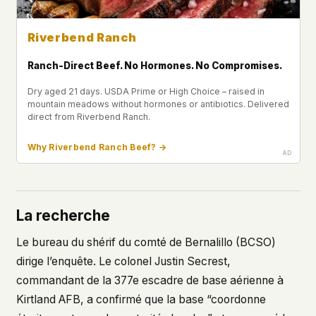
Riverbend Ranch
Ranch-Direct Beef. No Hormones. No Compromises.
Dry aged 21 days. USDA Prime or High Choice – raised in
mountain meadows without hormones or antibiotics. Delivered
direct from Riverbend Ranch.
Why Riverbend Ranch Beef? →
La recherche
Le bureau du shérif du comté de Bernalillo (BCSO)
dirige l’enquête. Le colonel Justin Secrest,
commandant de la 377e escadre de base aérienne à
Kirtland AFB, a confirmé que la base “coordonne