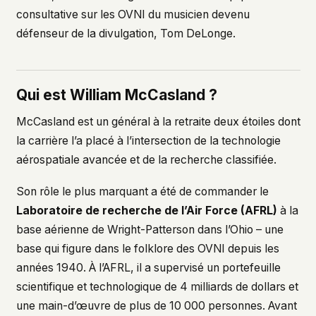
consultative sur les OVNI du musicien devenu
défenseur de la divulgation, Tom DeLonge.
Qui est William McCasland ?
McCasland est un général à la retraite deux étoiles dont
la carrière l’a placé à l’intersection de la technologie
aérospatiale avancée et de la recherche classifiée.
Son rôle le plus marquant a été de commander le
Laboratoire de recherche de l’Air Force (AFRL)
à la
base aérienne de Wright-Patterson dans l’Ohio – une
base qui figure dans le folklore des OVNI depuis les
années 1940. À l’AFRL, il a supervisé un portefeuille
scientifique et technologique de 4 milliards de dollars et
une main-d’œuvre de plus de 10 000 personnes. Avant