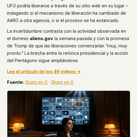
UFO podría liberarse a través de su sitio web en su lugar –
indagando si el mecanismo de liberación ha cambiado de
AARO a otra agencia, o si el proceso se ha estancado.
La incertidumbre contrasta con la actividad observada en
el dominio
aliens.gov
la semana pasada y con la promesa
de Trump de que las liberaciones comenzarían “muy, muy
pronto.” La brecha entre la retórica presidencial y la acción
del Pentágono sigue ampliándose.
Lee el artículo de los 46 videos →
Fuente:
Sharp en X
·
Sharp en X