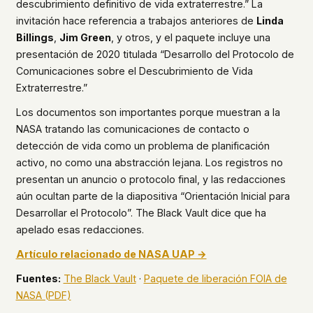
descubrimiento definitivo de vida extraterrestre.” La
invitación hace referencia a trabajos anteriores de
Linda
Billings
,
Jim Green
, y otros, y el paquete incluye una
presentación de 2020 titulada “Desarrollo del Protocolo de
Comunicaciones sobre el Descubrimiento de Vida
Extraterrestre.”
Los documentos son importantes porque muestran a la
NASA tratando las comunicaciones de contacto o
detección de vida como un problema de planificación
activo, no como una abstracción lejana. Los registros no
presentan un anuncio o protocolo final, y las redacciones
aún ocultan parte de la diapositiva “Orientación Inicial para
Desarrollar el Protocolo”. The Black Vault dice que ha
apelado esas redacciones.
Artículo relacionado de NASA UAP →
Fuentes:
The Black Vault
·
Paquete de liberación FOIA de
NASA (PDF)