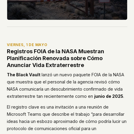
VIERNES, 1 DE MAYO
Registros FOIA de la NASA Muestran
Planificación Renovada sobre Cómo
Anunciar Vida Extraterrestre
The Black Vault
lanzó un nuevo paquete FOIA de la NASA
que muestra que el personal de la agencia revisó cómo
NASA comunicaría un descubrimiento confirmado de vida
extraterrestre tan recientemente como en
junio de 2025
.
El registro clave es una invitación a una reunión de
Microsoft Teams que describe el trabajo “para desarrollar
ideas hacia un esbozo aproximado de cómo podría lucir un
protocolo de comunicaciones oficial para un