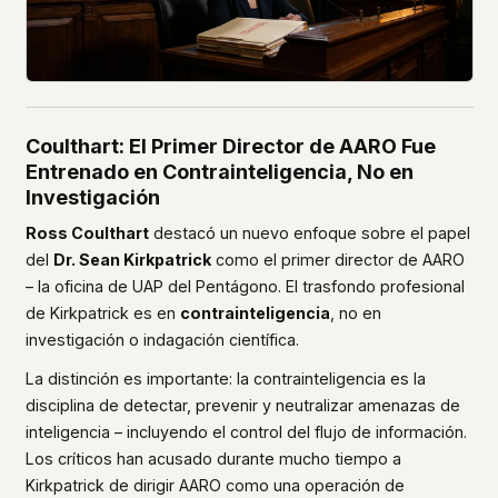
Coulthart: El Primer Director de AARO Fue
Entrenado en Contrainteligencia, No en
Investigación
Ross Coulthart
destacó un nuevo enfoque sobre el papel
del
Dr. Sean Kirkpatrick
como el primer director de AARO
– la oficina de UAP del Pentágono. El trasfondo profesional
de Kirkpatrick es en
contrainteligencia
, no en
investigación o indagación científica.
La distinción es importante: la contrainteligencia es la
disciplina de detectar, prevenir y neutralizar amenazas de
inteligencia – incluyendo el control del flujo de información.
Los críticos han acusado durante mucho tiempo a
Kirkpatrick de dirigir AARO como una operación de