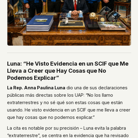
Luna: “He Visto Evidencia en un SCIF que Me
Lleva a Creer que Hay Cosas que No
Podemos Explicar”
La Rep. Anna Paulina Luna
dio una de sus declaraciones
públicas más directas sobre los UAP: “No los llamo
extraterrestres y no sé qué son estas cosas que están
usando. He visto evidencia en un SCIF que me lleva a creer
que hay cosas que no podemos explicar.”
La cita es notable por su precisión – Luna evita la palabra
“extraterrestre”, se centra en la evidencia que ha revisado