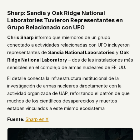
Sharp: Sandia y Oak Ridge National
Laboratories Tuvieron Representantes en
Grupo Relacionado con UFO
Chris Sharp
informó que miembros de un grupo
conectado a actividades relacionadas con UFO incluyeron
representantes de
Sandia National Laboratories
y
Oak
Ridge National Laboratory
– dos de las instalaciones más
sensibles en el complejo de armas nucleares de EE. UU.
El detalle conecta la infraestructura institucional de la
investigación de armas nucleares directamente con la
actividad organizada de UAP, reforzando el patrón de que
muchos de los científicos desaparecidos y muertos
estaban vinculados a este mismo ecosistema.
Fuente:
Sharp en X