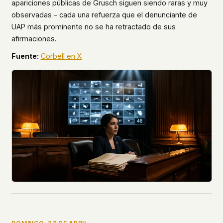
apariciones públicas de Grusch siguen siendo raras y muy
observadas – cada una refuerza que el denunciante de
UAP más prominente no se ha retractado de sus
afirmaciones.
Fuente:
Corbell en X