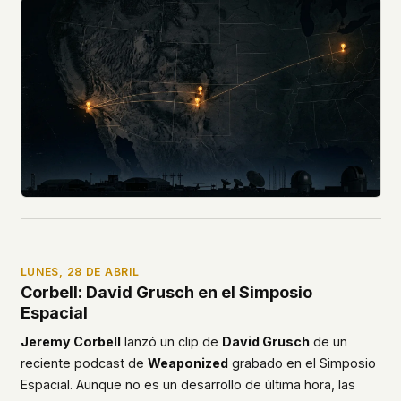
LUNES, 28 DE ABRIL
Corbell: David Grusch en el Simposio
Espacial
Jeremy Corbell
lanzó un clip de
David Grusch
de un
reciente podcast de
Weaponized
grabado en el Simposio
Espacial. Aunque no es un desarrollo de última hora, las