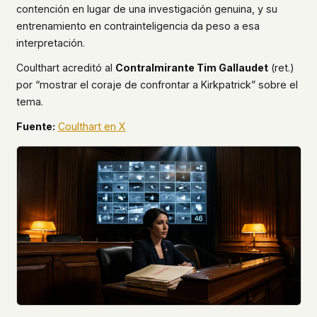
contención en lugar de una investigación genuina, y su
entrenamiento en contrainteligencia da peso a esa
interpretación.
Coulthart acreditó al
Contralmirante Tim Gallaudet
(ret.)
por “mostrar el coraje de confrontar a Kirkpatrick” sobre el
tema.
Fuente:
Coulthart en X