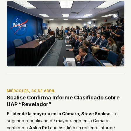
MIÉRCOLES, 30 DE ABRIL
Scalise Confirma Informe Clasificado sobre
UAP “Revelador”
El líder de la mayoría en la Cámara, Steve Scalise
– el
segundo republicano de mayor rango en la Cámara –
confirmó a
Ask a Pol
que asistió a un reciente informe