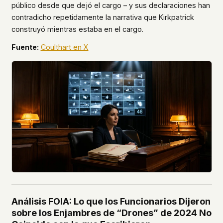
público desde que dejó el cargo – y sus declaraciones han
contradicho repetidamente la narrativa que Kirkpatrick
construyó mientras estaba en el cargo.
Fuente:
Coulthart en X
Análisis FOIA: Lo que los Funcionarios Dijeron
sobre los Enjambres de “Drones” de 2024 No