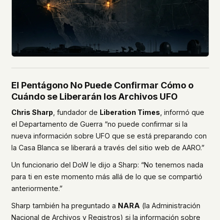
El Pentágono No Puede Confirmar Cómo o
Cuándo se Liberarán los Archivos UFO
Chris Sharp
, fundador de
Liberation Times
, informó que
el Departamento de Guerra “no puede confirmar si la
nueva información sobre UFO que se está preparando con
la Casa Blanca se liberará a través del sitio web de AARO.”
Un funcionario del DoW le dijo a Sharp: “No tenemos nada
para ti en este momento más allá de lo que se compartió
anteriormente.”
Sharp también ha preguntado a
NARA
(la Administración
Nacional de Archivos y Registros) si la información sobre