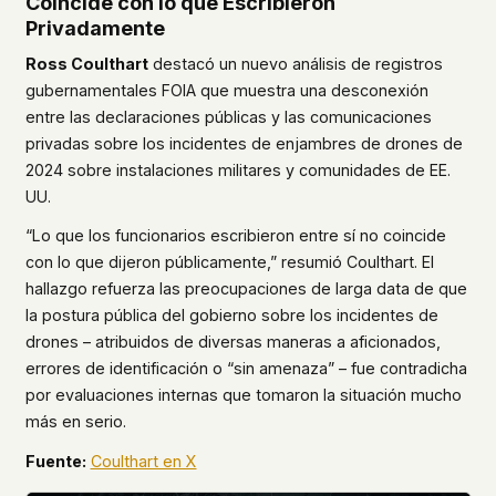
Coincide con lo que Escribieron
Privadamente
Ross Coulthart
destacó un nuevo análisis de registros
gubernamentales FOIA que muestra una desconexión
entre las declaraciones públicas y las comunicaciones
privadas sobre los incidentes de enjambres de drones de
2024 sobre instalaciones militares y comunidades de EE.
UU.
“Lo que los funcionarios escribieron entre sí no coincide
con lo que dijeron públicamente,” resumió Coulthart. El
hallazgo refuerza las preocupaciones de larga data de que
la postura pública del gobierno sobre los incidentes de
drones – atribuidos de diversas maneras a aficionados,
errores de identificación o “sin amenaza” – fue contradicha
por evaluaciones internas que tomaron la situación mucho
más en serio.
Fuente:
Coulthart en X